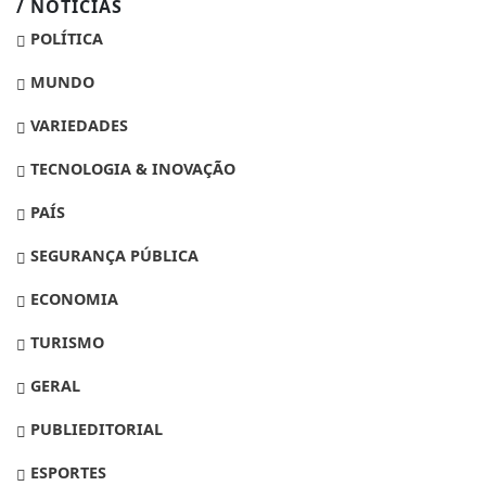
/ NOTÍCIAS
POLÍTICA
MUNDO
VARIEDADES
TECNOLOGIA & INOVAÇÃO
PAÍS
SEGURANÇA PÚBLICA
ECONOMIA
TURISMO
GERAL
PUBLIEDITORIAL
ESPORTES