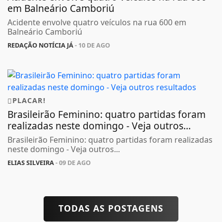
em Balneário Camboriú
Acidente envolve quatro veículos na rua 600 em
Balneário Camboriú
REDAÇÃO NOTÍCIA JÁ
- 10 DE AGO
PLACAR!
Brasileirão Feminino: quatro partidas foram
realizadas neste domingo - Veja outros...
Brasileirão Feminino: quatro partidas foram realizadas
neste domingo - Veja outros...
ELIAS SILVEIRA
- 09 DE AGO
TODAS AS POSTAGENS