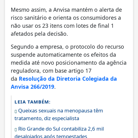
Mesmo assim, a Anvisa mantém o alerta de
risco sanitário e orienta os consumidores a
não usar os 23 itens com lotes de final 1
afetados pela decisão.
Segundo a empresa, o protocolo do recurso
suspende automaticamente os efeitos da
medida até novo posicionamento da agência
reguladora, com base artigo 17
da
Resolução da Diretoria Colegiada da
Anvisa 266/2019
.
LEIA TAMBÉM:
Queixas sexuais na menopausa têm
tratamento, diz especialista
Rio Grande do Sul contabiliza 2,6 mil
desalojados após tempestades