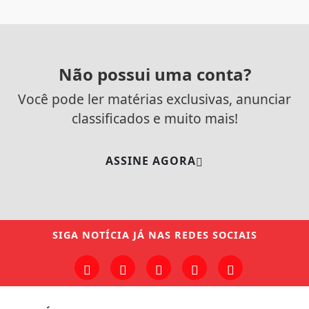
Não possui uma conta?
Você pode ler matérias exclusivas, anunciar
classificados e muito mais!
ASSINE AGORA
SIGA
NOTÍCIA JÁ
NAS REDES SOCIAIS