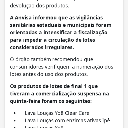
devolução dos produtos.
A Anvisa informou que as vigilâncias
sanitárias estaduais e municipais foram
orientadas a intensificar a fiscalização
para impedir a circulação de lotes
considerados irregulares.
O órgão também recomendou que
consumidores verifiquem a numeração dos
lotes antes do uso dos produtos.
Os produtos de lotes de final 1 que
tiveram a comercialização suspensa na
quinta-feira foram os seguintes:
Lava Louças Ypê Clear Care
Lava Louças com enzimas ativas Ipê
Lava Louças Ypê