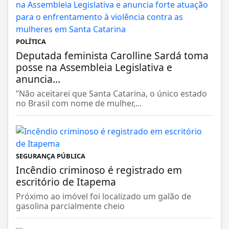
POLÍTICA
Deputada feminista Carolline Sardá toma
posse na Assembleia Legislativa e
anuncia...
”Não aceitarei que Santa Catarina, o único estado
no Brasil com nome de mulher,...
SEGURANÇA PÚBLICA
Incêndio criminoso é registrado em
escritório de Itapema
Próximo ao imóvel foi localizado um galão de
gasolina parcialmente cheio