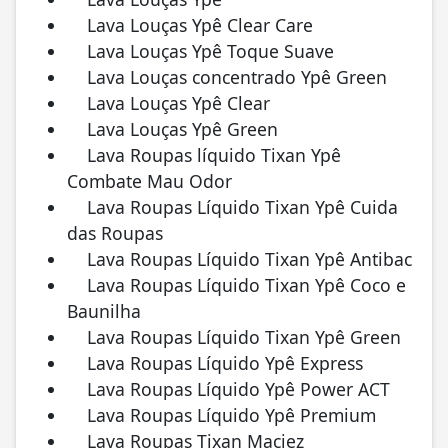
Lava Louças Ypê Clear Care
Lava Louças Ypê Toque Suave
Lava Louças concentrado Ypê Green
Lava Louças Ypê Clear
Lava Louças Ypê Green
Lava Roupas líquido Tixan Ypê
Combate Mau Odor
Lava Roupas Líquido Tixan Ypê Cuida
das Roupas
Lava Roupas Líquido Tixan Ypê Antibac
Lava Roupas Líquido Tixan Ypê Coco e
Baunilha
Lava Roupas Líquido Tixan Ypê Green
Lava Roupas Líquido Ypê Express
Lava Roupas Líquido Ypê Power ACT
Lava Roupas Líquido Ypê Premium
Lava Roupas Tixan Maciez