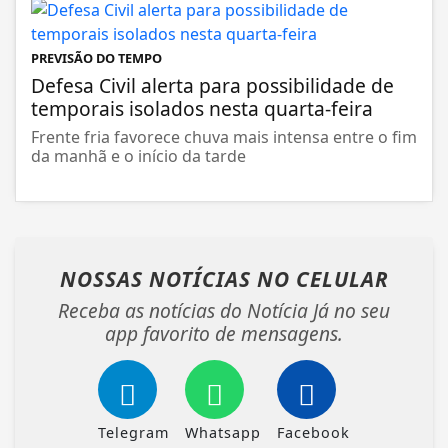
PREVISÃO DO TEMPO
Defesa Civil alerta para possibilidade de
temporais isolados nesta quarta-feira
Frente fria favorece chuva mais intensa entre o fim
da manhã e o início da tarde
NOSSAS NOTÍCIAS
NO CELULAR
Receba as notícias do Notícia Já no seu
app favorito de mensagens.
Telegram
Whatsapp
Facebook