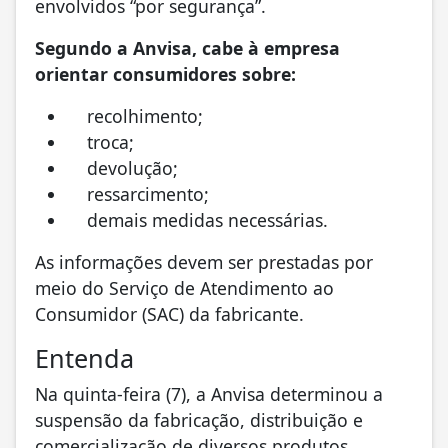
envolvidos “por segurança”.
Segundo a Anvisa, cabe à empresa
orientar consumidores sobre:
recolhimento;
troca;
devolução;
ressarcimento;
demais medidas necessárias.
As informações devem ser prestadas por
meio do Serviço de Atendimento ao
Consumidor (SAC) da fabricante.
Entenda
Na quinta-feira (7), a Anvisa determinou a
suspensão da fabricação, distribuição e
comercialização de diversos produtos