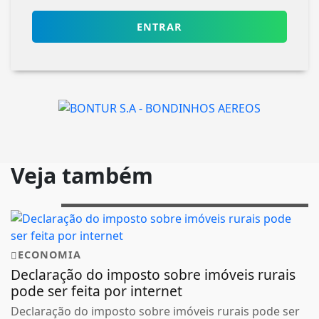
ENTRAR
Veja também
ECONOMIA
Declaração do imposto sobre imóveis rurais
pode ser feita por internet
Declaração do imposto sobre imóveis rurais pode ser