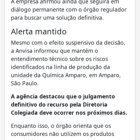
A empresa afirmou ainda que seguirá em
diálogo permanente com o órgão regulador
para buscar uma solução definitiva.
Alerta mantido
Mesmo com o efeito suspensivo da decisão,
a Anvisa informou que mantém o
entendimento técnico sobre os riscos
identificados na linha de produção da
unidade da Química Amparo, em Amparo,
São Paulo.
A agência destacou que o julgamento
definitivo do recurso pela Diretoria
Colegiada deve ocorrer nos próximos dias.
Enquanto isso, o órgão orienta que os
consumidores não utilizem os produtos