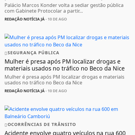
Palácio Marcos Konder volta a sediar gestão pública
com Gabinete Protocolar a partir...
REDAÇÃO NOTÍCIA JÁ
- 10 DE AGO
SEGURANÇA PÚBLICA
Mulher é presa após PM localizar drogas e
materiais usados no tráfico no Beco da Nice
Mulher é presa após PM localizar drogas e materiais
usados no tráfico no Beco da Nice
REDAÇÃO NOTÍCIA JÁ
- 10 DE AGO
OCORRÊNCIAS DE TRÂNSITO
Acidente envolve quatro veículos na rua 600