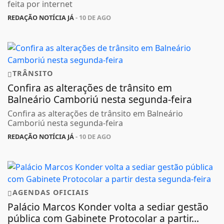
feita por internet
REDAÇÃO NOTÍCIA JÁ
- 10 DE AGO
TRÂNSITO
Confira as alterações de trânsito em
Balneário Camboriú nesta segunda-feira
Confira as alterações de trânsito em Balneário
Camboriú nesta segunda-feira
REDAÇÃO NOTÍCIA JÁ
- 10 DE AGO
AGENDAS OFICIAIS
Palácio Marcos Konder volta a sediar gestão
pública com Gabinete Protocolar a partir...