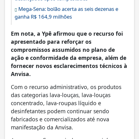
Mega-Sena: bolão acerta as seis dezenas e
ganha R$ 164,9 milhões
Em nota, a Ypê afirmou que o recurso foi
apresentado para reforçar os
compromissos assumidos no plano de
ação e conformidade da empresa, além de
fornecer novos esclarecimentos técnicos à
Anvisa.
Com o recurso administrativo, os produtos
das categorias lava-louças, lava-louças
concentrado, lava-roupas líquido e
desinfetantes podem continuar sendo
fabricados e comercializados até nova
manifestação da Anvisa.