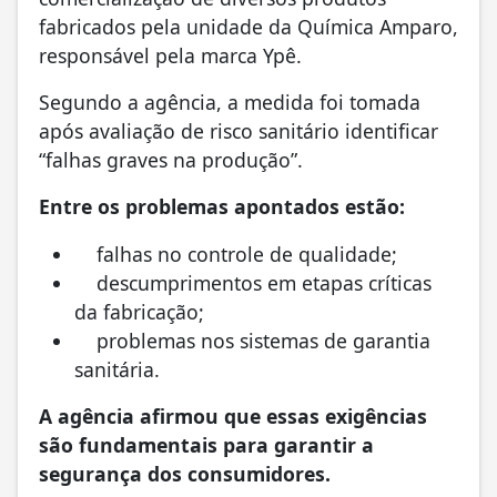
fabricados pela unidade da Química Amparo,
responsável pela marca Ypê.
Segundo a agência, a medida foi tomada
após avaliação de risco sanitário identificar
“falhas graves na produção”.
Entre os problemas apontados estão:
falhas no controle de qualidade;
descumprimentos em etapas críticas
da fabricação;
problemas nos sistemas de garantia
sanitária.
A agência afirmou que essas exigências
são fundamentais para garantir a
segurança dos consumidores.