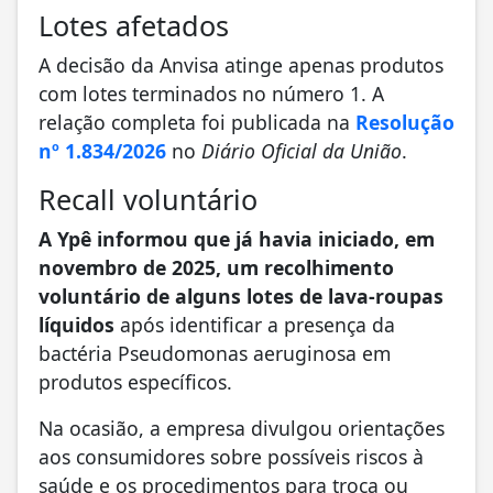
Lotes afetados
A decisão da Anvisa atinge apenas produtos
com lotes terminados no número 1. A
relação completa foi publicada na
Resolução
nº 1.834/2026
no
Diário Oficial da União
.
Recall voluntário
A Ypê informou que já havia iniciado, em
novembro de 2025, um recolhimento
voluntário de alguns lotes de lava-roupas
líquidos
após identificar a presença da
bactéria Pseudomonas aeruginosa em
produtos específicos.
Na ocasião, a empresa divulgou orientações
aos consumidores sobre possíveis riscos à
saúde e os procedimentos para troca ou