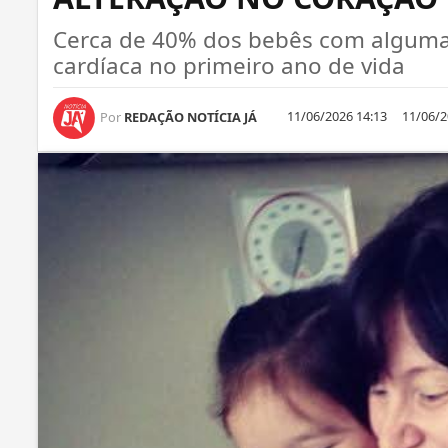
Cerca de 40% dos bebês com alguma 
cardíaca no primeiro ano de vida
11/06/2026 14:13
11/06/2
Por
REDAÇÃO NOTÍCIA JÁ