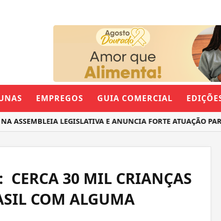
UNAS
EMPREGOS
GUIA COMERCIAL
EDIÇÕE
SSEMBLEIA LEGISLATIVA E ANUNCIA FORTE ATUAÇÃO PARA 
 CERCA 30 MIL CRIANÇAS
ASIL COM ALGUMA