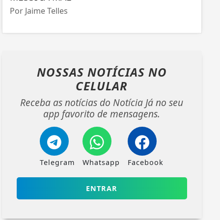
Por Jaime Telles
NOSSAS NOTÍCIAS
NO
CELULAR
Receba as notícias do Notícia Já no seu
app favorito de mensagens.
Telegram
Whatsapp
Facebook
ENTRAR