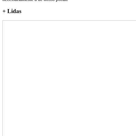
+
Lidas