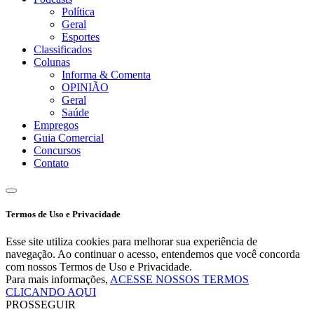
Política
Geral
Esportes
Classificados
Colunas
Informa & Comenta
OPINIÃO
Geral
Saúde
Empregos
Guia Comercial
Concursos
Contato
Termos de Uso e Privacidade
Esse site utiliza cookies para melhorar sua experiência de
navegação. Ao continuar o acesso, entendemos que você concorda
com nossos Termos de Uso e Privacidade.
Para mais informações,
ACESSE NOSSOS TERMOS
CLICANDO AQUI
PROSSEGUIR