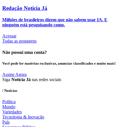
Redação Notícia Já
Milhões de brasileiros dizem que não sabem usar IA. E
ninguém está pesquisando como.
Acessar
Todas as postagens
Não possui uma conta?
Você pode ler matérias exclusivas, anunciar classificados e muito mais!
Assine Agora
Siga
Notícia Já
nas redes sociais
/ Notícias
Política
Mundo
Variedades
Tecnologia & Inovação
País