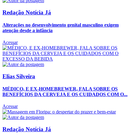
Redação Notícia Já
Alterações no desenvolvimento genital masculino exigem
atenção desde a infância
Acessar
Elias Silveira
MÉDICO, E EX-HOMEBREWER, FALA SOBRE OS
BENEFÍCIOS DA CERVEJA E OS CUIDADOS COM O...
Acessar
Redação Notícia Já