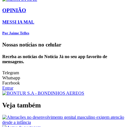
OPINIÃO
MESSI IA MAL
Por Jaime Telles
Nossas notícias
no celular
Receba as notícias do Notícia Já no seu app favorito de
mensagens.
Telegram
Whatsapp
Facebook
Entrar
Veja também