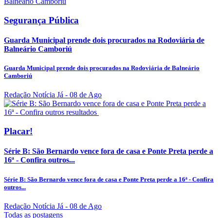
Segurança Pública
Guarda Municipal prende dois procurados na Rodoviária de
Balneário Camboriú
Guarda Municipal prende dois procurados na Rodoviária de Balneário
Camboriú
Redação Notícia Já
- 08 de Ago
Placar!
Série B: São Bernardo vence fora de casa e Ponte Preta perde a
16ª - Confira outros...
Série B: São Bernardo vence fora de casa e Ponte Preta perde a 16ª - Confira
outros...
Redação Notícia Já
- 08 de Ago
Todas as postagens