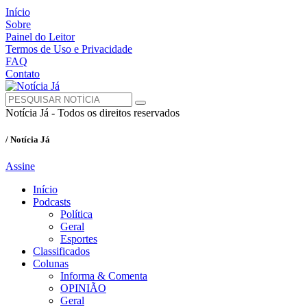
Início
Sobre
Painel do Leitor
Termos de Uso e Privacidade
FAQ
Contato
Notícia Já - Todos os direitos reservados
/ Notícia Já
Assine
Início
Podcasts
Política
Geral
Esportes
Classificados
Colunas
Informa & Comenta
OPINIÃO
Geral