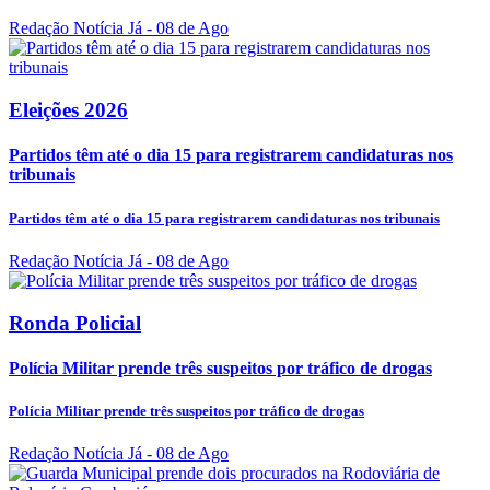
Redação Notícia Já
- 08 de Ago
Eleições 2026
Partidos têm até o dia 15 para registrarem candidaturas nos
tribunais
Partidos têm até o dia 15 para registrarem candidaturas nos tribunais
Redação Notícia Já
- 08 de Ago
Ronda Policial
Polícia Militar prende três suspeitos por tráfico de drogas
Polícia Militar prende três suspeitos por tráfico de drogas
Redação Notícia Já
- 08 de Ago