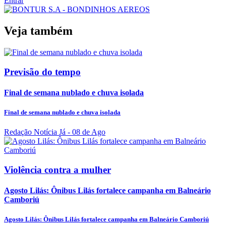
Entrar
Veja também
Previsão do tempo
Final de semana nublado e chuva isolada
Final de semana nublado e chuva isolada
Redação Notícia Já
- 08 de Ago
Violência contra a mulher
Agosto Lilás: Ônibus Lilás fortalece campanha em Balneário
Camboriú
Agosto Lilás: Ônibus Lilás fortalece campanha em Balneário Camboriú