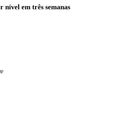
 nível em três semanas