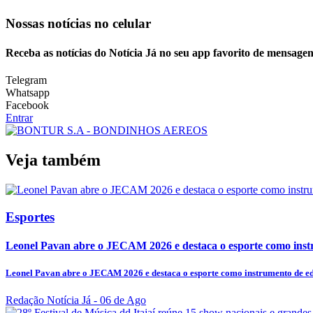
Nossas notícias
no celular
Receba as notícias do Notícia Já no seu app favorito de mensagen
Telegram
Whatsapp
Facebook
Entrar
Veja também
Esportes
Leonel Pavan abre o JECAM 2026 e destaca o esporte como instr
Leonel Pavan abre o JECAM 2026 e destaca o esporte como instrumento de edu
Redação Notícia Já
- 06 de Ago