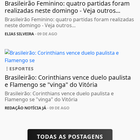
Brasileirão Feminino: quatro partidas foram
realizadas neste domingo - Veja outros...
Brasileirão Feminino: quatro partidas foram realizadas
neste domingo - Veja outros...
ELIAS SILVEIRA
- 09 DE AGO
ESPORTES
Brasileirão: Corinthians vence duelo paulista
e Flamengo se "vinga" do Vitória
Brasileirão: Corinthians vence duelo paulista e
Flamengo se "vinga" do Vitória
REDAÇÃO NOTÍCIA JÁ
- 09 DE AGO
TODAS AS POSTAGENS