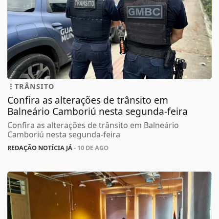
TRÂNSITO
Confira as alterações de trânsito em
Balneário Camboriú nesta segunda-feira
Confira as alterações de trânsito em Balneário
Camboriú nesta segunda-feira
REDAÇÃO NOTÍCIA JÁ
- 10 DE AGO