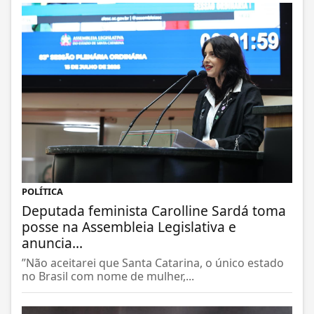
POLÍTICA
Deputada feminista Carolline Sardá toma
posse na Assembleia Legislativa e
anuncia...
”Não aceitarei que Santa Catarina, o único estado
no Brasil com nome de mulher,...