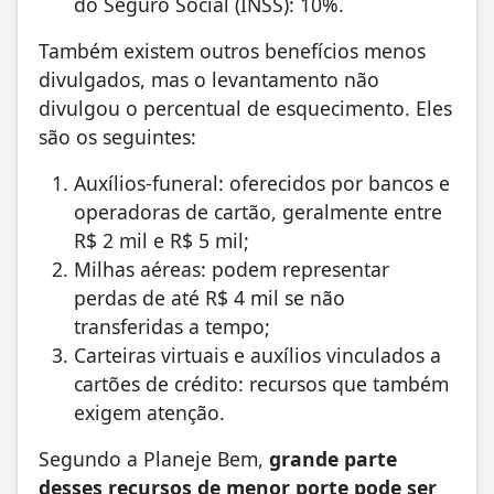
do Seguro Social (INSS): 10%.
Também existem outros benefícios menos
divulgados, mas o levantamento não
divulgou o percentual de esquecimento. Eles
são os seguintes:
Auxílios-funeral: oferecidos por bancos e
operadoras de cartão, geralmente entre
R$ 2 mil e R$ 5 mil;
Milhas aéreas: podem representar
perdas de até R$ 4 mil se não
transferidas a tempo;
Carteiras virtuais e auxílios vinculados a
cartões de crédito: recursos que também
exigem atenção.
Segundo a Planeje Bem,
grande parte
desses recursos de menor porte pode ser