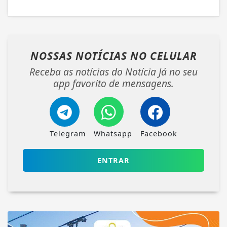
NOSSAS NOTÍCIAS
NO CELULAR
Receba as notícias do Notícia Já no seu
app favorito de mensagens.
Telegram
Whatsapp
Facebook
ENTRAR