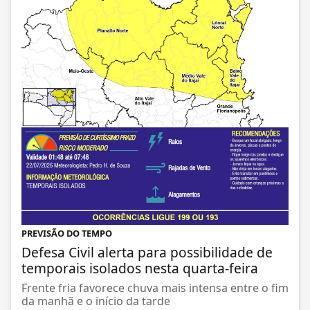
PREVISÃO DO TEMPO
Defesa Civil alerta para possibilidade de
temporais isolados nesta quarta-feira
Frente fria favorece chuva mais intensa entre o fim
da manhã e o início da tarde