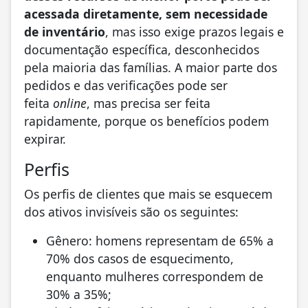
acessada diretamente, sem necessidade
de inventário
, mas isso exige prazos legais e
documentação específica, desconhecidos
pela maioria das famílias. A maior parte dos
pedidos e das verificações pode ser
feita
online
, mas precisa ser feita
rapidamente, porque os benefícios podem
expirar.
Perfis
Os perfis de clientes que mais se esquecem
dos ativos invisíveis são os seguintes:
Gênero: homens representam de 65% a
70% dos casos de esquecimento,
enquanto mulheres correspondem de
30% a 35%;