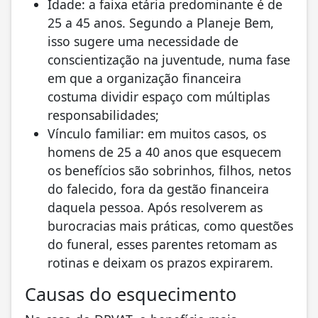
Idade: a faixa etária predominante é de
25 a 45 anos. Segundo a Planeje Bem,
isso sugere uma necessidade de
conscientização na juventude, numa fase
em que a organização financeira
costuma dividir espaço com múltiplas
responsabilidades;
Vínculo familiar: em muitos casos, os
homens de 25 a 40 anos que esquecem
os benefícios são sobrinhos, filhos, netos
do falecido, fora da gestão financeira
daquela pessoa. Após resolverem as
burocracias mais práticas, como questões
do funeral, esses parentes retomam as
rotinas e deixam os prazos expirarem.
Causas do esquecimento