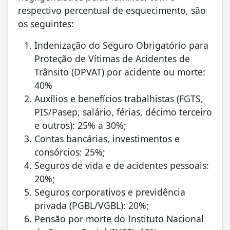
respectivo percentual de esquecimento, são
os seguintes:
Indenização do Seguro Obrigatório para
Proteção de Vítimas de Acidentes de
Trânsito (DPVAT) por acidente ou morte:
40%
Auxílios e benefícios trabalhistas (FGTS,
PIS/Pasep, salário, férias, décimo terceiro
e outros): 25% a 30%;
Contas bancárias, investimentos e
consórcios: 25%;
Seguros de vida e de acidentes pessoais:
20%;
Seguros corporativos e previdência
privada (PGBL/VGBL): 20%;
Pensão por morte do Instituto Nacional