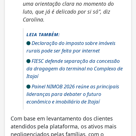
uma orientação clara no momento do
luto, que já é delicado por si só”, diz
Carolina.
LEIA TAMBÉM:
Declaração do imposto sobre imóveis
rurais pode ser feita por internet
FIESC defende separação da concessão
da dragagem do terminal no Complexo de
Itajaí
Painel NIMOB 2026 reúne as principais
lideranças para debater o futuro
econômico e imobiliário de Itajaí
Com base em levantamento dos clientes
atendidos pela plataforma, os ativos mais
negligenciados pelas famílias, com o