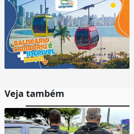
Veja também