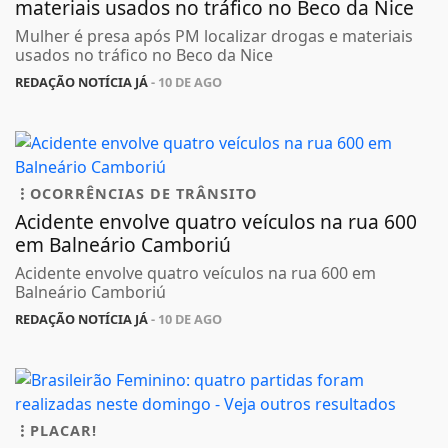
materiais usados no tráfico no Beco da Nice
Mulher é presa após PM localizar drogas e materiais
usados no tráfico no Beco da Nice
REDAÇÃO NOTÍCIA JÁ
- 10 DE AGO
OCORRÊNCIAS DE TRÂNSITO
Acidente envolve quatro veículos na rua 600
em Balneário Camboriú
Acidente envolve quatro veículos na rua 600 em
Balneário Camboriú
REDAÇÃO NOTÍCIA JÁ
- 10 DE AGO
PLACAR!