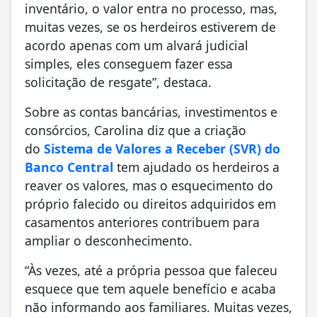
inventário, o valor entra no processo, mas,
muitas vezes, se os herdeiros estiverem de
acordo apenas com um alvará judicial
simples, eles conseguem fazer essa
solicitação de resgate”, destaca.
Sobre as contas bancárias, investimentos e
consórcios, Carolina diz que a criação
do
Sistema de Valores a Receber (SVR) do
Banco Central
tem ajudado os herdeiros a
reaver os valores, mas o esquecimento do
próprio falecido ou direitos adquiridos em
casamentos anteriores contribuem para
ampliar o desconhecimento.
“Às vezes, até a própria pessoa que faleceu
esquece que tem aquele benefício e acaba
não informando aos familiares. Muitas vezes,