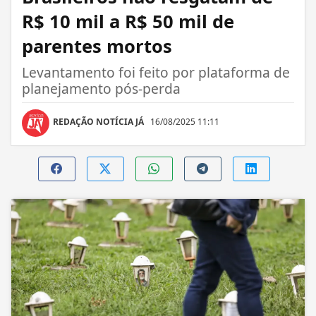
R$ 10 mil a R$ 50 mil de
parentes mortos
Levantamento foi feito por plataforma de
planejamento pós-perda
REDAÇÃO NOTÍCIA JÁ
16/08/2025 11:11