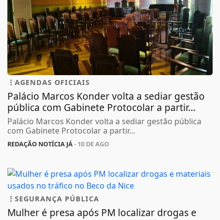
AGENDAS OFICIAIS
Palácio Marcos Konder volta a sediar gestão
pública com Gabinete Protocolar a partir...
Palácio Marcos Konder volta a sediar gestão pública
com Gabinete Protocolar a partir...
REDAÇÃO NOTÍCIA JÁ
- 10 DE AGO
SEGURANÇA PÚBLICA
Mulher é presa após PM localizar drogas e