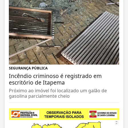
SEGURANÇA PÚBLICA
Incêndio criminoso é registrado em
escritório de Itapema
Próximo ao imóvel foi localizado um galão de
gasolina parcialmente cheio