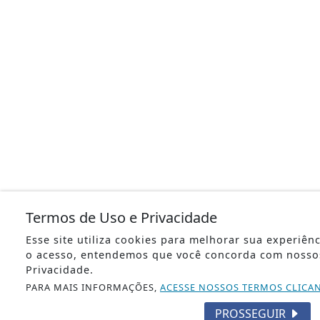
Termos de Uso e Privacidade
Esse site utiliza cookies para melhorar sua experiên
o acesso, entendemos que você concorda com nosso
Privacidade.
PARA MAIS INFORMAÇÕES,
ACESSE NOSSOS TERMOS CLICA
PROSSEGUIR