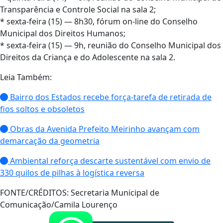
Transparência e Controle Social na sala 2;
* sexta-feira (15) — 8h30, fórum on-line do Conselho
Municipal dos Direitos Humanos;
* sexta-feira (15) — 9h, reunião do Conselho Municipal dos
Direitos da Criança e do Adolescente na sala 2.
Leia Também:
Bairro dos Estados recebe força-tarefa de retirada de
fios soltos e obsoletos
Obras da Avenida Prefeito Meirinho avançam com
demarcação da geometria
Ambiental reforça descarte sustentável com envio de
330 quilos de pilhas à logística reversa
FONTE/CRÉDITOS:
Secretaria Municipal de
Comunicação/Camila Lourenço