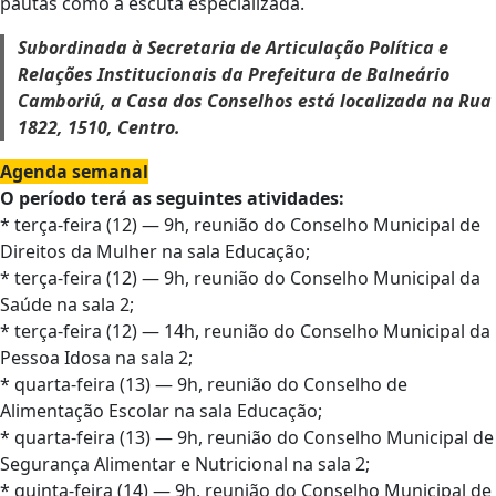
pautas como a escuta especializada.
Subordinada à Secretaria de Articulação Política e
Relações Institucionais da Prefeitura de Balneário
Camboriú, a Casa dos Conselhos está localizada na Rua
1822, 1510, Centro.
Agenda semanal
O período terá as seguintes atividades:
* terça-feira (12) — 9h, reunião do Conselho Municipal de
Direitos da Mulher na sala Educação;
* terça-feira (12) — 9h, reunião do Conselho Municipal da
Saúde na sala 2;
* terça-feira (12) — 14h, reunião do Conselho Municipal da
Pessoa Idosa na sala 2;
* quarta-feira (13) — 9h, reunião do Conselho de
Alimentação Escolar na sala Educação;
* quarta-feira (13) — 9h, reunião do Conselho Municipal de
Segurança Alimentar e Nutricional na sala 2;
* quinta-feira (14) — 9h, reunião do Conselho Municipal de