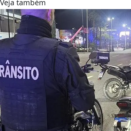
Veja também