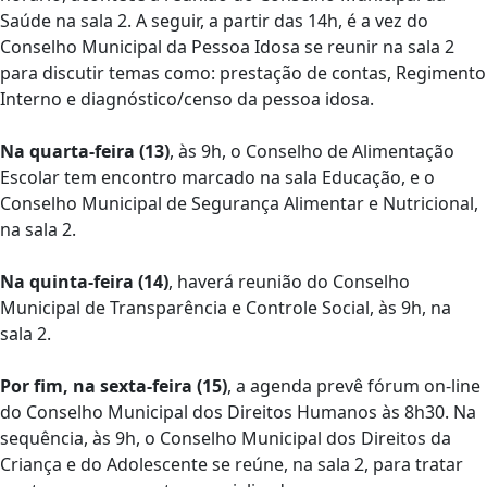
Saúde na sala 2. A seguir, a partir das 14h, é a vez do
Conselho Municipal da Pessoa Idosa se reunir na sala 2
para discutir temas como: prestação de contas, Regimento
Interno e diagnóstico/censo da pessoa idosa.
Na quarta-feira (13)
, às 9h, o Conselho de Alimentação
Escolar tem encontro marcado na sala Educação, e o
Conselho Municipal de Segurança Alimentar e Nutricional,
na sala 2.
Na quinta-feira (14)
, haverá reunião do Conselho
Municipal de Transparência e Controle Social, às 9h, na
sala 2.
Por fim, na sexta-feira (15)
, a agenda prevê fórum on-line
do Conselho Municipal dos Direitos Humanos às 8h30. Na
sequência, às 9h, o Conselho Municipal dos Direitos da
Criança e do Adolescente se reúne, na sala 2, para tratar