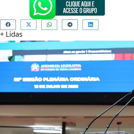
+
Lidas