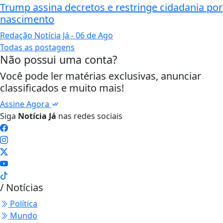
Trump assina decretos e restringe cidadania por
nascimento
Redação Notícia Já
- 06 de Ago
Todas as postagens
Não possui uma conta?
Você pode ler matérias exclusivas, anunciar
classificados e muito mais!
Assine Agora
Siga
Notícia Já
nas redes sociais
/ Notícias
Política
Mundo