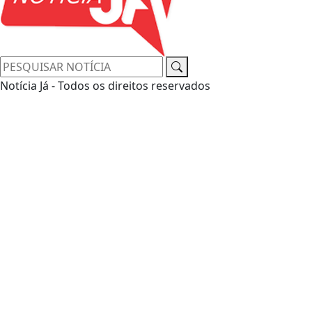
Notícia Já - Todos os direitos reservados