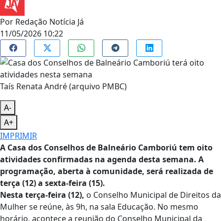
Por
Redação Notícia Já
11/05/2026 10:22
Taís Renata André (arquivo PMBC)
A-
A+
IMPRIMIR
A Casa dos Conselhos de Balneário Camboriú tem oito
atividades confirmadas na agenda desta semana. A
programação, aberta à comunidade, será realizada de
terça (12) a sexta-feira (15).
Nesta terça-feira (12),
o Conselho Municipal de Direitos da
Mulher se reúne, às 9h, na sala Educação. No mesmo
horário, acontece a reunião do Conselho Municipal da