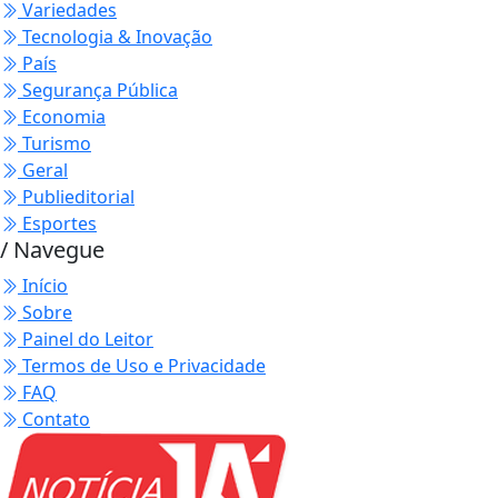
Variedades
Tecnologia & Inovação
País
Segurança Pública
Economia
Turismo
Geral
Publieditorial
Esportes
/ Navegue
Início
Sobre
Painel do Leitor
Termos de Uso e Privacidade
FAQ
Contato