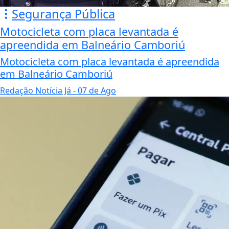
Segurança Pública
Motocicleta com placa levantada é
apreendida em Balneário Camboriú
Motocicleta com placa levantada é apreendida
em Balneário Camboriú
Redação Notícia Já
- 07 de Ago