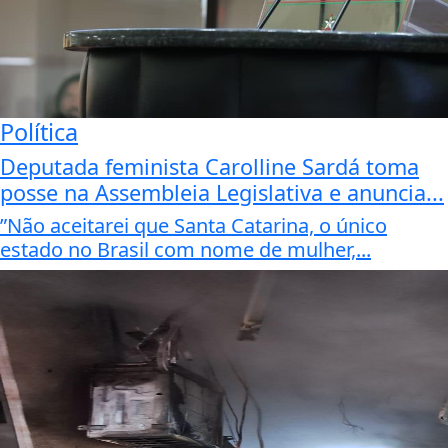
Política
Deputada feminista Carolline Sardá toma
posse na Assembleia Legislativa e anuncia...
”Não aceitarei que Santa Catarina, o único
estado no Brasil com nome de mulher,...