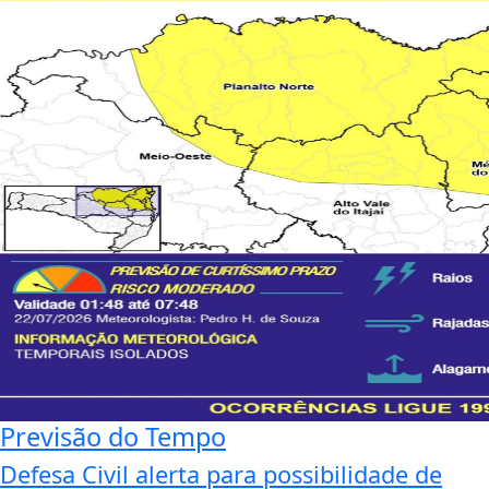
Previsão do Tempo
Defesa Civil alerta para possibilidade de