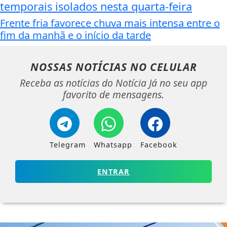
temporais isolados nesta quarta-feira
Frente fria favorece chuva mais intensa entre o
fim da manhã e o início da tarde
NOSSAS NOTÍCIAS
NO CELULAR
Receba as notícias do Notícia Já no seu app
favorito de mensagens.
Telegram
Whatsapp
Facebook
ENTRAR