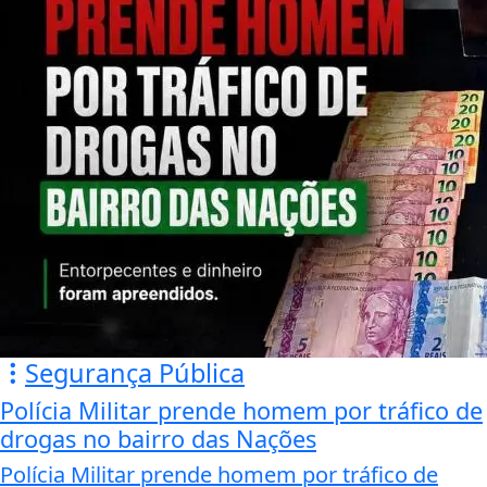
Segurança Pública
Polícia Militar prende homem por tráfico de
drogas no bairro das Nações
Polícia Militar prende homem por tráfico de