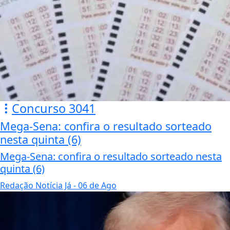
Concurso 3041
Mega-Sena: confira o resultado sorteado
nesta quinta (6)
Mega-Sena: confira o resultado sorteado nesta
quinta (6)
Redação Notícia Já
- 06 de Ago