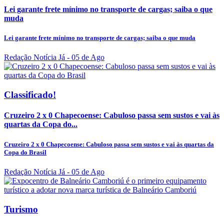
Lei garante frete mínimo no transporte de cargas; saiba o que
muda
Lei garante frete mínimo no transporte de cargas; saiba o que muda
Redação Notícia Já
- 05 de Ago
Classificado!
Cruzeiro 2 x 0 Chapecoense: Cabuloso passa sem sustos e vai às
quartas da Copa do...
Cruzeiro 2 x 0 Chapecoense: Cabuloso passa sem sustos e vai às quartas da
Copa do Brasil
Redação Notícia Já
- 05 de Ago
Turismo