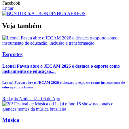
Facebook
Entrar
Veja também
Esportes
Leonel Pavan abre o JECAM 2026 e destaca o esporte como
instrumento de educação,...
Leonel Pavan abre o JECAM 2026 e destaca o esporte como instrumento de
educação, inclusão...
Redação Notícia Já
- 06 de Ago
Música