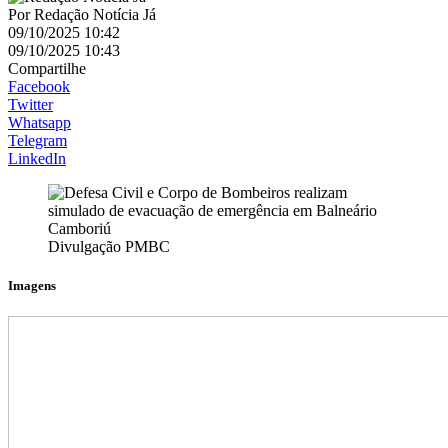
Por
Redação Notícia Já
09/10/2025 10:42
09/10/2025 10:43
Compartilhe
Facebook
Twitter
Whatsapp
Telegram
LinkedIn
Divulgação PMBC
Imagens