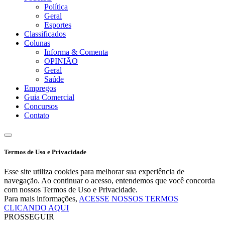
Política
Geral
Esportes
Classificados
Colunas
Informa & Comenta
OPINIÃO
Geral
Saúde
Empregos
Guia Comercial
Concursos
Contato
Termos de Uso e Privacidade
Esse site utiliza cookies para melhorar sua experiência de
navegação. Ao continuar o acesso, entendemos que você concorda
com nossos Termos de Uso e Privacidade.
Para mais informações,
ACESSE NOSSOS TERMOS
CLICANDO AQUI
PROSSEGUIR