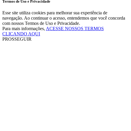
Termos de Uso e Privacidade
Esse site utiliza cookies para melhorar sua experiência de
navegação. Ao continuar o acesso, entendemos que você concorda
com nossos Termos de Uso e Privacidade.
Para mais informações,
ACESSE NOSSOS TERMOS
CLICANDO AQUI
PROSSEGUIR