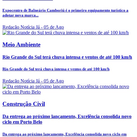
Expocentro de Balneário Camboriú é o primeiro equipamento turístico a
adotar nova marca...
Redação Notícia Já
- 05 de Ago
Meio Ambiente
Rio Grande do Sul terá chuva intensa e ventos de até 100 km/h
Rio Grande do Sul terá chuva intensa e ventos de até 100 km/h
Redação Notícia Já
- 05 de Ago
Construção Civil
Da entrega ao próximo lançamento, Excelência consolida novo
ciclo em Porto Belo
Da entrega ao próximo lançamento, Excelência consolida novo ciclo em