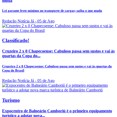
muda
Lei garante frete mínimo no transporte de cargas; saiba o que muda
Redação Notícia Já
- 05 de Ago
Classificado!
Cruzeiro 2 x 0 Chapecoense: Cabuloso passa sem sustos e vai às
quartas da Copa do...
Cruzeiro 2 x 0 Chapecoense: Cabuloso passa sem sustos e vai às quartas da
Copa do Brasil
Redação Notícia Já
- 05 de Ago
Turismo
Expocentro de Balneário Camboriú é o primeiro equipamento
turístico a adotar nova...