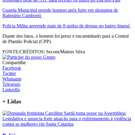
Guarda Municipal prende homem após furto em shopping de
Balneário Camboriú
Polícia Milita apreende mais de 8 quilos de drogas no bairro Imaruí
Diante dos fatos, o homem foi preso e encaminhado para a Central
de Plantão Policial (CPP).
FONTE/CRÉDITOS:
Secom/Mateus Silva
Compartilhe
Facebook
Twitter
Whatsapp
Telegram
LinkedIn
+
Lidas