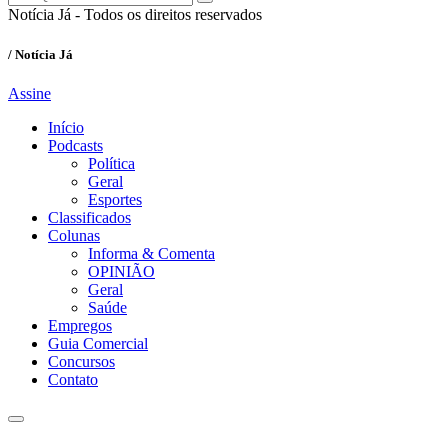
Notícia Já - Todos os direitos reservados
/ Notícia Já
Assine
Início
Podcasts
Política
Geral
Esportes
Classificados
Colunas
Informa & Comenta
OPINIÃO
Geral
Saúde
Empregos
Guia Comercial
Concursos
Contato