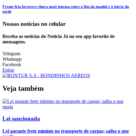
Frente fria favorece chuva mais intensa entre o fim da manhã e o início da
tarde
Nossas notícias
no celular
Receba as notícias do Notícia Já no seu app favorito de
mensagens.
Telegram
Whatsapp
Facebook
Entrar
Veja também
Lei sancionada
Lei garante frete mínimo no transporte de cargas; saiba o que