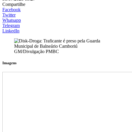
Compartilhe
Facebook
Twitter
Whatsapp
Telegram
LinkedIn
GM/Divulgação PMBC
Imagens