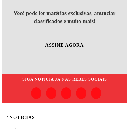
Você pode ler matérias exclusivas, anunciar
classificados e muito mais!
ASSINE AGORA
SIGA
NOTÍCIA JÁ
NAS REDES SOCIAIS
/ NOTÍCIAS