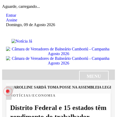
Aguarde, carregando...
Entrar
Assine
Domingo, 09 de Agosto 2026
MENU
STA CAROLLINE SARDÁ TOMA POSSE NA ASSEMBLEIA LEGISLAT
NOTÍCIAS/ECONOMIA
Distrito Federal e 15 estados têm
rendimento do trabalhador