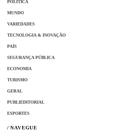
POLÍTICA
MUNDO
VARIEDADES
TECNOLOGIA & INOVAÇÃO
PAÍS
SEGURANÇA PÚBLICA
ECONOMIA
TURISMO
GERAL
PUBLIEDITORIAL
ESPORTES
/ NAVEGUE