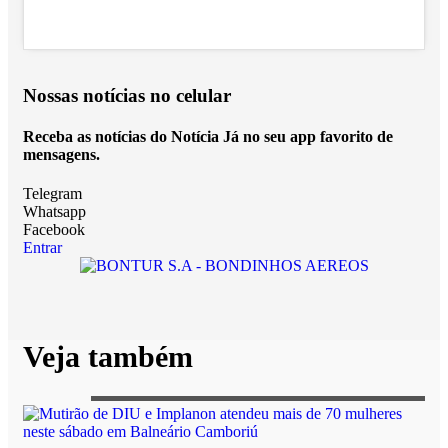
Nossas notícias
no celular
Receba as notícias do Notícia Já no seu app favorito de
mensagens.
Telegram
Whatsapp
Facebook
Entrar
Veja também