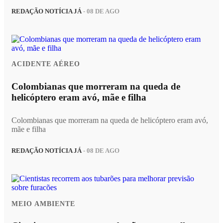
REDAÇÃO NOTÍCIA JÁ
- 08 DE AGO
ACIDENTE AÉREO
Colombianas que morreram na queda de
helicóptero eram avó, mãe e filha
Colombianas que morreram na queda de helicóptero eram avó,
mãe e filha
REDAÇÃO NOTÍCIA JÁ
- 08 DE AGO
MEIO AMBIENTE