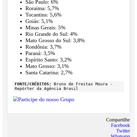
São Paulo: 6%
Roraima: 5,7%
Tocantins: 5,6%
Goiás: 5,1%
Minas Gerais: 5%
Rio Grande do Sul: 4%
Mato Grosso do Sul: 3,8%
Rondônia: 3,7%
Paraná: 3,5%
Espírito Santo: 3,2%
Mato Grosso: 3,1%
Santa Catarina: 2,7%
FONTE/CRÉDITOS:
Bruno de Freitas Moura -
Repórter da Agência Brasil
Compartilhe
Facebook
Twitter
Whatsapp