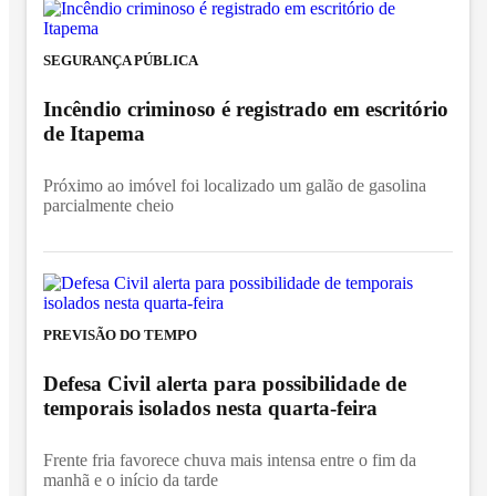
SEGURANÇA PÚBLICA
Incêndio criminoso é registrado em escritório
de Itapema
Próximo ao imóvel foi localizado um galão de gasolina
parcialmente cheio
PREVISÃO DO TEMPO
Defesa Civil alerta para possibilidade de
temporais isolados nesta quarta-feira
Frente fria favorece chuva mais intensa entre o fim da
manhã e o início da tarde