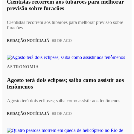
Cientistas recorrem aos tubarões para melhorar
previsão sobre furacões
Cientistas recorrem aos tubarões para melhorar previsão sobre
furacões
REDAÇÃO NOTÍCIA JÁ
- 08 DE AGO
ASTRONOMIA
Agosto terá dois eclipses; saiba como assistir aos
fenômenos
Agosto terá dois eclipses; saiba como assistir aos fenômenos
REDAÇÃO NOTÍCIA JÁ
- 08 DE AGO