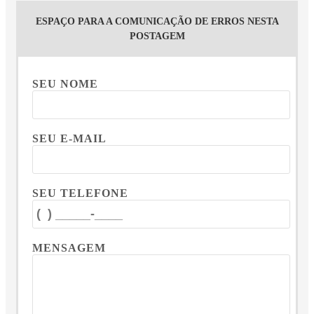
ESPAÇO PARA A COMUNICAÇÃO DE ERROS NESTA
POSTAGEM
SEU NOME
SEU E-MAIL
SEU TELEFONE
MENSAGEM