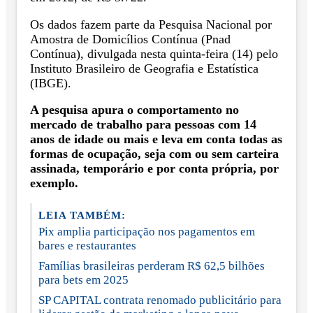
Os dados fazem parte da Pesquisa Nacional por
Amostra de Domicílios Contínua (Pnad
Contínua), divulgada nesta quinta-feira (14) pelo
Instituto Brasileiro de Geografia e Estatística
(IBGE).
A pesquisa apura o comportamento no
mercado de trabalho para pessoas com 14
anos de idade ou mais e leva em conta todas as
formas de ocupação, seja com ou sem carteira
assinada, temporário e por conta própria, por
exemplo.
LEIA TAMBÉM:
Pix amplia participação nos pagamentos em
bares e restaurantes
Famílias brasileiras perderam R$ 62,5 bilhões
para bets em 2025
SP CAPITAL contrata renomado publicitário para