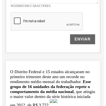
MÁXIMO 600 CARACTERES.
ENVIAR
O Distrito Federal e 15 estados alcançaram no
primeiro trimestre deste ano um recorde no
rendimento médio mensal do trabalhador.
Esse
grupo de 16 unidades da federação repete o
comportamento da média nacional
, que atingiu
o maior valor dentro da série histórica iniciada
em 2012, de R$ 3.722.