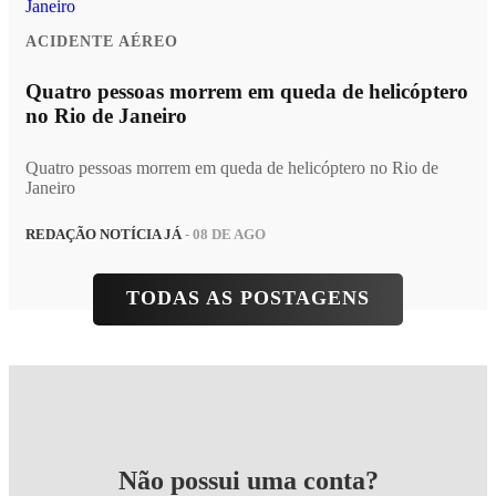
ACIDENTE AÉREO
Quatro pessoas morrem em queda de helicóptero
no Rio de Janeiro
Quatro pessoas morrem em queda de helicóptero no Rio de
Janeiro
REDAÇÃO NOTÍCIA JÁ
- 08 DE AGO
TODAS AS POSTAGENS
Não possui uma conta?