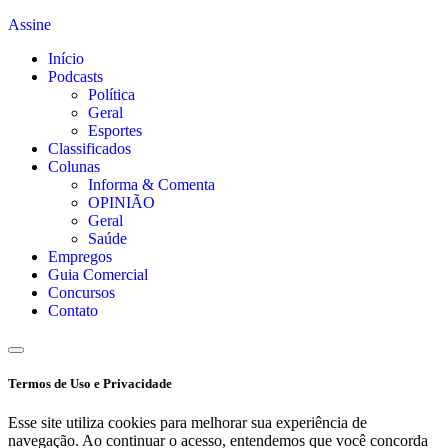
Assine
Início
Podcasts
Política
Geral
Esportes
Classificados
Colunas
Informa & Comenta
OPINIÃO
Geral
Saúde
Empregos
Guia Comercial
Concursos
Contato
Termos de Uso e Privacidade
Esse site utiliza cookies para melhorar sua experiência de
navegação. Ao continuar o acesso, entendemos que você concorda