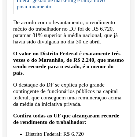
liderar gestão de marketing e lança novo
posicionamento
De acordo com o levantamento, o rendimento
médio do trabalhador no DF foi de R$ 6.720,
patamar 81% superior à média nacional, que já
havia sido divulgada no dia 30 de abril.
O valor no Distrito Federal é exatamente três
vezes o do Maranhão, de R$ 2.240, que mesmo
sendo recorde para o estado, é o menor do
país.
O destaque do DF se explica pelo grande
contingente de funcionários públicos na capital
federal, que conseguem uma remuneração acima
da média da iniciativa privada.
Confira todas as UF que alcançaram recorde
de rendimento do trabalhador:
Distrito Federal: R$ 6.720