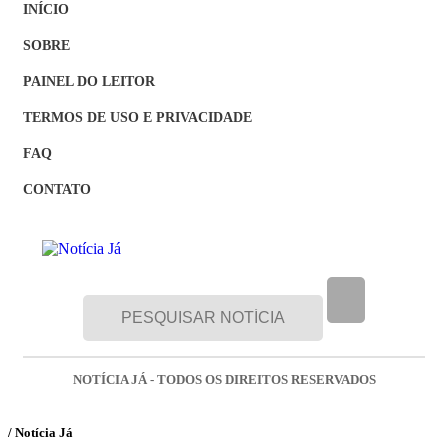
INÍCIO
SOBRE
PAINEL DO LEITOR
TERMOS DE USO E PRIVACIDADE
FAQ
CONTATO
NOTÍCIA JÁ - TODOS OS DIREITOS RESERVADOS
/ Notícia Já