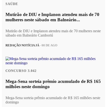
SAÚDE
Mutirão de DIU e Implanon atendeu mais de 70
mulheres neste sábado em Balneário...
Mutirão de DIU e Implanon atendeu mais de 70 mulheres neste
sábado em Balneário Camboriú
REDAÇÃO NOTÍCIA JÁ
- 08 DE AGO
CONCURSO 3.042
Mega-Sena sorteia prêmio acumulado de R$ 165
milhões neste domingo
Mega-Sena sorteia prêmio acumulado de R$ 165 milhões neste
domingo