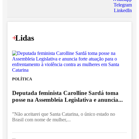
Telegram
LinkedIn
+
Lidas
POLÍTICA
Deputada feminista Carolline Sardá toma
posse na Assembleia Legislativa e anuncia...
”Não aceitarei que Santa Catarina, o único estado no
Brasil com nome de mulher,...