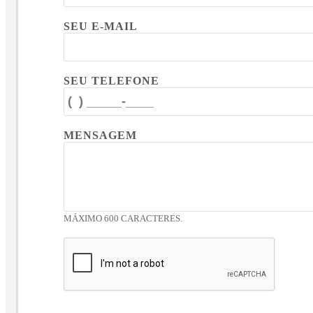
SEU E-MAIL
SEU TELEFONE
MENSAGEM
MÁXIMO 600 CARACTERES.