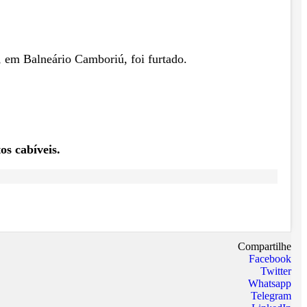
, em Balneário Camboriú, foi furtado.
os cabíveis.
Compartilhe
Facebook
Twitter
Whatsapp
Telegram