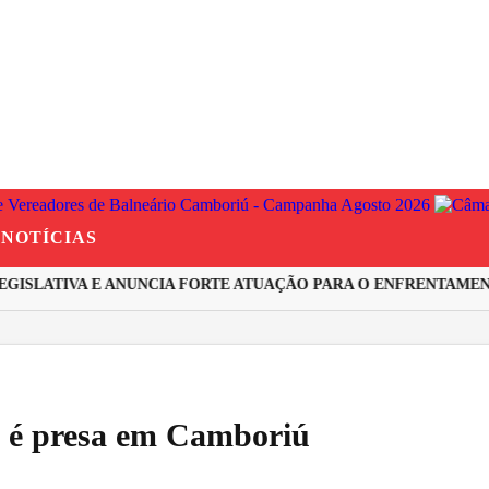
NOTÍCIAS
ISLATIVA E ANUNCIA FORTE ATUAÇÃO PARA O ENFRENTAMENTO
e é presa em Camboriú