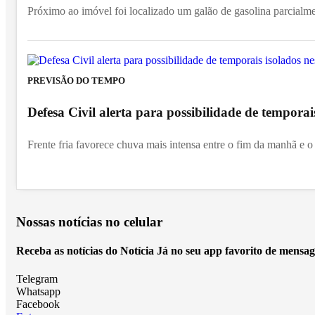
Próximo ao imóvel foi localizado um galão de gasolina parcialm
PREVISÃO DO TEMPO
Defesa Civil alerta para possibilidade de temporai
Frente fria favorece chuva mais intensa entre o fim da manhã e o 
Nossas notícias
no celular
Receba as notícias do Notícia Já no seu app favorito de mensag
Telegram
Whatsapp
Facebook