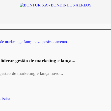
derar gestão de marketing e lança...
estão de marketing e lança novo...