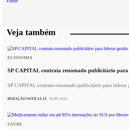
Entrar
Veja também
ECONOMIA
SP CAPITAL contrata renomado publicitário para li
SP CAPITAL contrata renomado publicitário para liderar g
REDAÇÃO NOTÍCIA JÁ
- 06 DE AGO
SAÚDE