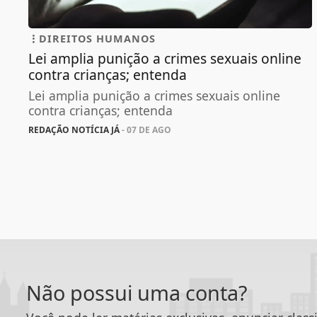
DIREITOS HUMANOS
Lei amplia punição a crimes sexuais online
contra crianças; entenda
Lei amplia punição a crimes sexuais online
contra crianças; entenda
REDAÇÃO NOTÍCIA JÁ
- 07 DE AGO
Não possui uma conta?