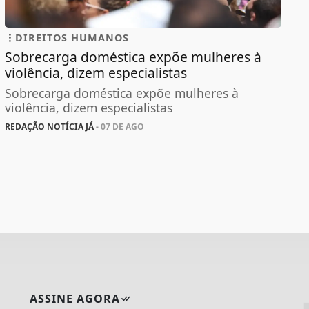
DIREITOS HUMANOS
Sobrecarga doméstica expõe mulheres à
violência, dizem especialistas
Sobrecarga doméstica expõe mulheres à
violência, dizem especialistas
REDAÇÃO NOTÍCIA JÁ
- 07 DE AGO
ASSINE AGORA