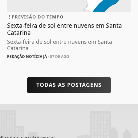
PREVISÃO DO TEMPO
Sexta-feira de sol entre nuvens em Santa
Catarina
Sexta-feira de sol entre nuvens em Santa
Catarina
REDAÇÃO NOTÍCIA JÁ
- 07 DE AGO
TODAS AS POSTAGENS