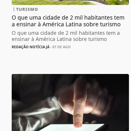
TURISMO
O que uma cidade de 2 mil habitantes tem
a ensinar à América Latina sobre turismo
O que uma cidade de 2 mil habitantes tem a
ensinar à América Latina sobre turismo
REDAÇÃO NOTÍCIA JÁ
- 07 DE AGO