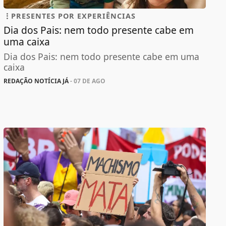
PRESENTES POR EXPERIÊNCIAS
Dia dos Pais: nem todo presente cabe em
uma caixa
Dia dos Pais: nem todo presente cabe em uma
caixa
REDAÇÃO NOTÍCIA JÁ
- 07 DE AGO