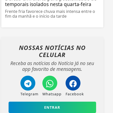
temporais isolados nesta quarta-feira
Frente fria favorece chuva mais intensa entre o
fim da manhã e o início da tarde
NOSSAS NOTÍCIAS
NO
CELULAR
Receba as notícias do Notícia Já no seu
app favorito de mensagens.
Telegram
Whatsapp
Facebook
ENTRAR