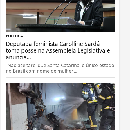
POLÍTICA
Deputada feminista Carolline Sardá
toma posse na Assembleia Legislativa e
anuncia...
”Não aceitarei que Santa Catarina, o único estado
no Brasil com nome de mulher,...