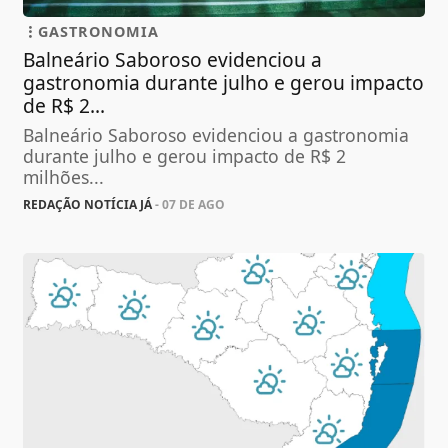
GASTRONOMIA
Balneário Saboroso evidenciou a
gastronomia durante julho e gerou impacto
de R$ 2...
Balneário Saboroso evidenciou a gastronomia
durante julho e gerou impacto de R$ 2
milhões...
REDAÇÃO NOTÍCIA JÁ
- 07 DE AGO