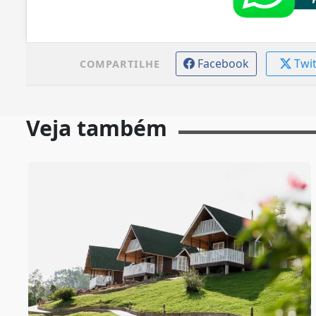
Facebook
Twi
COMPARTILHE
Veja também