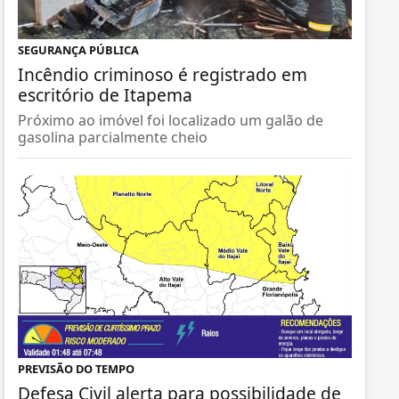
SEGURANÇA PÚBLICA
Incêndio criminoso é registrado em
escritório de Itapema
Próximo ao imóvel foi localizado um galão de
gasolina parcialmente cheio
PREVISÃO DO TEMPO
Defesa Civil alerta para possibilidade de