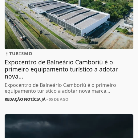
TURISMO
Expocentro de Balneário Camboriú é o
primeiro equipamento turístico a adotar
nova...
Expocentro de Balneário Camboriú é o primeiro
equipamento turístico a adotar nova marca...
REDAÇÃO NOTÍCIA JÁ
- 05 DE AGO