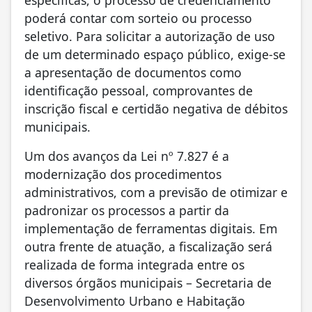
poderá contar com sorteio ou processo
seletivo. Para solicitar a autorização de uso
de um determinado espaço público, exige-se
a apresentação de documentos como
identificação pessoal, comprovantes de
inscrição fiscal e certidão negativa de débitos
municipais.
Um dos avanços da Lei nº 7.827 é a
modernização dos procedimentos
administrativos, com a previsão de otimizar e
padronizar os processos a partir da
implementação de ferramentas digitais. Em
outra frente de atuação, a fiscalização será
realizada de forma integrada entre os
diversos órgãos municipais – Secretaria de
Desenvolvimento Urbano e Habitação