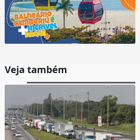
Veja também