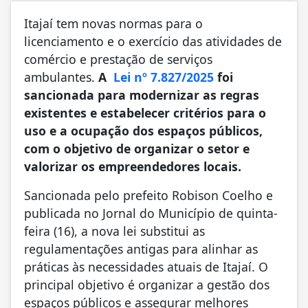
Itajaí tem novas normas para o
licenciamento e o exercício das atividades de
comércio e prestação de serviços
ambulantes.
A
Lei nº 7.827/2025
foi
sancionada para modernizar as regras
existentes e estabelecer critérios para o
uso e a ocupação dos espaços públicos,
com o objetivo de organizar o setor e
valorizar os empreendedores locais.
Sancionada pelo prefeito Robison Coelho e
publicada no Jornal do Município de quinta-
feira (16), a nova lei substitui as
regulamentações antigas para alinhar as
práticas às necessidades atuais de Itajaí. O
principal objetivo é organizar a gestão dos
espaços públicos e assegurar melhores