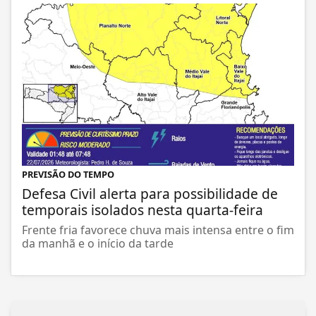
PREVISÃO DO TEMPO
Defesa Civil alerta para possibilidade de
temporais isolados nesta quarta-feira
Frente fria favorece chuva mais intensa entre o fim
da manhã e o início da tarde