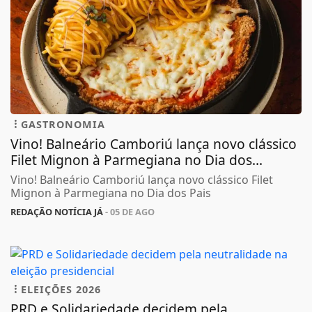
GASTRONOMIA
Vino! Balneário Camboriú lança novo clássico
Filet Mignon à Parmegiana no Dia dos...
Vino! Balneário Camboriú lança novo clássico Filet
Mignon à Parmegiana no Dia dos Pais
REDAÇÃO NOTÍCIA JÁ
- 05 DE AGO
ELEIÇÕES 2026
PRD e Solidariedade decidem pela