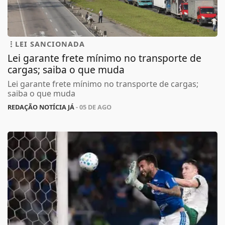
LEI SANCIONADA
Lei garante frete mínimo no transporte de
cargas; saiba o que muda
Lei garante frete mínimo no transporte de cargas;
saiba o que muda
REDAÇÃO NOTÍCIA JÁ
- 05 DE AGO