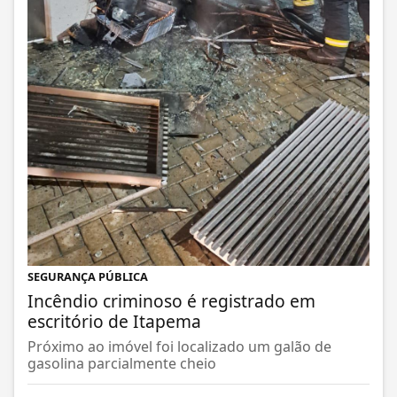
SEGURANÇA PÚBLICA
Incêndio criminoso é registrado em
escritório de Itapema
Próximo ao imóvel foi localizado um galão de
gasolina parcialmente cheio