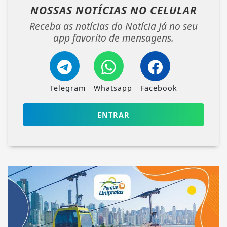
NOSSAS NOTÍCIAS
NO CELULAR
Receba as notícias do Notícia Já no seu
app favorito de mensagens.
Telegram
Whatsapp
Facebook
ENTRAR