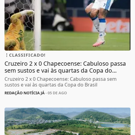
CLASSIFICADO!
Cruzeiro 2 x 0 Chapecoense: Cabuloso passa
sem sustos e vai às quartas da Copa do...
Cruzeiro 2 x 0 Chapecoense: Cabuloso passa sem
sustos e vai às quartas da Copa do Brasil
REDAÇÃO NOTÍCIA JÁ
- 05 DE AGO