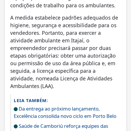
condições de trabalho para os ambulantes.
A medida estabelece padrões adequados de
higiene, segurança e acessibilidade para os
vendedores. Portanto, para exercer a
atividade ambulante em Itajaí, o
empreendedor precisará passar por duas
etapas obrigatórias: obter uma autorização
ou permissão de uso da área pública e, em
seguida, a licença específica para a
atividade, nomeada Licença de Atividades
Ambulantes (LAA).
LEIA TAMBÉM:
Da entrega ao próximo lançamento,
Excelência consolida novo ciclo em Porto Belo
Saúde de Camboriú reforça equipes das