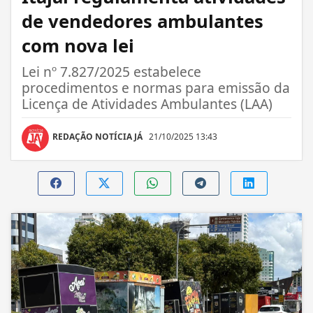
de vendedores ambulantes
com nova lei
Lei nº 7.827/2025 estabelece
procedimentos e normas para emissão da
Licença de Atividades Ambulantes (LAA)
REDAÇÃO NOTÍCIA JÁ
21/10/2025 13:43