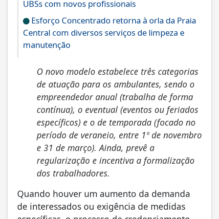
UBSs com novos profissionais
Esforço Concentrado retorna à orla da Praia
Central com diversos serviços de limpeza e
manutenção
O novo modelo estabelece três categorias
de atuação para os ambulantes, sendo o
empreendedor anual (trabalha de forma
contínua), o eventual (eventos ou feriados
específicos) e o de temporada (focado no
período de veraneio, entre 1º de novembro
e 31 de março). Ainda, prevê a
regularização e incentiva a formalização
dos trabalhadores.
Quando houver um aumento da demanda
de interessados ou exigência de medidas
específicas, o processo de credenciamento