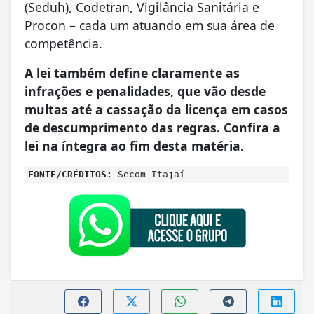
(Seduh), Codetran, Vigilância Sanitária e
Procon – cada um atuando em sua área de
competência.
A lei também define claramente as
infrações e penalidades, que vão desde
multas até a cassação da licença em casos
de descumprimento das regras. Confira a
lei na íntegra ao fim desta matéria.
FONTE/CRÉDITOS:
Secom Itajaí