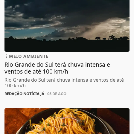
MEIO AMBIENTE
Rio Grande do Sul terá chuva intensa e
ventos de até 100 km/h
Rio Grande do Sul terá chuva intensa e ventos de até
100 km/h
REDAÇÃO NOTÍCIA JÁ
- 05 DE AGO