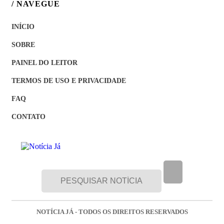
/ NAVEGUE
INÍCIO
SOBRE
PAINEL DO LEITOR
TERMOS DE USO E PRIVACIDADE
FAQ
CONTATO
NOTÍCIA JÁ - TODOS OS DIREITOS RESERVADOS