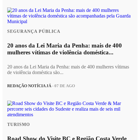
SEGURANÇA PÚBLICA
20 anos da Lei Maria da Penha: mais de 400
mulheres vítimas de violência doméstica...
20 anos da Lei Maria da Penha: mais de 400 mulheres vítimas
de violência doméstica são...
REDAÇÃO NOTÍCIA JÁ
- 07 DE AGO
TURISMO
Road Show do Visite BC e Região Costa Verde