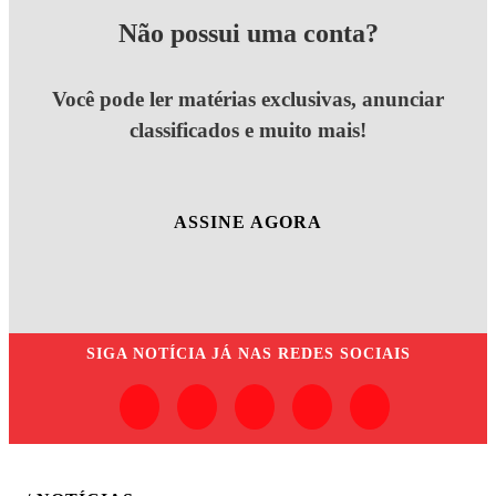
Não possui uma conta?
Você pode ler matérias exclusivas, anunciar
classificados e muito mais!
ASSINE AGORA
SIGA
NOTÍCIA JÁ
NAS REDES SOCIAIS