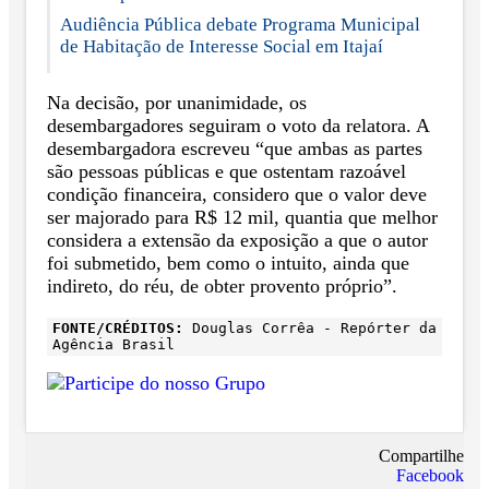
Audiência Pública debate Programa Municipal
de Habitação de Interesse Social em Itajaí
Na decisão, por unanimidade, os
desembargadores seguiram o voto da relatora. A
desembargadora escreveu “que ambas as partes
são pessoas públicas e que ostentam razoável
condição financeira, considero que o valor deve
ser majorado para R$ 12 mil, quantia que melhor
considera a extensão da exposição a que o autor
foi submetido, bem como o intuito, ainda que
indireto, do réu, de obter provento próprio”.
FONTE/CRÉDITOS:
Douglas Corrêa - Repórter da
Agência Brasil
Compartilhe
Facebook