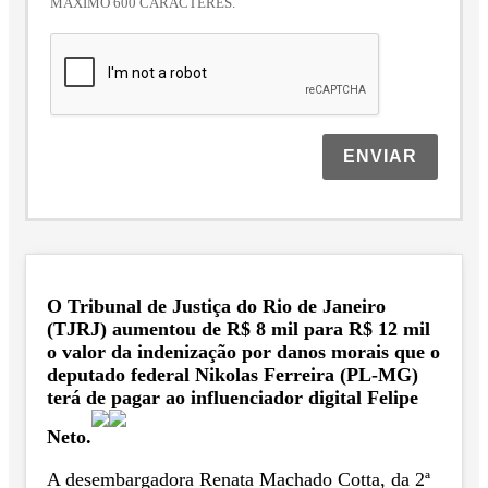
MÁXIMO 600 CARACTERES.
ENVIAR
O Tribunal de Justiça do Rio de Janeiro
(TJRJ) aumentou de R$ 8 mil para R$ 12 mil
o valor da indenização por danos morais que o
deputado federal Nikolas Ferreira (PL-MG)
terá de pagar ao influenciador digital Felipe
Neto.
A desembargadora Renata Machado Cotta, da 2ª