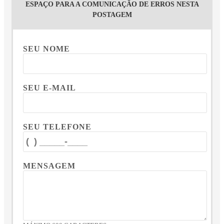
ESPAÇO PARA A COMUNICAÇÃO DE ERROS NESTA
POSTAGEM
SEU NOME
SEU E-MAIL
SEU TELEFONE
MENSAGEM