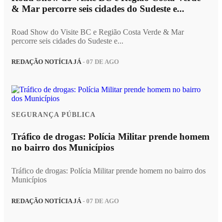
& Mar percorre seis cidades do Sudeste e...
Road Show do Visite BC e Região Costa Verde & Mar
percorre seis cidades do Sudeste e...
REDAÇÃO NOTÍCIA JÁ
- 07 DE AGO
SEGURANÇA PÚBLICA
Tráfico de drogas: Polícia Militar prende homem
no bairro dos Municípios
Tráfico de drogas: Polícia Militar prende homem no bairro dos
Municípios
REDAÇÃO NOTÍCIA JÁ
- 07 DE AGO