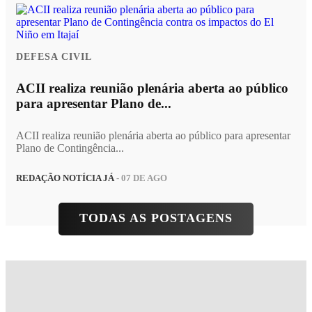
DEFESA CIVIL
ACII realiza reunião plenária aberta ao público
para apresentar Plano de...
ACII realiza reunião plenária aberta ao público para apresentar
Plano de Contingência...
REDAÇÃO NOTÍCIA JÁ
- 07 DE AGO
TODAS AS POSTAGENS