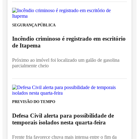
SEGURANÇA PÚBLICA
Incêndio criminoso é registrado em escritório
de Itapema
Próximo ao imóvel foi localizado um galão de gasolina
parcialmente cheio
PREVISÃO DO TEMPO
Defesa Civil alerta para possibilidade de
temporais isolados nesta quarta-feira
Frente fria favorece chuva mais intensa entre o fim da