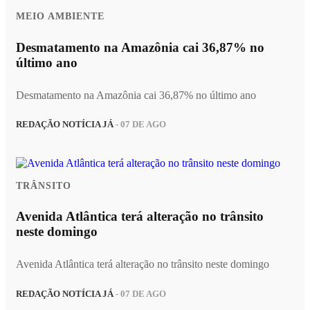
MEIO AMBIENTE
Desmatamento na Amazônia cai 36,87% no
último ano
Desmatamento na Amazônia cai 36,87% no último ano
REDAÇÃO NOTÍCIA JÁ
- 07 DE AGO
TRÂNSITO
Avenida Atlântica terá alteração no trânsito
neste domingo
Avenida Atlântica terá alteração no trânsito neste domingo
REDAÇÃO NOTÍCIA JÁ
- 07 DE AGO