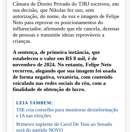
Câmara de Direito Privado do TJRJ escreveu, em
sua decisão, que Nikolas fez uso, sem
autorização, do nome, da voz e imagem de Felipe
Neto para reprovar os posicionamentos do
influenciador, afirmando que ele cancela, dezenas
de pessoas e transmite ideias reprováveis a
crianças.
A sentença, de primeira instância, que
estabeleceu o valor em R$ 8 mil, é de
novembro de 2024. No entanto, Felipe Neto
recorreu, alegando que sua imagem foi usada
de forma negativa, vexatória, com conteúdo
veiculado nas redes sociais do réu, com a
finalidade de obtenção de lucro.
LEIA TAMBÉM:
TSE cria conselho para monitorar desinformação
e IA nas eleições
Primeiro suplente de Carol De Toni ao Senado
será do partido NOVO