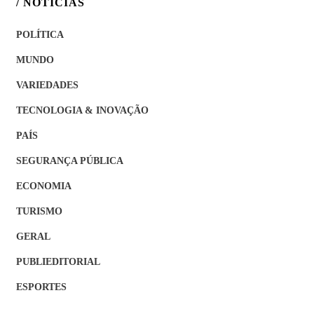
/ NOTÍCIAS
POLÍTICA
MUNDO
VARIEDADES
TECNOLOGIA & INOVAÇÃO
PAÍS
SEGURANÇA PÚBLICA
ECONOMIA
TURISMO
GERAL
PUBLIEDITORIAL
ESPORTES