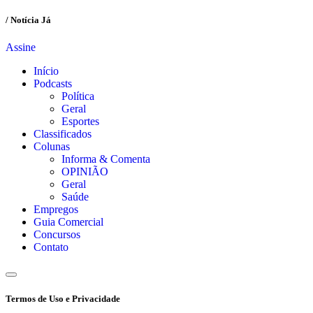
/ Notícia Já
Assine
Início
Podcasts
Política
Geral
Esportes
Classificados
Colunas
Informa & Comenta
OPINIÃO
Geral
Saúde
Empregos
Guia Comercial
Concursos
Contato
Termos de Uso e Privacidade