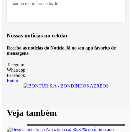
manhã e o início da tarde
Nossas notícias
no celular
Receba as notícias do Notícia Já no seu app favorito de
mensagens.
Telegram
Whatsapp
Facebook
Entrar
Veja também