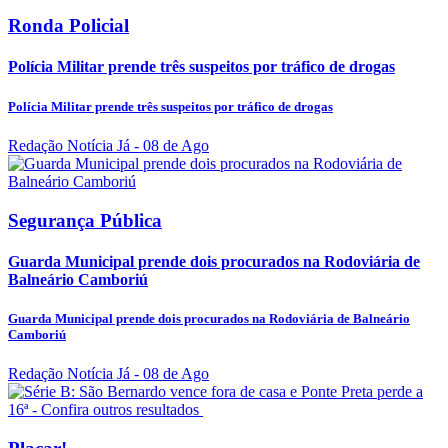
Ronda Policial
Polícia Militar prende três suspeitos por tráfico de drogas
Polícia Militar prende três suspeitos por tráfico de drogas
Redação Notícia Já
- 08 de Ago
Segurança Pública
Guarda Municipal prende dois procurados na Rodoviária de
Balneário Camboriú
Guarda Municipal prende dois procurados na Rodoviária de Balneário
Camboriú
Redação Notícia Já
- 08 de Ago