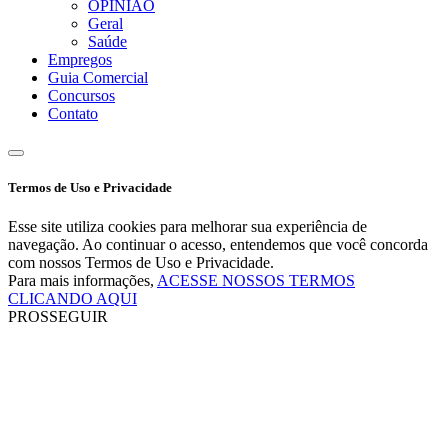
OPINIÃO
Geral
Saúde
Empregos
Guia Comercial
Concursos
Contato
Termos de Uso e Privacidade
Esse site utiliza cookies para melhorar sua experiência de
navegação. Ao continuar o acesso, entendemos que você concorda
com nossos Termos de Uso e Privacidade.
Para mais informações,
ACESSE NOSSOS TERMOS
CLICANDO AQUI
PROSSEGUIR