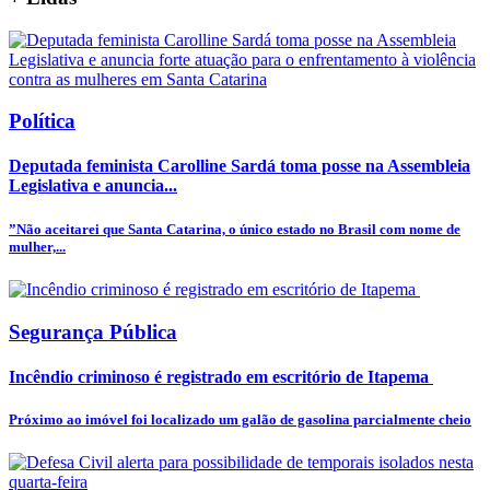
Política
Deputada feminista Carolline Sardá toma posse na Assembleia
Legislativa e anuncia...
”Não aceitarei que Santa Catarina, o único estado no Brasil com nome de
mulher,...
Segurança Pública
Incêndio criminoso é registrado em escritório de Itapema
Próximo ao imóvel foi localizado um galão de gasolina parcialmente cheio