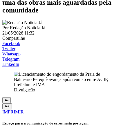
uma das obras mais aguardadas pela
comunidade
Por
Redação Notícia Já
21/05/2026 11:32
Compartilhe
Facebook
Twitter
Whatsapp
Telegram
LinkedIn
Divulgação
A-
A+
IMPRIMIR
Espaço para a comunicação de erros nesta postagem