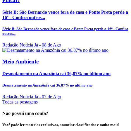
Placar!
Série B: São Bernardo vence fora de casa e Ponte Preta perde a
16ª - Confira outros...
Série B: São Bernardo vence fora de casa e Ponte Preta perde a 16ª - Confira
outros...
Redação Notícia Já
- 08 de Ago
Meio Ambiente
Desmatamento na Amazônia cai 36,87% no último ano
Desmatamento na Amazônia cai 36,87% no último ano
Redação Notícia Já
- 07 de Ago
Todas as postagens
Não possui uma conta?
Você pode ler matérias exclusivas, anunciar classificados e muito mais!