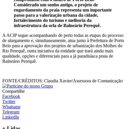
Considerado um sonho antigo, o projeto de
engordamento da praia representa um importante
passo para a valorização urbana da cidade,
fortalecimento do turismo e melhoria da
infraestrutura da orla de Balneário Perequê.
A ACIP segue acompanhando de perto todas as etapas do processo
de alargamento e, simultaneamente, atua junto à Prefeitura de Porto
Belo para a aprovação dos projetos de urbanização dos Molhes do
Rio Perequê, outra iniciativa da entidade que trará ainda mais
qualidade, opções e diferenciais para a já paradisíaca praia de
Balneário Perequê.
FONTE/CRÉDITOS:
Claudia Xavier/Assessora de Comunicação
Compartilhe
Facebook
Twitter
Whatsapp
Telegram
LinkedIn
+
Lidas