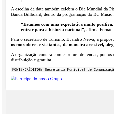
A escolha da data também celebra o Dia Mundial da Piz
Banda Billboard, dentro da programação do BC Music F
“Estamos com uma expectativa muito positiva.
entrar para a história nacional”
, afirma Fernand
Para o secretário de Turismo, Evandro Neiva, a propost
os moradores e visitantes, de maneira acessível, aleg
A organização contará com estrutura de tendas, pontos 
distribuição é gratuita.
FONTE/CRÉDITOS:
Secretaria Municipal de Comunicaçã