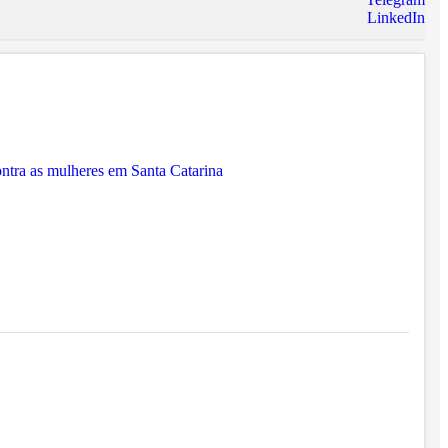
LinkedIn