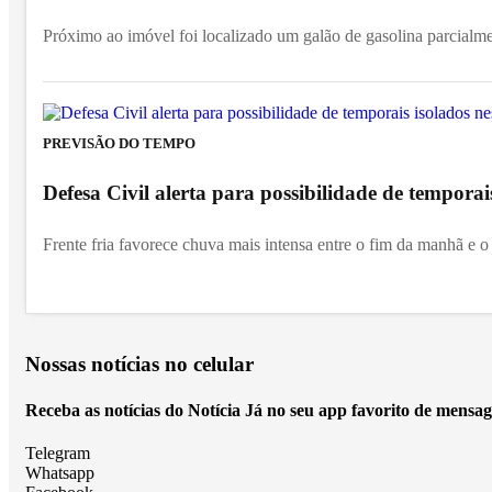
Próximo ao imóvel foi localizado um galão de gasolina parcialm
PREVISÃO DO TEMPO
Defesa Civil alerta para possibilidade de temporai
Frente fria favorece chuva mais intensa entre o fim da manhã e o 
Nossas notícias
no celular
Receba as notícias do Notícia Já no seu app favorito de mensag
Telegram
Whatsapp