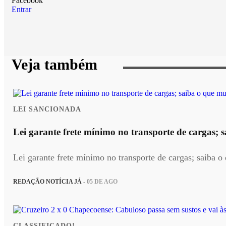
Facebook
Entrar
Veja também
LEI SANCIONADA
Lei garante frete mínimo no transporte de cargas;
Lei garante frete mínimo no transporte de cargas; saiba 
REDAÇÃO NOTÍCIA JÁ
- 05 DE AGO
CLASSIFICADO!