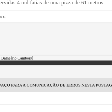
ervidas 4 mil fatias de uma pizza de 61 metros
10:16
PAÇO PARA A COMUNICAÇÃO DE ERROS NESTA POSTA