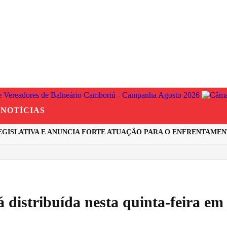
NOTÍCIAS
SLATIVA E ANUNCIA FORTE ATUAÇÃO PARA O ENFRENTAMENTO
rá distribuída nesta quinta-feira 