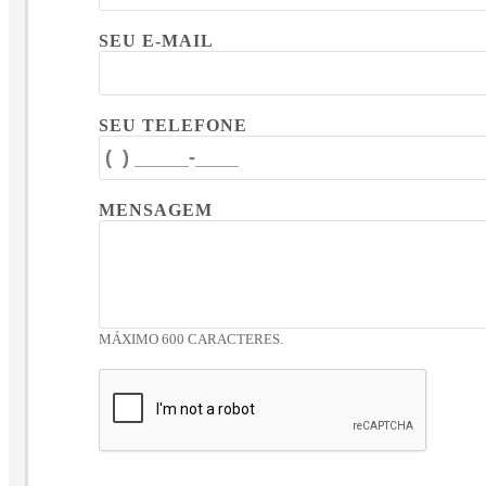
SEU E-MAIL
SEU TELEFONE
MENSAGEM
MÁXIMO 600 CARACTERES.