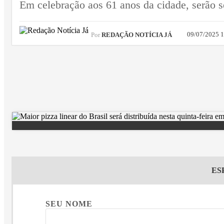
Em celebração aos 61 anos da cidade, serão s
09/07/2025 
Por
REDAÇÃO NOTÍCIA JÁ
ES
SEU NOME