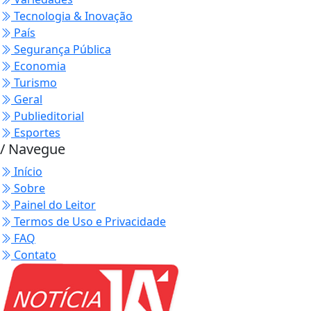
Tecnologia & Inovação
País
Segurança Pública
Economia
Turismo
Geral
Publieditorial
Esportes
/ Navegue
Início
Sobre
Painel do Leitor
Termos de Uso e Privacidade
FAQ
Contato