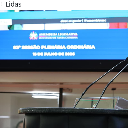
+
Lidas