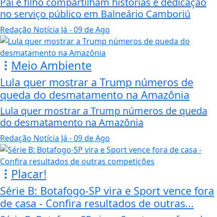
Pai e filho compartilham histórias e dedicação
no serviço público em Balneário Camboriú
Redação Notícia Já
- 09 de Ago
Meio Ambiente
Lula quer mostrar a Trump números de
queda do desmatamento na Amazônia
Lula quer mostrar a Trump números de queda
do desmatamento na Amazônia
Redação Notícia Já
- 09 de Ago
Placar!
Série B: Botafogo-SP vira e Sport vence fora
de casa - Confira resultados de outras...