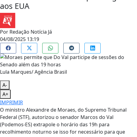
aos EUA
Por
Redação Notícia Já
04/08/2025 13:19
Lula Marques/ Agência Brasil
A-
A+
IMPRIMIR
O ministro Alexandre de Moraes, do Supremo Tribunal
Federal (STF), autorizou o senador Marcos do Val
(Podemos-ES) extrapole o horário das 19h para
recolhimento noturno se isso for necessário para que