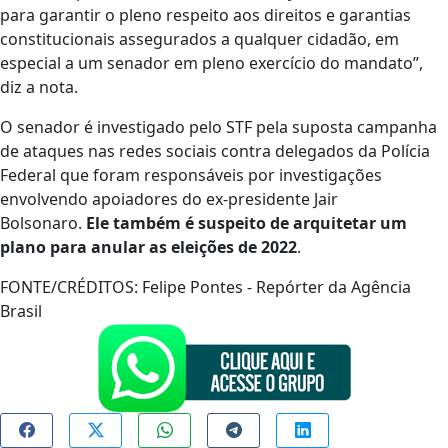
para garantir o pleno respeito aos direitos e garantias
constitucionais assegurados a qualquer cidadão, em
especial a um senador em pleno exercício do mandato”,
diz a nota.
O senador é investigado pelo STF pela suposta campanha
de ataques nas redes sociais contra delegados da Polícia
Federal que foram responsáveis por investigações
envolvendo apoiadores do ex-presidente Jair
Bolsonaro.
Ele também é suspeito de arquitetar um
plano para anular as eleições de 2022
.
FONTE/CRÉDITOS:
Felipe Pontes - Repórter da Agência
Brasil