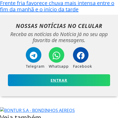
Frente fria favorece chuva mais intensa entre o
fim da manhã e o início da tarde
NOSSAS NOTÍCIAS
NO CELULAR
Receba as notícias do Notícia Já no seu app
favorito de mensagens.
Telegram
Whatsapp
Facebook
ENTRAR
Veja também