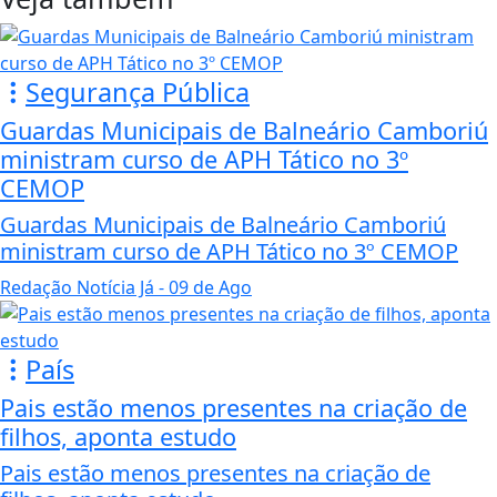
Segurança Pública
Guardas Municipais de Balneário Camboriú
ministram curso de APH Tático no 3º
CEMOP
Guardas Municipais de Balneário Camboriú
ministram curso de APH Tático no 3º CEMOP
Redação Notícia Já
- 09 de Ago
País
Pais estão menos presentes na criação de
filhos, aponta estudo
Pais estão menos presentes na criação de