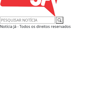
Notícia Já - Todos os direitos reservados