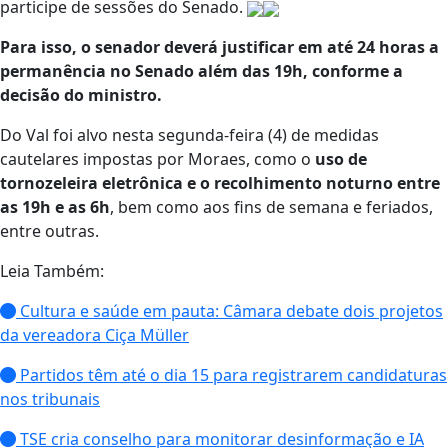
participe de sessões do Senado.
Para isso, o senador deverá justificar em até 24 horas a
permanência no Senado além das 19h, conforme a
decisão do ministro.
Do Val foi alvo nesta segunda-feira (4) de medidas
cautelares impostas por Moraes, como o
uso de
tornozeleira eletrônica e o recolhimento noturno entre
as 19h e as 6h
, bem como aos fins de semana e feriados,
entre outras.
Leia Também:
Cultura e saúde em pauta: Câmara debate dois projetos
da vereadora Ciça Müller
Partidos têm até o dia 15 para registrarem candidaturas
nos tribunais
TSE cria conselho para monitorar desinformação e IA