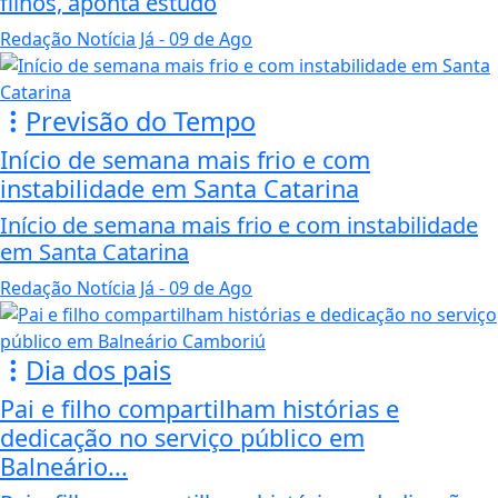
filhos, aponta estudo
Redação Notícia Já
- 09 de Ago
Previsão do Tempo
Início de semana mais frio e com
instabilidade em Santa Catarina
Início de semana mais frio e com instabilidade
em Santa Catarina
Redação Notícia Já
- 09 de Ago
Dia dos pais
Pai e filho compartilham histórias e
dedicação no serviço público em
Balneário...