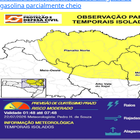
gasolina parcialmente cheio