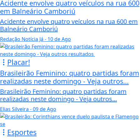
Acidente envolve quatro veículos na rua 600
em Balneário Camboriú
Acidente envolve quatro veículos na rua 600 em
Balneário Camboriú
Redação Notícia Já
- 10 de Ago
Placar!
Brasileirão Feminino: quatro partidas foram
realizadas neste domingo - Veja outros...
Brasileirão Feminino: quatro partidas foram
realizadas neste domingo - Veja outros...
Elias Silveira
- 09 de Ago
Esportes