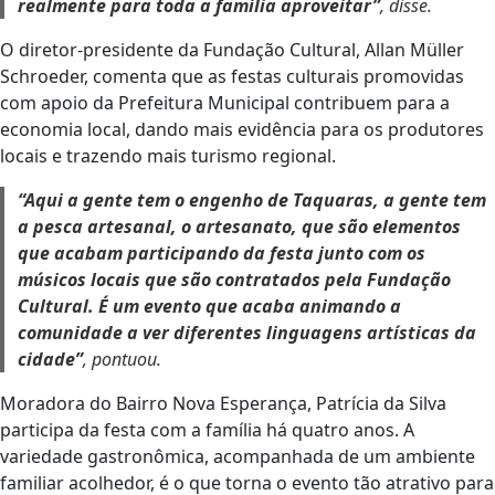
realmente para toda a família aproveitar”
, disse.
O diretor-presidente da Fundação Cultural, Allan Müller
Schroeder, comenta que as festas culturais promovidas
com apoio da Prefeitura Municipal contribuem para a
economia local, dando mais evidência para os produtores
locais e trazendo mais turismo regional.
“Aqui a gente tem o engenho de Taquaras, a gente tem
a pesca artesanal, o artesanato, que são elementos
que acabam participando da festa junto com os
músicos locais que são contratados pela Fundação
Cultural. É um evento que acaba animando a
comunidade a ver diferentes linguagens artísticas da
cidade”
, pontuou.
Moradora do Bairro Nova Esperança, Patrícia da Silva
participa da festa com a família há quatro anos. A
variedade gastronômica, acompanhada de um ambiente
familiar acolhedor, é o que torna o evento tão atrativo para