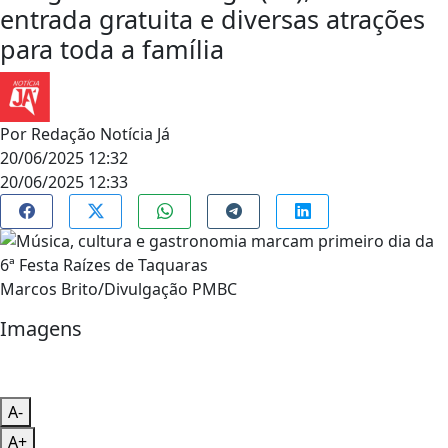
entrada gratuita e diversas atrações
para toda a família
Por
Redação Notícia Já
20/06/2025 12:32
20/06/2025 12:33
Marcos Brito/Divulgação PMBC
Imagens
A-
A+