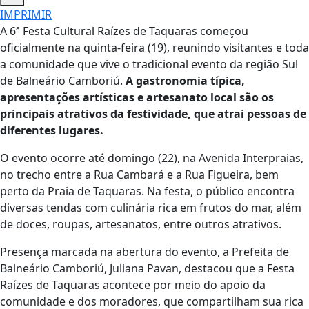
IMPRIMIR
A 6ª Festa Cultural Raízes de Taquaras começou
oficialmente na quinta-feira (19), reunindo visitantes e toda
a comunidade que vive o tradicional evento da região Sul
de Balneário Camboriú.
A gastronomia típica,
apresentações artísticas e artesanato local são os
principais atrativos da festividade, que atrai pessoas de
diferentes lugares.
O evento ocorre até domingo (22), na Avenida Interpraias,
no trecho entre a Rua Cambará e a Rua Figueira, bem
perto da Praia de Taquaras. Na festa, o público encontra
diversas tendas com culinária rica em frutos do mar, além
de doces, roupas, artesanatos, entre outros atrativos.
Presença marcada na abertura do evento, a Prefeita de
Balneário Camboriú, Juliana Pavan, destacou que a Festa
Raízes de Taquaras acontece por meio do apoio da
comunidade e dos moradores, que compartilham sua rica