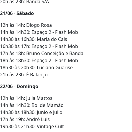
20h às 23h: Banda S/A
21/06 - Sábado
12h às 14h: Diogo Rosa
14h às 14h30: Espaço 2 - Flash Mob
14h30 às 16h30: Maria do Cais
16h30 às 17h: Espaço 2 - Flash Mob
17h às 18h: Bruno Conceição e Banda
18h às 18h30: Espaço 2 - Flash Mob
18h30 às 20h30: Luciano Guarise
21h às 23h: É Balanço
22/06 - Domingo
12h às 14h: Julia Mattos
14h às 14h30: Boi de Mamão
14h30 às 18h30: Junio e Julio
17h às 19h: André Luis
19h30 às 21h30: Vintage Cult