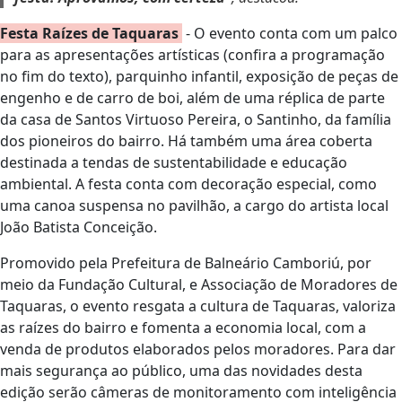
Festa Raízes de Taquaras
- O evento conta com um palco
para as apresentações artísticas (confira a programação
no fim do texto), parquinho infantil, exposição de peças de
engenho e de carro de boi, além de uma réplica de parte
da casa de Santos Virtuoso Pereira, o Santinho, da família
dos pioneiros do bairro. Há também uma área coberta
destinada a tendas de sustentabilidade e educação
ambiental. A festa conta com decoração especial, como
uma canoa suspensa no pavilhão, a cargo do artista local
João Batista Conceição.
Promovido pela Prefeitura de Balneário Camboriú, por
meio da Fundação Cultural, e Associação de Moradores de
Taquaras, o evento resgata a cultura de Taquaras, valoriza
as raízes do bairro e fomenta a economia local, com a
venda de produtos elaborados pelos moradores. Para dar
mais segurança ao público, uma das novidades desta
edição serão câmeras de monitoramento com inteligência