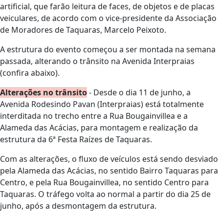
artificial, que farão leitura de faces, de objetos e de placas
veiculares, de acordo com o vice-presidente da Associação
de Moradores de Taquaras, Marcelo Peixoto.
A estrutura do evento começou a ser montada na semana
passada, alterando o trânsito na Avenida Interpraias
(confira abaixo).
Alterações no trânsito
- Desde o dia 11 de junho, a
Avenida Rodesindo Pavan (Interpraias) está totalmente
interditada no trecho entre a Rua Bougainvillea e a
Alameda das Acácias, para montagem e realização da
estrutura da 6ª Festa Raízes de Taquaras.
Com as alterações, o fluxo de veículos está sendo desviado
pela Alameda das Acácias, no sentido Bairro Taquaras para
Centro, e pela Rua Bougainvillea, no sentido Centro para
Taquaras. O tráfego volta ao normal a partir do dia 25 de
junho, após a desmontagem da estrutura.