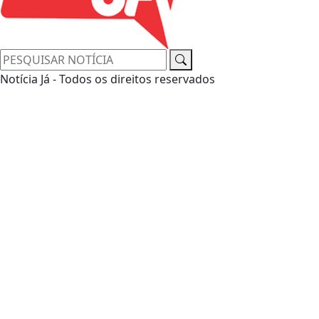
Notícia Já - Todos os direitos reservados