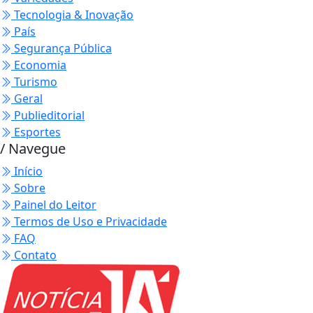
Tecnologia & Inovação
País
Segurança Pública
Economia
Turismo
Geral
Publieditorial
Esportes
/ Navegue
Início
Sobre
Painel do Leitor
Termos de Uso e Privacidade
FAQ
Contato