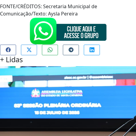
FONTE/CRÉDITOS:
Secretaria Municipal de
Comunicação/Texto: Aysla Pereira
+
Lidas