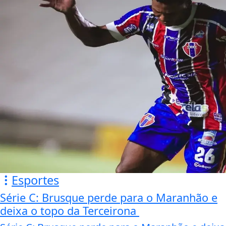
Esportes
Série C: Brusque perde para o Maranhão e
deixa o topo da Terceirona