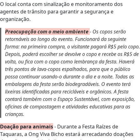
O local conta com sinalização e monitoramento dos
agentes de trânsito para garantir a segurança e
organização.
Preocupação com o meio ambiente
- Os copos serão
retornáveis ao longo do evento. Funcionará da seguinte
forma: na primeira compra, o visitante pagará R$5 pelo copo.
Depois, poderá escolher se devolve o copo e recebe os R$5 de
volta, ou fica com o copo como lembrança da festa. Haverá
três pontos de lava-copos espalhados, para que o público
possa continuar usando-o durante o dia e a noite. Todas as
embalagens da festa serão biodegradáveis. O evento terá
lixeiras identificadas para recicláveis e orgânicos. A festa
contará também com o Espaço Sustentável, com exposição,
oficinas de compostagem e atividades educativas para as
crianças.
Doação para animais
- Durante a Festa Raízes de
Taquaras, a Ong Viva Bicho estará arrecadando doações