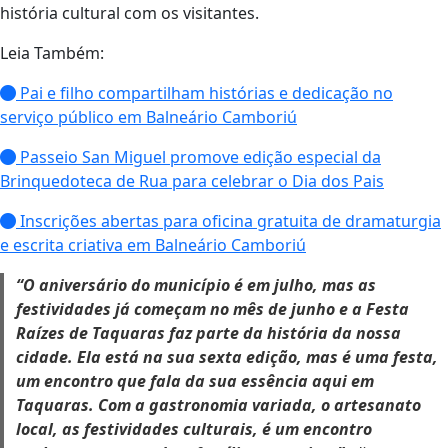
história cultural com os visitantes.
Leia Também:
Pai e filho compartilham histórias e dedicação no
serviço público em Balneário Camboriú
Passeio San Miguel promove edição especial da
Brinquedoteca de Rua para celebrar o Dia dos Pais
Inscrições abertas para oficina gratuita de dramaturgia
e escrita criativa em Balneário Camboriú
“O aniversário do município é em julho, mas as
festividades já começam no mês de junho e a Festa
Raízes de Taquaras faz parte da história da nossa
cidade. Ela está na sua sexta edição, mas é uma festa,
um encontro que fala da sua essência aqui em
Taquaras. Com a gastronomia variada, o artesanato
local, as festividades culturais, é um encontro