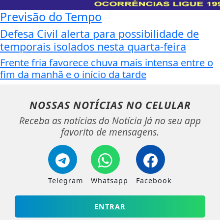
Previsão do Tempo
Defesa Civil alerta para possibilidade de
temporais isolados nesta quarta-feira
Frente fria favorece chuva mais intensa entre o
fim da manhã e o início da tarde
NOSSAS NOTÍCIAS
NO CELULAR
Receba as notícias do Notícia Já no seu app
favorito de mensagens.
Telegram
Whatsapp
Facebook
ENTRAR