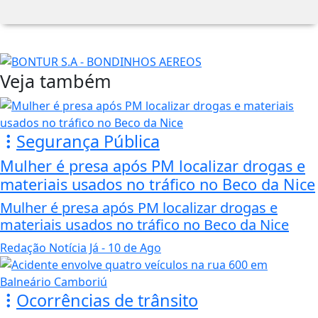
Veja também
Segurança Pública
Mulher é presa após PM localizar drogas e
materiais usados no tráfico no Beco da Nice
Mulher é presa após PM localizar drogas e
materiais usados no tráfico no Beco da Nice
Redação Notícia Já
- 10 de Ago
Ocorrências de trânsito