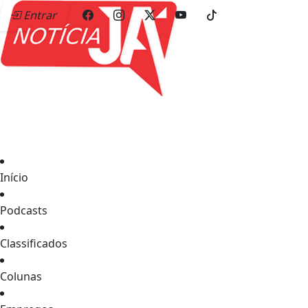
Entrar
Início
Podcasts
Classificados
Colunas