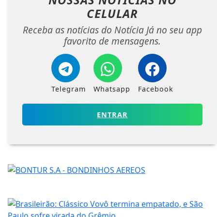
CELULAR
Receba as notícias do Notícia Já no seu app
favorito de mensagens.
Telegram
Whatsapp
Facebook
ENTRAR