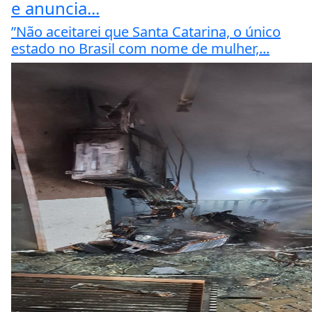
e anuncia...
”Não aceitarei que Santa Catarina, o único
estado no Brasil com nome de mulher,...