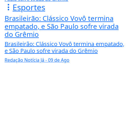
Esportes
Brasileirão: Clássico Vovô termina
empatado, e São Paulo sofre virada
do Grêmio
Brasileirão: Clássico Vovô termina empatado,
e São Paulo sofre virada do Grêmio
Redação Notícia Já
- 09 de Ago