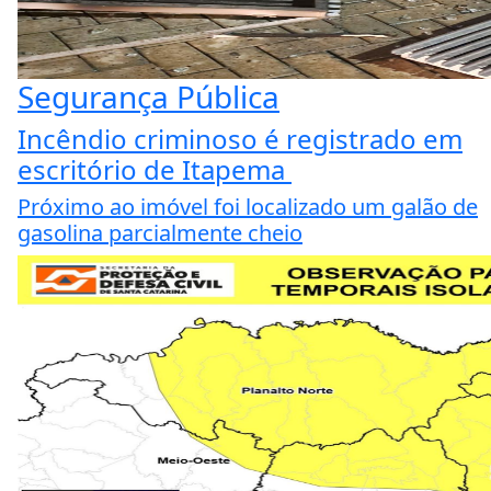
Segurança Pública
Incêndio criminoso é registrado em
escritório de Itapema
Próximo ao imóvel foi localizado um galão de
gasolina parcialmente cheio