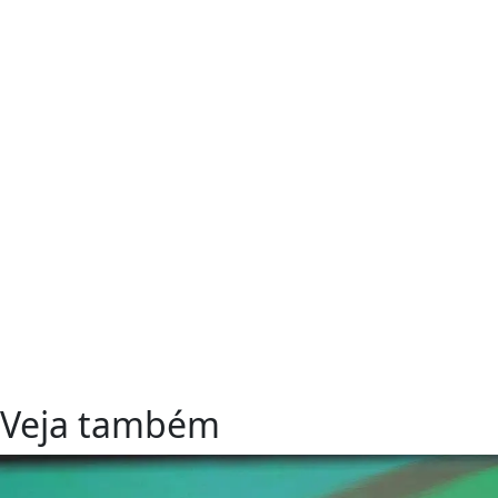
Veja também