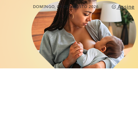
DOMINGO, 09 DE AGOSTO 2026
Assine