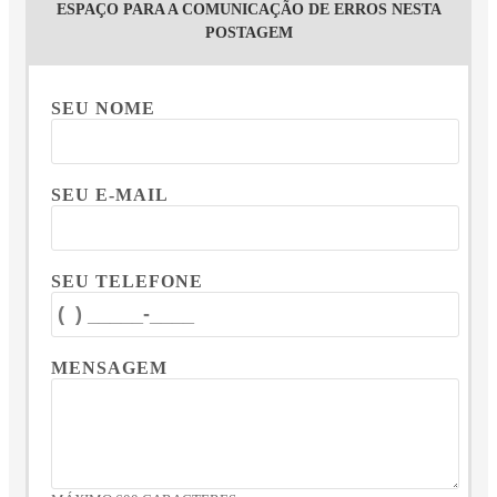
ESPAÇO PARA A COMUNICAÇÃO DE ERROS NESTA
POSTAGEM
SEU NOME
SEU E-MAIL
SEU TELEFONE
MENSAGEM