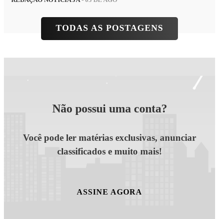
REDAÇÃO NOTÍCIA JÁ
- 05 DE AGO
TODAS AS POSTAGENS
Não possui uma conta?
Você pode ler matérias exclusivas, anunciar
classificados e muito mais!
ASSINE AGORA