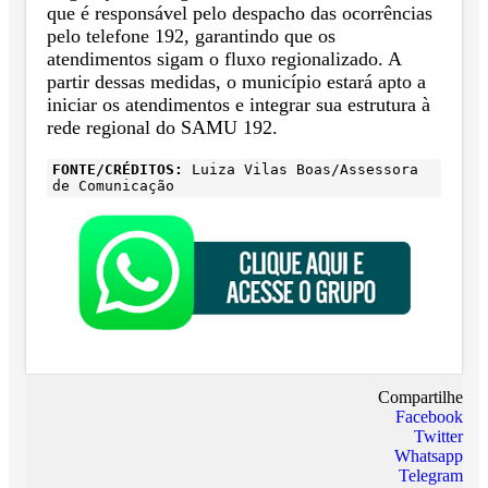
que é responsável pelo despacho das ocorrências
pelo telefone 192, garantindo que os
atendimentos sigam o fluxo regionalizado. A
partir dessas medidas, o município estará apto a
iniciar os atendimentos e integrar sua estrutura à
rede regional do SAMU 192.
FONTE/CRÉDITOS:
Luiza Vilas Boas/Assessora
de Comunicação
Compartilhe
Facebook
Twitter
Whatsapp
Telegram