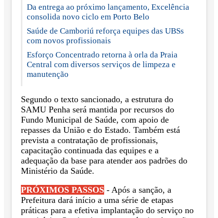
Da entrega ao próximo lançamento, Excelência
consolida novo ciclo em Porto Belo
Saúde de Camboriú reforça equipes das UBSs
com novos profissionais
Esforço Concentrado retorna à orla da Praia
Central com diversos serviços de limpeza e
manutenção
Segundo o texto sancionado, a estrutura do
SAMU Penha será mantida por recursos do
Fundo Municipal de Saúde, com apoio de
repasses da União e do Estado. Também está
prevista a contratação de profissionais,
capacitação continuada das equipes e a
adequação da base para atender aos padrões do
Ministério da Saúde.
PRÓXIMOS PASSOS
- Após a sanção, a
Prefeitura dará início a uma série de etapas
práticas para a efetiva implantação do serviço no