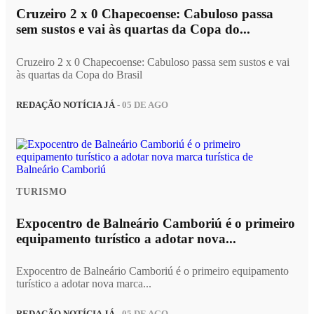
Cruzeiro 2 x 0 Chapecoense: Cabuloso passa
sem sustos e vai às quartas da Copa do...
Cruzeiro 2 x 0 Chapecoense: Cabuloso passa sem sustos e vai
às quartas da Copa do Brasil
REDAÇÃO NOTÍCIA JÁ
- 05 DE AGO
TURISMO
Expocentro de Balneário Camboriú é o primeiro
equipamento turístico a adotar nova...
Expocentro de Balneário Camboriú é o primeiro equipamento
turístico a adotar nova marca...