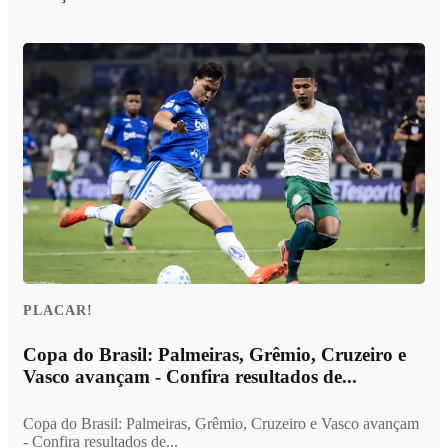
PLACAR!
Copa do Brasil: Palmeiras, Grêmio, Cruzeiro e
Vasco avançam - Confira resultados de...
Copa do Brasil: Palmeiras, Grêmio, Cruzeiro e Vasco avançam
- Confira resultados de...