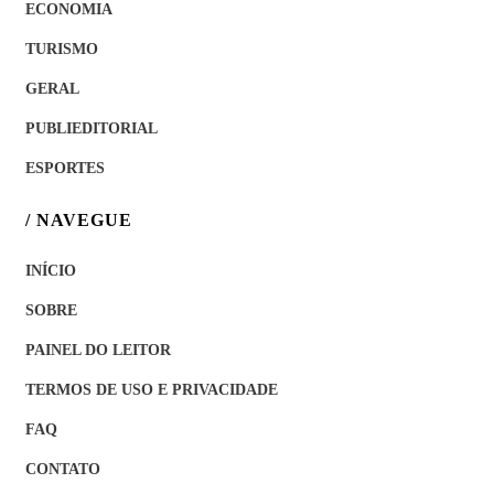
ECONOMIA
TURISMO
GERAL
PUBLIEDITORIAL
ESPORTES
/ NAVEGUE
INÍCIO
SOBRE
PAINEL DO LEITOR
TERMOS DE USO E PRIVACIDADE
FAQ
CONTATO