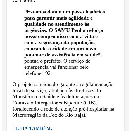
Camboriú.
“Estamos dando um passo histórico
para garantir mais agilidade e
qualidade no atendimento às
urgências. O SAMU Penha reforça
nosso compromisso com a vida e
com a segurança da população,
colocando a cidade em um novo
patamar de assistência em saúde”
,
pontua o prefeito. O serviço de
emergência vai funcionar pelo
telefone 192.
O projeto sancionado garante a regulamentação
local do serviço, alinhado às diretrizes do
Ministério da Saúde e às deliberações da
Comissão Intergestores Bipartite (CIB),
fortalecendo a rede de atenção pré-hospitalar na
Macrorregião da Foz do Rio Itajaí.
LEIA TAMBÉM: