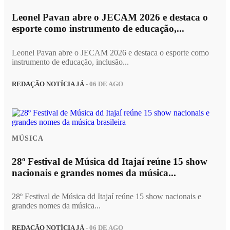
Leonel Pavan abre o JECAM 2026 e destaca o
esporte como instrumento de educação,...
Leonel Pavan abre o JECAM 2026 e destaca o esporte como
instrumento de educação, inclusão...
REDAÇÃO NOTÍCIA JÁ
- 06 DE AGO
MÚSICA
28º Festival de Música dd Itajaí reúne 15 show
nacionais e grandes nomes da música...
28º Festival de Música dd Itajaí reúne 15 show nacionais e
grandes nomes da música...
REDAÇÃO NOTÍCIA JÁ
- 06 DE AGO