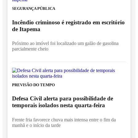
SEGURANÇA PÚBLICA
Incêndio criminoso é registrado em escritório
de Itapema
Próximo ao imóvel foi localizado um galão de gasolina
parcialmente cheio
PREVISÃO DO TEMPO
Defesa Civil alerta para possibilidade de
temporais isolados nesta quarta-feira
Frente fria favorece chuva mais intensa entre o fim da
manhã e o início da tarde