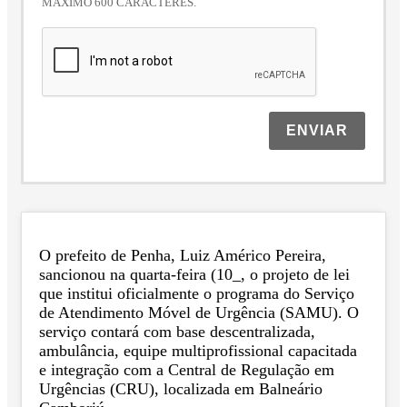
MÁXIMO 600 CARACTERES.
ENVIAR
O prefeito de Penha, Luiz Américo Pereira,
sancionou na quarta-feira (10_, o projeto de lei
que institui oficialmente o programa do Serviço
de Atendimento Móvel de Urgência (SAMU). O
serviço contará com base descentralizada,
ambulância, equipe multiprofissional capacitada
e integração com a Central de Regulação em
Urgências (CRU), localizada em Balneário