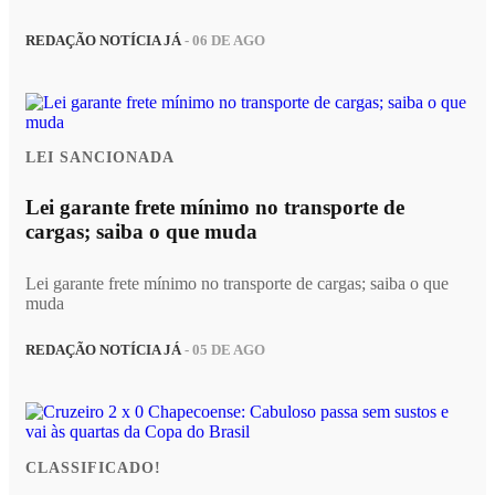
REDAÇÃO NOTÍCIA JÁ
- 06 DE AGO
LEI SANCIONADA
Lei garante frete mínimo no transporte de
cargas; saiba o que muda
Lei garante frete mínimo no transporte de cargas; saiba o que
muda
REDAÇÃO NOTÍCIA JÁ
- 05 DE AGO
CLASSIFICADO!