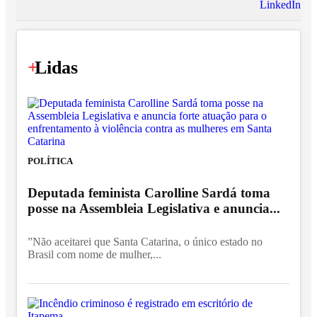
LinkedIn
+
Lidas
POLÍTICA
Deputada feminista Carolline Sardá toma
posse na Assembleia Legislativa e anuncia...
”Não aceitarei que Santa Catarina, o único estado no
Brasil com nome de mulher,...