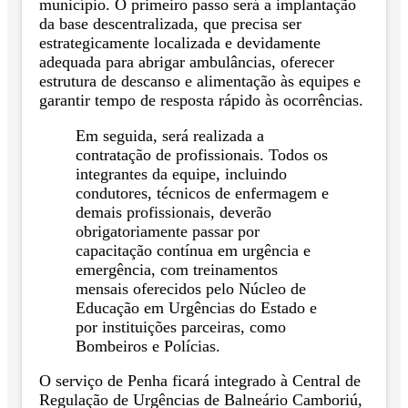
município. O primeiro passo será a implantação
da base descentralizada, que precisa ser
estrategicamente localizada e devidamente
adequada para abrigar ambulâncias, oferecer
estrutura de descanso e alimentação às equipes e
garantir tempo de resposta rápido às ocorrências.
Em seguida, será realizada a
contratação de profissionais. Todos os
integrantes da equipe, incluindo
condutores, técnicos de enfermagem e
demais profissionais, deverão
obrigatoriamente passar por
capacitação contínua em urgência e
emergência, com treinamentos
mensais oferecidos pelo Núcleo de
Educação em Urgências do Estado e
por instituições parceiras, como
Bombeiros e Polícias.
O serviço de Penha ficará integrado à Central de
Regulação de Urgências de Balneário Camboriú,