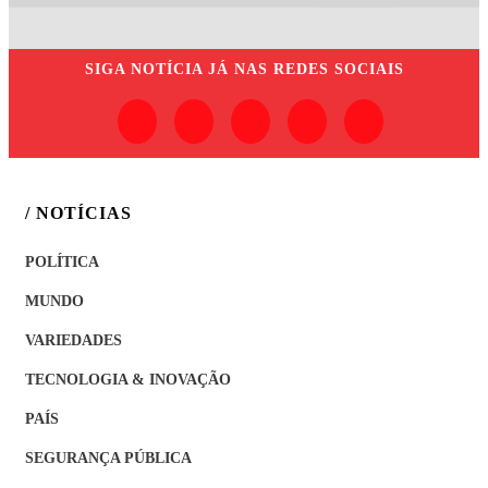
SIGA
NOTÍCIA JÁ
NAS REDES SOCIAIS
/ NOTÍCIAS
POLÍTICA
MUNDO
VARIEDADES
TECNOLOGIA & INOVAÇÃO
PAÍS
SEGURANÇA PÚBLICA