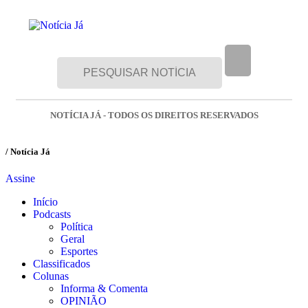
NOTÍCIA JÁ - TODOS OS DIREITOS RESERVADOS
/ Notícia Já
Assine
Início
Podcasts
Política
Geral
Esportes
Classificados
Colunas
Informa & Comenta
OPINIÃO