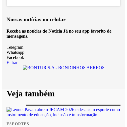
Nossas notícias
no celular
Receba as notícias do Notícia Já no seu app favorito de
mensagens.
Telegram
Whatsapp
Facebook
Entrar
Veja também
ESPORTES