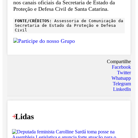
nos canais oficiais da Secretaria de Estado da
Proteção e Defesa Civil de Santa Catarina.
FONTE/CRÉDITOS:
Assessoria de Comunicação da
Secretaria de Estado da Proteção e Defesa
Civil
Compartilhe
Facebook
Twitter
Whatsapp
Telegram
LinkedIn
+
Lidas