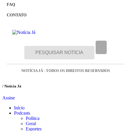
FAQ
CONTATO
NOTÍCIA JÁ - TODOS OS DIREITOS RESERVADOS
/ Notícia Já
Assine
Início
Podcasts
Política
Geral
Esportes