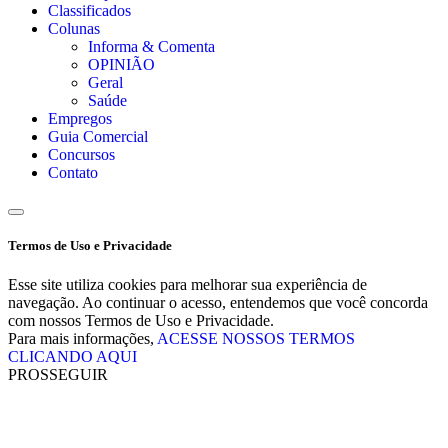
Classificados
Colunas
Informa & Comenta
OPINIÃO
Geral
Saúde
Empregos
Guia Comercial
Concursos
Contato
Termos de Uso e Privacidade
Esse site utiliza cookies para melhorar sua experiência de
navegação. Ao continuar o acesso, entendemos que você concorda
com nossos Termos de Uso e Privacidade.
Para mais informações,
ACESSE NOSSOS TERMOS
CLICANDO AQUI
PROSSEGUIR