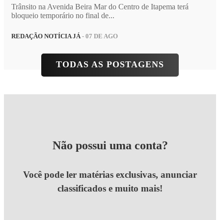
Trânsito na Avenida Beira Mar do Centro de Itapema terá
bloqueio temporário no final de...
REDAÇÃO NOTÍCIA JÁ
- 07 DE AGO
TODAS AS POSTAGENS
Não possui uma conta?
Você pode ler matérias exclusivas, anunciar
classificados e muito mais!