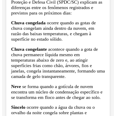
Proteção e Defesa Civil (SPDC/SC) explicam as
diferenças entre os fenômenos registrados e
previstos para os próximos dias:
Chuva congelada
ocorre quando as gotas de
chuva congelam ainda dentro da nuvem, em
razão das baixas temperaturas, e chegam à
superfície no estado sólido.
Chuva congelante
acontece quando a gota de
chuva permanece líquida mesmo em
temperaturas abaixo de zero e, ao atingir
superfícies frias como chão, árvores, fios e
janelas, congela instantaneamente, formando uma
camada de gelo transparente.
Neve
se forma quando a gotícula de nuvem
encontra um núcleo de condensação específico e
se transforma em floco antes de chegar ao solo.
Sincelo
ocorre quando a água da chuva ou o
orvalho da noite congela sobre plantas e