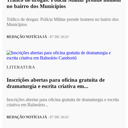
no bairro dos Municípios
Tráfico de drogas: Polícia Militar prende homem no bairro dos
Municípios
REDAÇÃO NOTÍCIA JÁ
- 07 DE AGO
LITERATURA
Inscrições abertas para oficina gratuita de
dramaturgia e escrita criativa em...
Inscrições abertas para oficina gratuita de dramaturgia e escrita
criativa em Balneário...
REDAÇÃO NOTÍCIA JÁ
- 07 DE AGO