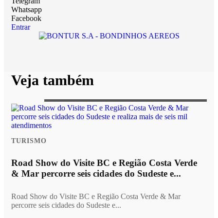
Telegram
Whatsapp
Facebook
Entrar
Veja também
TURISMO
Road Show do Visite BC e Região Costa Verde
& Mar percorre seis cidades do Sudeste e...
Road Show do Visite BC e Região Costa Verde & Mar
percorre seis cidades do Sudeste e...