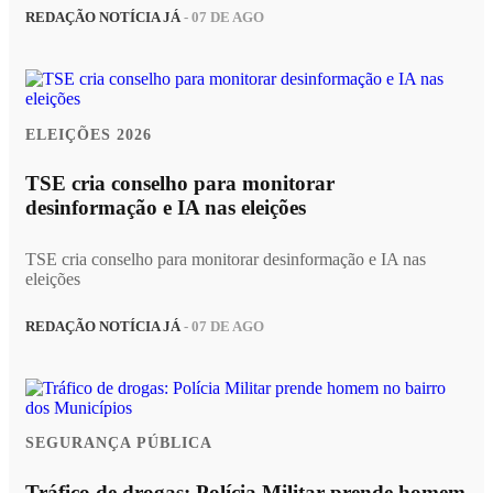
REDAÇÃO NOTÍCIA JÁ
- 07 DE AGO
ELEIÇÕES 2026
TSE cria conselho para monitorar
desinformação e IA nas eleições
TSE cria conselho para monitorar desinformação e IA nas
eleições
REDAÇÃO NOTÍCIA JÁ
- 07 DE AGO
SEGURANÇA PÚBLICA
Tráfico de drogas: Polícia Militar prende homem