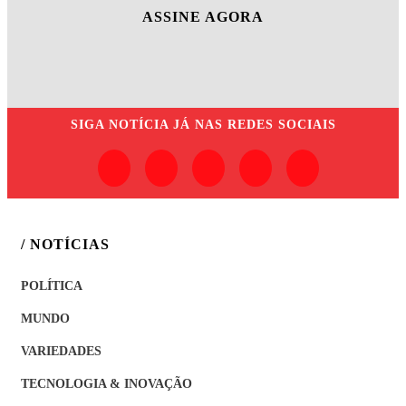
ASSINE AGORA
SIGA
NOTÍCIA JÁ
NAS REDES SOCIAIS
/ NOTÍCIAS
POLÍTICA
MUNDO
VARIEDADES
TECNOLOGIA & INOVAÇÃO