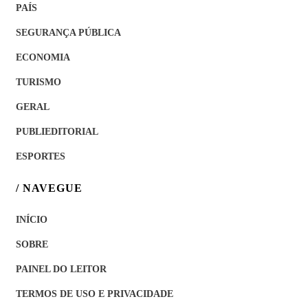
PAÍS
SEGURANÇA PÚBLICA
ECONOMIA
TURISMO
GERAL
PUBLIEDITORIAL
ESPORTES
/ NAVEGUE
INÍCIO
SOBRE
PAINEL DO LEITOR
TERMOS DE USO E PRIVACIDADE