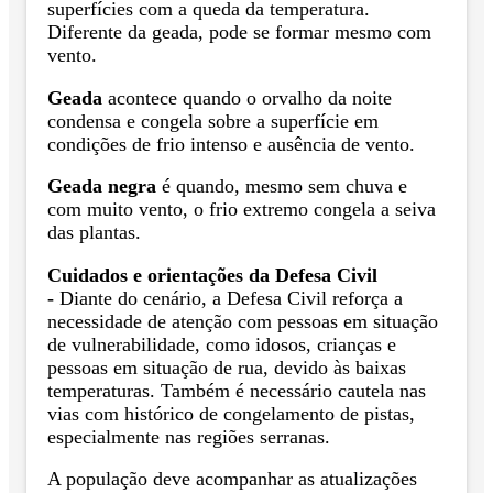
superfícies com a queda da temperatura.
Diferente da geada, pode se formar mesmo com
vento.
Geada
acontece quando o orvalho da noite
condensa e congela sobre a superfície em
condições de frio intenso e ausência de vento.
Geada negra
é quando, mesmo sem chuva e
com muito vento, o frio extremo congela a seiva
das plantas.
Cuidados e orientações da Defesa Civil
-
Diante do cenário, a Defesa Civil reforça a
necessidade de atenção com pessoas em situação
de vulnerabilidade, como idosos, crianças e
pessoas em situação de rua, devido às baixas
temperaturas. Também é necessário cautela nas
vias com histórico de congelamento de pistas,
especialmente nas regiões serranas.
A população deve acompanhar as atualizações