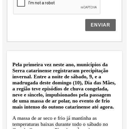
ENVIAR
Pela primeira vez neste ano, municípios da
Serra catarinense registraram precipitação
invernal. Entre a noite de sábado, 9, e a
madrugada deste domingo (10), Dia das Mães,
a região teve episódios de chuva congelada,
neve e sincelo, impulsionados pela passagem
de uma massa de ar polar, no evento de frio
mais intenso do outono catarinense até agora.
A massa de ar seco e frio já mantinha as
temperaturas baixas durante todo o sábado no