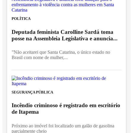
POLÍTICA
Deputada feminista Carolline Sardá toma
posse na Assembleia Legislativa e anuncia...
”Não aceitarei que Santa Catarina, o único estado no
Brasil com nome de mulher,...
SEGURANÇA PÚBLICA
Incêndio criminoso é registrado em escritório
de Itapema
Próximo ao imóvel foi localizado um galão de gasolina
parcialmente cheio