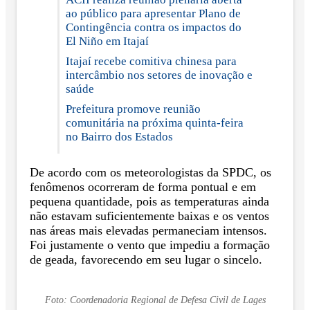
ao público para apresentar Plano de
Contingência contra os impactos do
El Niño em Itajaí
Itajaí recebe comitiva chinesa para
intercâmbio nos setores de inovação e
saúde
Prefeitura promove reunião
comunitária na próxima quinta-feira
no Bairro dos Estados
De acordo com os meteorologistas da SPDC, os
fenômenos ocorreram de forma pontual e em
pequena quantidade, pois as temperaturas ainda
não estavam suficientemente baixas e os ventos
nas áreas mais elevadas permaneciam intensos.
Foi justamente o vento que impediu a formação
de geada, favorecendo em seu lugar o sincelo.
Foto: Coordenadoria Regional de Defesa Civil de Lages