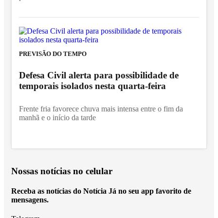
PREVISÃO DO TEMPO
Defesa Civil alerta para possibilidade de
temporais isolados nesta quarta-feira
Frente fria favorece chuva mais intensa entre o fim da
manhã e o início da tarde
Nossas notícias
no celular
Receba as notícias do Notícia Já no seu app favorito de
mensagens.