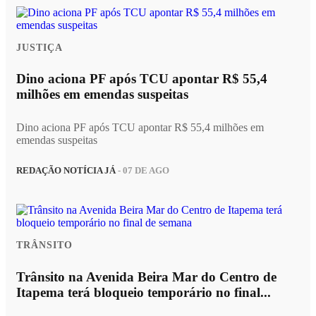
JUSTIÇA
Dino aciona PF após TCU apontar R$ 55,4
milhões em emendas suspeitas
Dino aciona PF após TCU apontar R$ 55,4 milhões em
emendas suspeitas
REDAÇÃO NOTÍCIA JÁ
- 07 DE AGO
TRÂNSITO
Trânsito na Avenida Beira Mar do Centro de
Itapema terá bloqueio temporário no final...