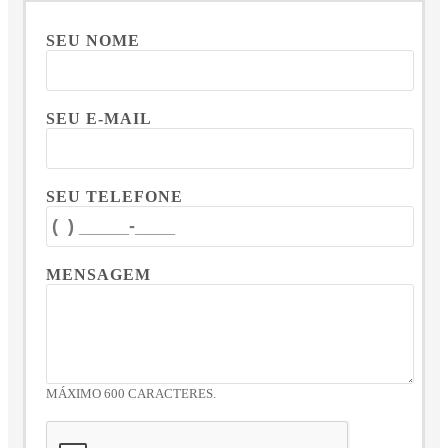
SEU NOME
SEU E-MAIL
SEU TELEFONE
MENSAGEM
MÁXIMO 600 CARACTERES.