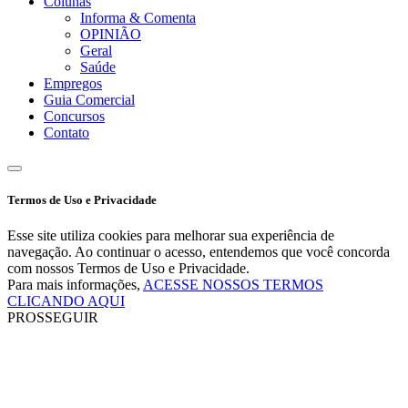
Colunas
Informa & Comenta
OPINIÃO
Geral
Saúde
Empregos
Guia Comercial
Concursos
Contato
Termos de Uso e Privacidade
Esse site utiliza cookies para melhorar sua experiência de
navegação. Ao continuar o acesso, entendemos que você concorda
com nossos Termos de Uso e Privacidade.
Para mais informações,
ACESSE NOSSOS TERMOS
CLICANDO AQUI
PROSSEGUIR