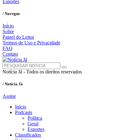
Esportes
/ Navegue
Início
Sobre
Painel do Leitor
Termos de Uso e Privacidade
FAQ
Contato
Notícia Já - Todos os direitos reservados
/ Notícia Já
Assine
Início
Podcasts
Política
Geral
Esportes
Classificados