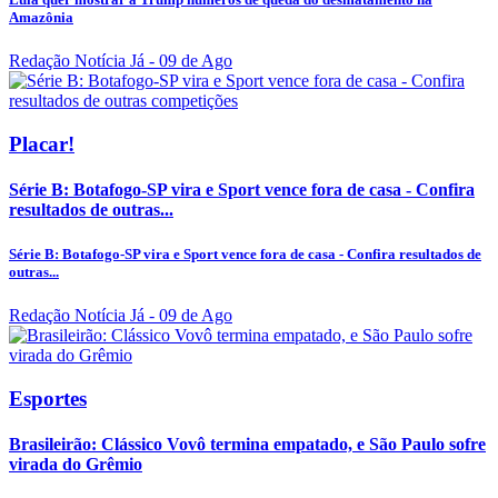
Amazônia
Redação Notícia Já
- 09 de Ago
Placar!
Série B: Botafogo-SP vira e Sport vence fora de casa - Confira
resultados de outras...
Série B: Botafogo-SP vira e Sport vence fora de casa - Confira resultados de
outras...
Redação Notícia Já
- 09 de Ago
Esportes
Brasileirão: Clássico Vovô termina empatado, e São Paulo sofre
virada do Grêmio