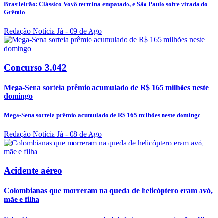
Brasileirão: Clássico Vovô termina empatado, e São Paulo sofre virada do
Grêmio
Redação Notícia Já
- 09 de Ago
Concurso 3.042
Mega-Sena sorteia prêmio acumulado de R$ 165 milhões neste
domingo
Mega-Sena sorteia prêmio acumulado de R$ 165 milhões neste domingo
Redação Notícia Já
- 08 de Ago
Acidente aéreo
Colombianas que morreram na queda de helicóptero eram avó,
mãe e filha