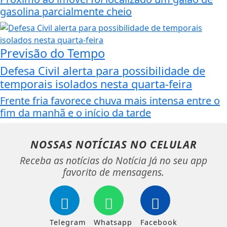
gasolina parcialmente cheio
Previsão do Tempo
Defesa Civil alerta para possibilidade de
temporais isolados nesta quarta-feira
Frente fria favorece chuva mais intensa entre o
fim da manhã e o início da tarde
NOSSAS NOTÍCIAS
NO CELULAR
Receba as notícias do Notícia Já no seu app
favorito de mensagens.
Telegram
Whatsapp
Facebook