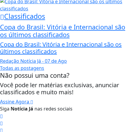
Classificados
Copa do Brasil: Vitória e Internacional são
os últimos classificados
Copa do Brasil: Vitória e Internacional são os
últimos classificados
Redação Notícia Já
- 07 de Ago
Todas as postagens
Não possui uma conta?
Você pode ler matérias exclusivas, anunciar
classificados e muito mais!
Assine Agora
Siga
Notícia Já
nas redes sociais