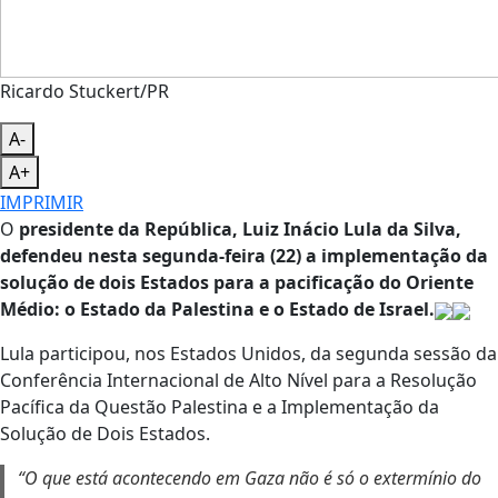
Ricardo Stuckert/PR
A-
A+
IMPRIMIR
O
presidente da República, Luiz Inácio Lula da Silva,
defendeu nesta segunda-feira (22) a implementação da
solução de dois Estados para a pacificação do Oriente
Médio: o Estado da Palestina e o Estado de Israel.
Lula participou, nos Estados Unidos, da segunda sessão da
Conferência Internacional de Alto Nível para a Resolução
Pacífica da Questão Palestina e a Implementação da
Solução de Dois Estados.
“O que está acontecendo em Gaza não é só o extermínio do