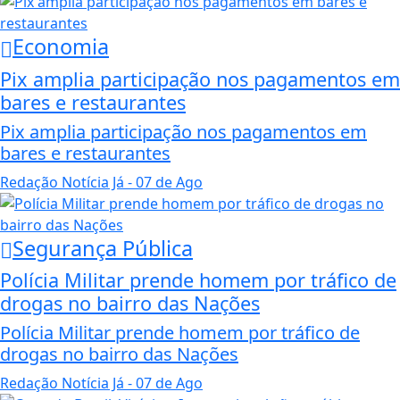
Economia
Pix amplia participação nos pagamentos em
bares e restaurantes
Pix amplia participação nos pagamentos em
bares e restaurantes
Redação Notícia Já
- 07 de Ago
Segurança Pública
Polícia Militar prende homem por tráfico de
drogas no bairro das Nações
Polícia Militar prende homem por tráfico de
drogas no bairro das Nações
Redação Notícia Já
- 07 de Ago