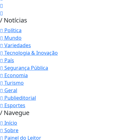
/ Notícias
Política
Mundo
Variedades
Tecnologia & Inovação
País
Segurança Pública
Economia
Turismo
Geral
Publieditorial
Esportes
/ Navegue
Início
Sobre
Painel do Leitor