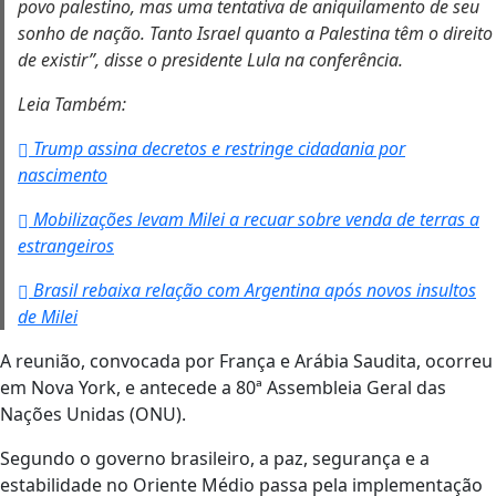
povo palestino, mas uma tentativa de aniquilamento de seu
sonho de nação. Tanto Israel quanto a Palestina têm o direito
de existir”, disse o presidente Lula na conferência.
Leia Também:
Trump assina decretos e restringe cidadania por
nascimento
Mobilizações levam Milei a recuar sobre venda de terras a
estrangeiros
Brasil rebaixa relação com Argentina após novos insultos
de Milei
A reunião, convocada por França e Arábia Saudita, ocorreu
em Nova York, e antecede a 80ª Assembleia Geral das
Nações Unidas (ONU).
Segundo o governo brasileiro, a paz, segurança e a
estabilidade no Oriente Médio passa pela implementação