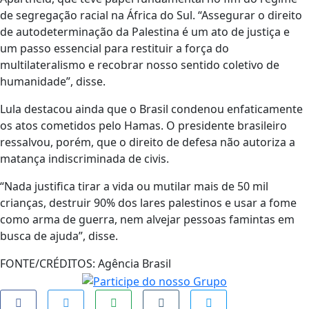
de segregação racial na África do Sul. “Assegurar o direito
de autodeterminação da Palestina é um ato de justiça e
um passo essencial para restituir a força do
multilateralismo e recobrar nosso sentido coletivo de
humanidade”, disse.
Lula destacou ainda que o Brasil condenou enfaticamente
os atos cometidos pelo Hamas. O presidente brasileiro
ressalvou, porém, que o direito de defesa não autoriza a
matança indiscriminada de civis.
“Nada justifica tirar a vida ou mutilar mais de 50 mil
crianças, destruir 90% dos lares palestinos e usar a fome
como arma de guerra, nem alvejar pessoas famintas em
busca de ajuda”, disse.
FONTE/CRÉDITOS:
Agência Brasil