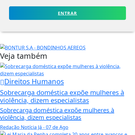
ENTRAR
Veja também
Direitos Humanos
Sobrecarga doméstica expõe mulheres à
violência, dizem especialistas
Sobrecarga doméstica expõe mulheres à
violência, dizem especialistas
Redação Notícia Já
- 07 de Ago