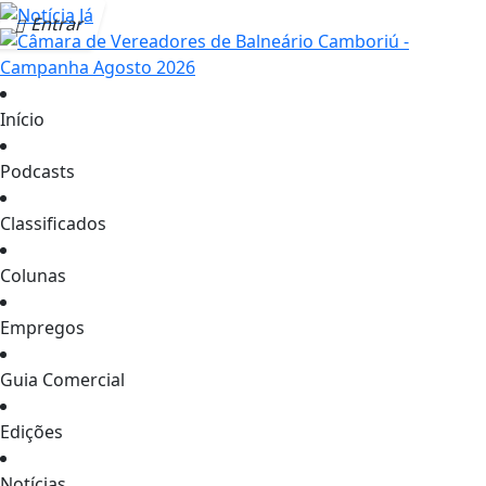
Entrar
Início
Podcasts
Classificados
Colunas
Empregos
Guia Comercial
Edições
Notícias