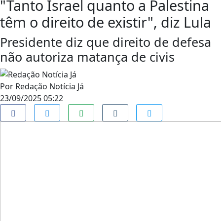
"Tanto Israel quanto a Palestina
têm o direito de existir", diz Lula
Presidente diz que direito de defesa
não autoriza matança de civis
Por
Redação Notícia Já
23/09/2025 05:22