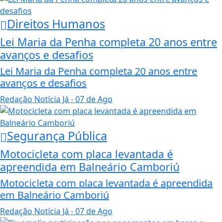
Direitos Humanos
Lei Maria da Penha completa 20 anos entre
avanços e desafios
Lei Maria da Penha completa 20 anos entre
avanços e desafios
Redação Notícia Já
- 07 de Ago
Segurança Pública
Motocicleta com placa levantada é
apreendida em Balneário Camboriú
Motocicleta com placa levantada é apreendida
em Balneário Camboriú
Redação Notícia Já
- 07 de Ago