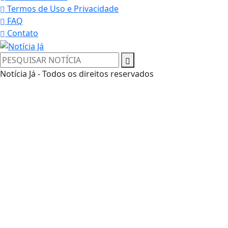
Termos de Uso e Privacidade
FAQ
Contato
Notícia Já - Todos os direitos reservados