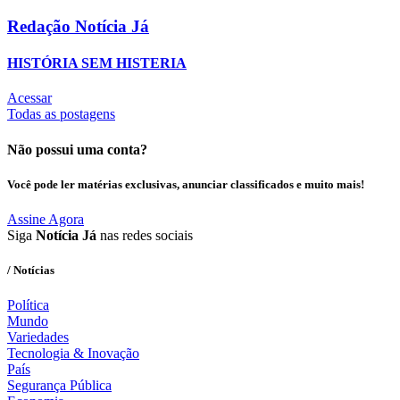
Redação Notícia Já
HISTÓRIA SEM HISTERIA
Acessar
Todas as postagens
Não possui uma conta?
Você pode ler matérias exclusivas, anunciar classificados e muito mais!
Assine Agora
Siga
Notícia Já
nas redes sociais
/ Notícias
Política
Mundo
Variedades
Tecnologia & Inovação
País
Segurança Pública