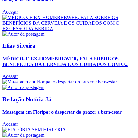
Acessar
Elias Silveira
MÉDICO, E EX-HOMEBREWER, FALA SOBRE OS
BENEFÍCIOS DA CERVEJA E OS CUIDADOS COM O...
Acessar
Redação Notícia Já
Massagem em Floripa: o despertar do prazer e bem-estar
Acessar