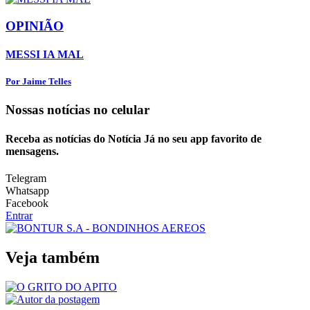
OPINIÃO
MESSI IA MAL
Por Jaime Telles
Nossas notícias
no celular
Receba as notícias do Notícia Já no seu app favorito de
mensagens.
Telegram
Whatsapp
Facebook
Entrar
Veja também