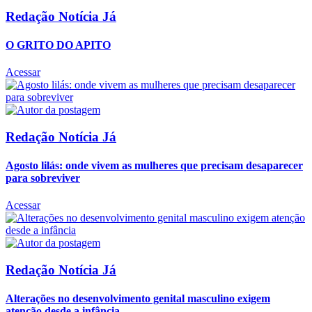
Redação Notícia Já
O GRITO DO APITO
Acessar
Redação Notícia Já
Agosto lilás: onde vivem as mulheres que precisam desaparecer
para sobreviver
Acessar
Redação Notícia Já
Alterações no desenvolvimento genital masculino exigem
atenção desde a infância