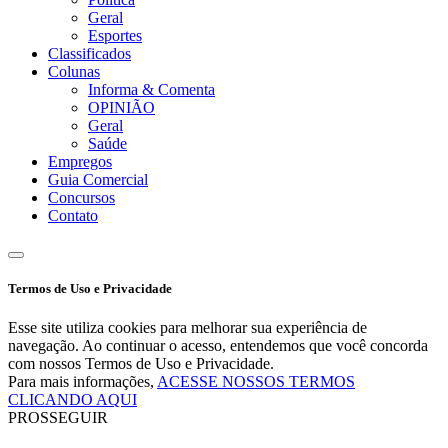
Geral
Esportes
Classificados
Colunas
Informa & Comenta
OPINIÃO
Geral
Saúde
Empregos
Guia Comercial
Concursos
Contato
Termos de Uso e Privacidade
Esse site utiliza cookies para melhorar sua experiência de
navegação. Ao continuar o acesso, entendemos que você concorda
com nossos Termos de Uso e Privacidade.
Para mais informações,
ACESSE NOSSOS TERMOS
CLICANDO AQUI
PROSSEGUIR