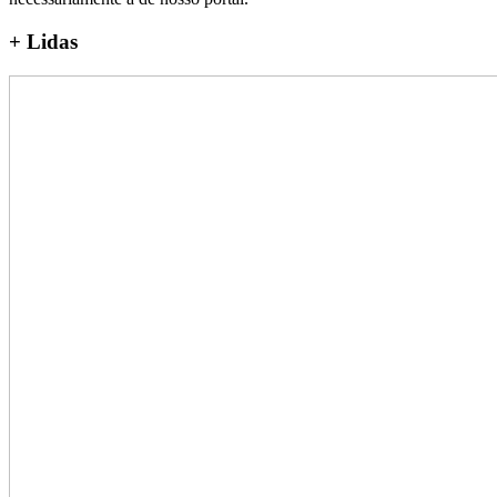
+
Lidas