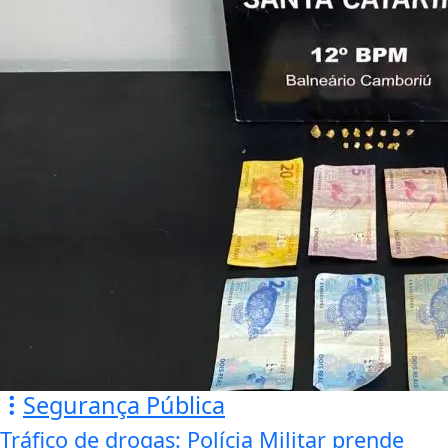
Segurança Pública
Tráfico de drogas: Polícia Militar prende