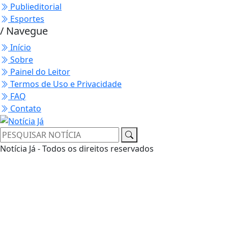
Publieditorial
Esportes
/ Navegue
Início
Sobre
Painel do Leitor
Termos de Uso e Privacidade
FAQ
Contato
Notícia Já - Todos os direitos reservados