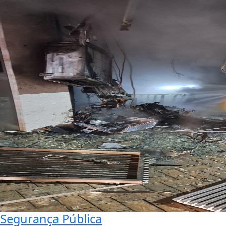
Segurança Pública