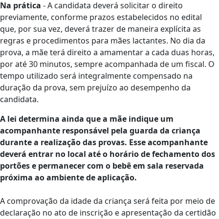
Na prática
- A candidata deverá solicitar o direito
previamente, conforme prazos estabelecidos no edital
que, por sua vez, deverá trazer de maneira explícita as
regras e procedimentos para mães lactantes. No dia da
prova, a mãe terá direito a amamentar a cada duas horas,
por até 30 minutos, sempre acompanhada de um fiscal. O
tempo utilizado será integralmente compensado na
duração da prova, sem prejuízo ao desempenho da
candidata.
A lei determina ainda que a mãe indique um
acompanhante responsável pela guarda da criança
durante a realização das provas. Esse acompanhante
deverá entrar no local até o horário de fechamento dos
portões e permanecer com o bebê em sala reservada
próxima ao ambiente de aplicação.
A comprovação da idade da criança será feita por meio de
declaração no ato de inscrição e apresentação da certidão