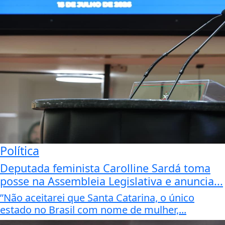
Política
Deputada feminista Carolline Sardá toma
posse na Assembleia Legislativa e anuncia...
”Não aceitarei que Santa Catarina, o único
estado no Brasil com nome de mulher,...