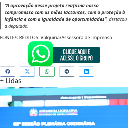
“A aprovação desse projeto reafirma nosso
compromisso com as mães lactantes, com a proteção à
infância e com a igualdade de oportunidades”
, destacou
a deputada.
FONTE/CRÉDITOS:
Valquiria/Assessora de Imprensa
+
Lidas