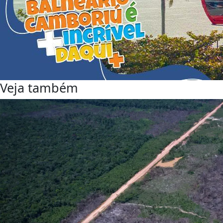
Veja também