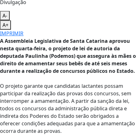
Divulgação
A-
A+
IMPRIMIR
A Assembleia Legislativa de Santa Catarina aprovou
nesta quarta-feira, o projeto de lei de autoria da
deputada Paulinha (Podemos) que assegura às mães o
direito de amamentar seus bebês de até seis meses
durante a realização de concursos públicos no Estado.
O projeto garante que candidatas lactantes possam
participar da realização das provas dos concursos, sem
interromper a amamentação. A partir da sanção da lei,
todos os concursos da administração pública direta e
indireta dos Poderes do Estado serão obrigados a
oferecer condições adequadas para que a amamentação
ocorra durante as provas.