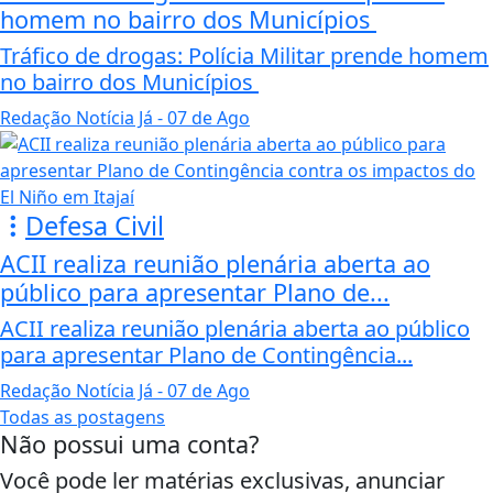
homem no bairro dos Municípios
Tráfico de drogas: Polícia Militar prende homem
no bairro dos Municípios
Redação Notícia Já
- 07 de Ago
Defesa Civil
ACII realiza reunião plenária aberta ao
público para apresentar Plano de...
ACII realiza reunião plenária aberta ao público
para apresentar Plano de Contingência...
Redação Notícia Já
- 07 de Ago
Todas as postagens
Não possui uma conta?
Você pode ler matérias exclusivas, anunciar