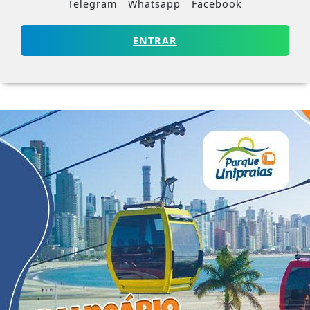
Telegram
Whatsapp
Facebook
ENTRAR