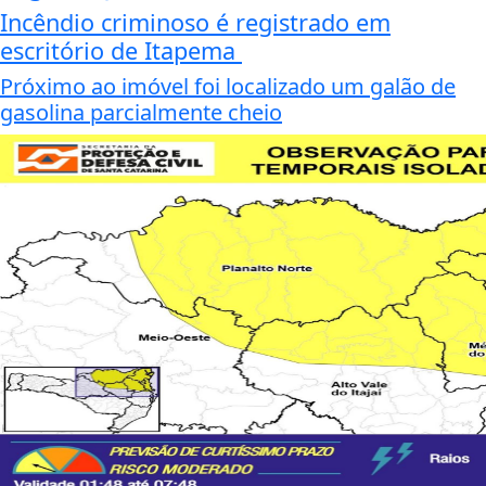
Incêndio criminoso é registrado em
escritório de Itapema
Próximo ao imóvel foi localizado um galão de
gasolina parcialmente cheio