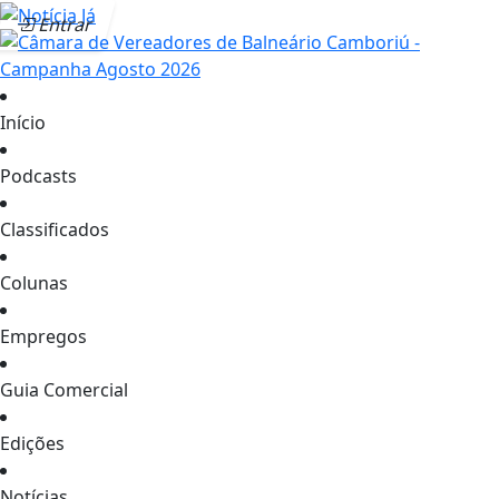
Entrar
Início
Podcasts
Classificados
Colunas
Empregos
Guia Comercial
Edições
Notícias