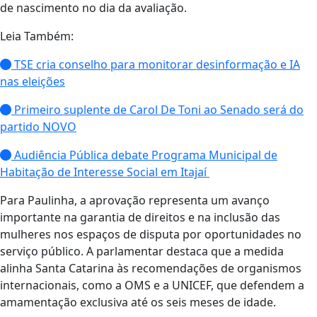
de nascimento no dia da avaliação.
Leia Também:
TSE cria conselho para monitorar desinformação e IA
nas eleições
Primeiro suplente de Carol De Toni ao Senado será do
partido NOVO
Audiência Pública debate Programa Municipal de
Habitação de Interesse Social em Itajaí
Para Paulinha, a aprovação representa um avanço
importante na garantia de direitos e na inclusão das
mulheres nos espaços de disputa por oportunidades no
serviço público. A parlamentar destaca que a medida
alinha Santa Catarina às recomendações de organismos
internacionais, como a OMS e a UNICEF, que defendem a
amamentação exclusiva até os seis meses de idade.