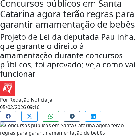
Concursos públicos em Santa
Catarina agora terão regras para
garantir amamentação de bebês
Projeto de Lei da deputada Paulinha,
que garante o direito à
amamentação durante concursos
públicos, foi aprovado; veja como vai
funcionar
Por
Redação Notícia Já
05/02/2026 09:16