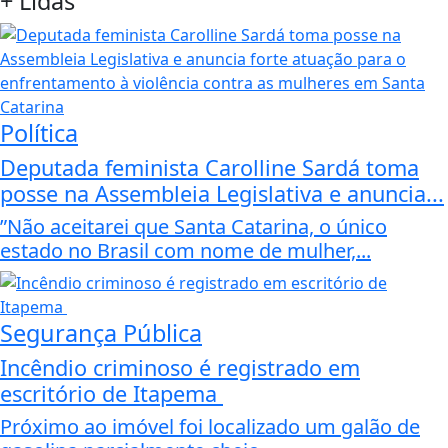
+
Lidas
Política
Deputada feminista Carolline Sardá toma
posse na Assembleia Legislativa e anuncia...
”Não aceitarei que Santa Catarina, o único
estado no Brasil com nome de mulher,...
Segurança Pública
Incêndio criminoso é registrado em
escritório de Itapema
Próximo ao imóvel foi localizado um galão de