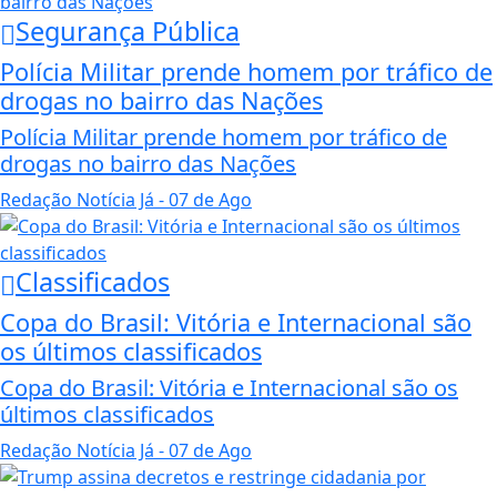
Segurança Pública
Polícia Militar prende homem por tráfico de
drogas no bairro das Nações
Polícia Militar prende homem por tráfico de
drogas no bairro das Nações
Redação Notícia Já
- 07 de Ago
Classificados
Copa do Brasil: Vitória e Internacional são
os últimos classificados
Copa do Brasil: Vitória e Internacional são os
últimos classificados
Redação Notícia Já
- 07 de Ago