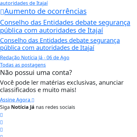
Aumento de ocorrências
Conselho das Entidades debate segurança
pública com autoridades de Itajaí
Conselho das Entidades debate segurança
pública com autoridades de Itajaí
Redação Notícia Já
- 06 de Ago
Todas as postagens
Não possui uma conta?
Você pode ler matérias exclusivas, anunciar
classificados e muito mais!
Assine Agora
Siga
Notícia Já
nas redes sociais