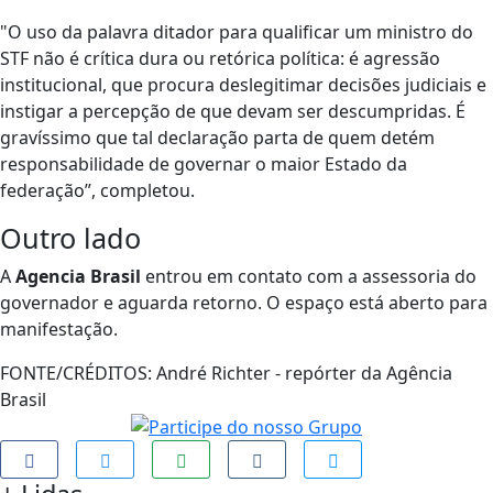
"O uso da palavra ditador para qualificar um ministro do
STF não é crítica dura ou retórica política: é agressão
institucional, que procura deslegitimar decisões judiciais e
instigar a percepção de que devam ser descumpridas. É
gravíssimo que tal declaração parta de quem detém
responsabilidade de governar o maior Estado da
federação”, completou.
Outro lado
A
Agencia Brasil
entrou em contato com a assessoria do
governador e aguarda retorno. O espaço está aberto para
manifestação.
FONTE/CRÉDITOS:
André Richter - repórter da Agência
Brasil