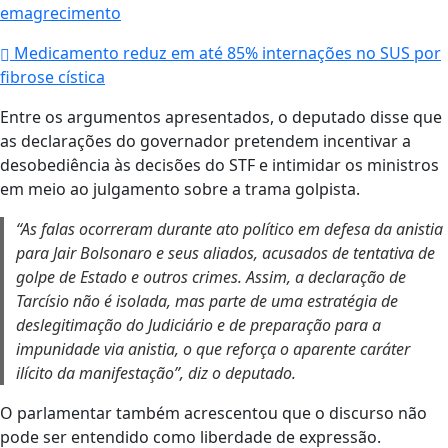
emagrecimento
Medicamento reduz em até 85% internações no SUS por
fibrose cística
Entre os argumentos apresentados, o deputado disse que
as declarações do governador pretendem incentivar a
desobediência às decisões do STF e intimidar os ministros
em meio ao julgamento sobre a trama golpista.
“As falas ocorreram durante ato político em defesa da anistia
para Jair Bolsonaro e seus aliados, acusados de tentativa de
golpe de Estado e outros crimes. Assim, a declaração de
Tarcísio não é isolada, mas parte de uma estratégia de
deslegitimação do Judiciário e de preparação para a
impunidade via anistia, o que reforça o aparente caráter
ilícito da manifestação”, diz o deputado.
O parlamentar também acrescentou que o discurso não
pode ser entendido como liberdade de expressão.