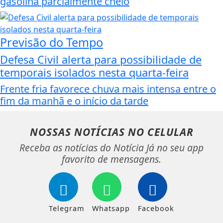
gasolina parcialmente cheio
Previsão do Tempo
Defesa Civil alerta para possibilidade de
temporais isolados nesta quarta-feira
Frente fria favorece chuva mais intensa entre o
fim da manhã e o início da tarde
NOSSAS NOTÍCIAS
NO CELULAR
Receba as notícias do Notícia Já no seu app
favorito de mensagens.
Telegram
Whatsapp
Facebook