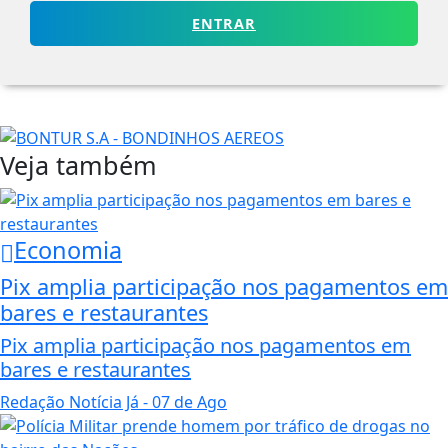
ENTRAR
Veja também
Economia
Pix amplia participação nos pagamentos em
bares e restaurantes
Pix amplia participação nos pagamentos em
bares e restaurantes
Redação Notícia Já
- 07 de Ago