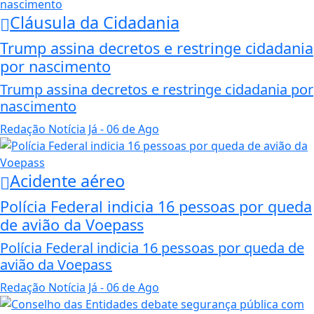
Cláusula da Cidadania
Trump assina decretos e restringe cidadania
por nascimento
Trump assina decretos e restringe cidadania por
nascimento
Redação Notícia Já
- 06 de Ago
Acidente aéreo
Polícia Federal indicia 16 pessoas por queda
de avião da Voepass
Polícia Federal indicia 16 pessoas por queda de
avião da Voepass
Redação Notícia Já
- 06 de Ago