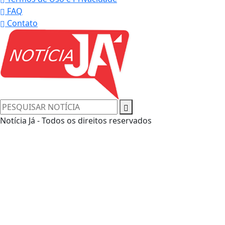
FAQ
Contato
Notícia Já - Todos os direitos reservados