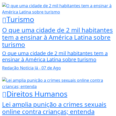
Turismo
O que uma cidade de 2 mil habitantes
tem a ensinar à América Latina sobre
turismo
O que uma cidade de 2 mil habitantes tem a
ensinar à América Latina sobre turismo
Redação Notícia Já
- 07 de Ago
Direitos Humanos
Lei amplia punição a crimes sexuais
online contra crianças; entenda