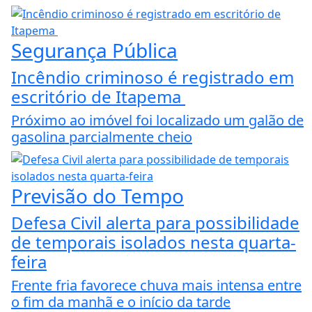
Segurança Pública
Incêndio criminoso é registrado em
escritório de Itapema
Próximo ao imóvel foi localizado um galão de
gasolina parcialmente cheio
Previsão do Tempo
Defesa Civil alerta para possibilidade
de temporais isolados nesta quarta-
feira
Frente fria favorece chuva mais intensa entre
o fim da manhã e o início da tarde