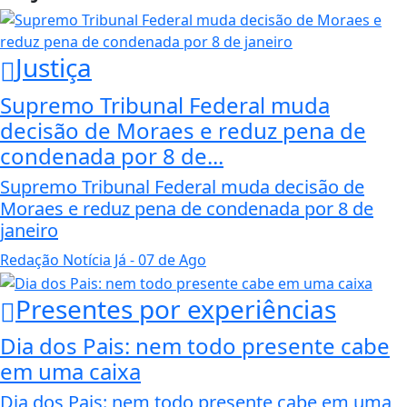
Justiça
Supremo Tribunal Federal muda
decisão de Moraes e reduz pena de
condenada por 8 de...
Supremo Tribunal Federal muda decisão de
Moraes e reduz pena de condenada por 8 de
janeiro
Redação Notícia Já
- 07 de Ago
Presentes por experiências
Dia dos Pais: nem todo presente cabe
em uma caixa
Dia dos Pais: nem todo presente cabe em uma