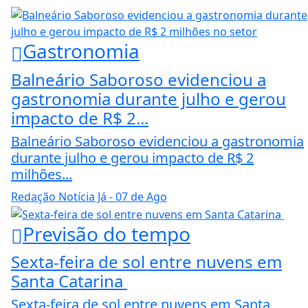
Gastronomia
Balneário Saboroso evidenciou a
gastronomia durante julho e gerou
impacto de R$ 2...
Balneário Saboroso evidenciou a gastronomia
durante julho e gerou impacto de R$ 2
milhões...
Redação Notícia Já
- 07 de Ago
Previsão do tempo
Sexta-feira de sol entre nuvens em
Santa Catarina
Sexta-feira de sol entre nuvens em Santa