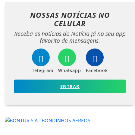
NOSSAS NOTÍCIAS
NO
CELULAR
Receba as notícias do Notícia Já no seu app
favorito de mensagens.
Telegram
Whatsapp
Facebook
ENTRAR