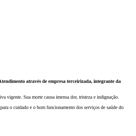
tendimento através de empresa terceirizada, integrante da
iva vigente. Sua morte causa imensa dor, tristeza e indignação.
e para o cuidado e o bom funcionamento dos serviços de saúde do