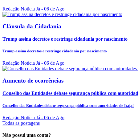
Redação Notícia Já
- 06 de Ago
Cláusula da Cidadania
Trump assina decretos e restringe cidadania por nascimento
Trump assina decretos e restringe cidadania por nascimento
Redação Notícia Já
- 06 de Ago
Aumento de ocorrências
Conselho das Entidades debate segurança pública com autoridade
Conselho das Entidades debate segurança pública com autoridades de Itajaí
Redação Notícia Já
- 06 de Ago
Todas as postagens
Não possui uma conta?