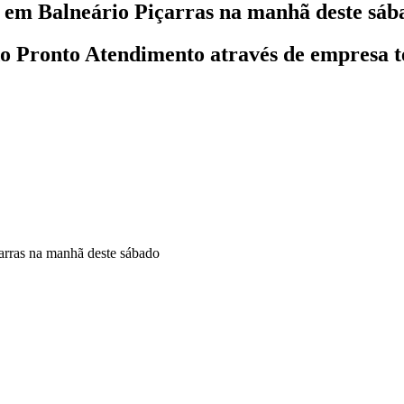
 em Balneário Piçarras na manhã deste sáb
 Pronto Atendimento através de empresa te