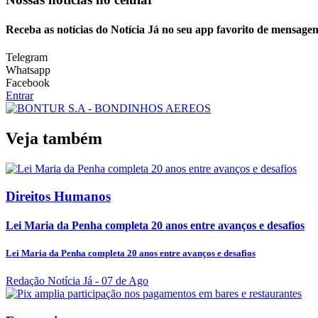
Receba as notícias do Notícia Já no seu app favorito de mensagen
Telegram
Whatsapp
Facebook
Entrar
Veja também
Direitos Humanos
Lei Maria da Penha completa 20 anos entre avanços e desafios
Lei Maria da Penha completa 20 anos entre avanços e desafios
Redação Notícia Já
- 07 de Ago