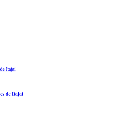
s de Itajaí