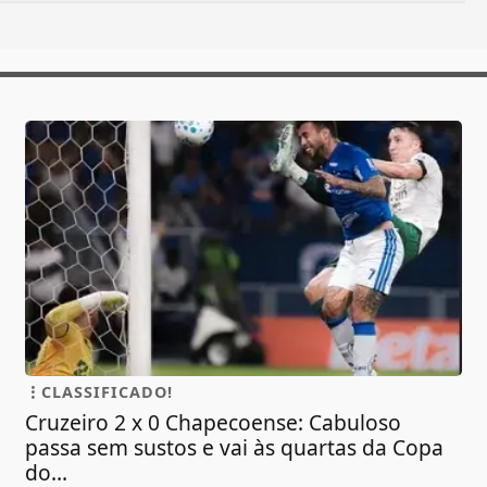
CLASSIFICADO!
Cruzeiro 2 x 0 Chapecoense: Cabuloso
passa sem sustos e vai às quartas da Copa
do...