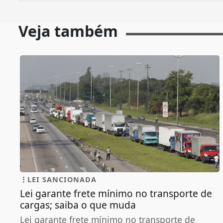
Veja também
LEI SANCIONADA
Lei garante frete mínimo no transporte de
cargas; saiba o que muda
Lei garante frete mínimo no transporte de