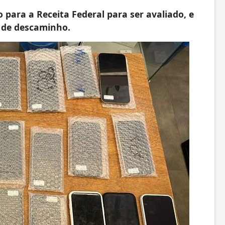
para a Receita Federal para ser avaliado, e
e de descaminho.