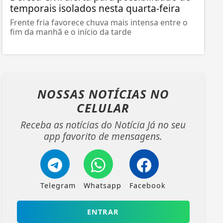
temporais isolados nesta quarta-feira
Frente fria favorece chuva mais intensa entre o
fim da manhã e o início da tarde
NOSSAS NOTÍCIAS
NO
CELULAR
Receba as notícias do Notícia Já no seu
app favorito de mensagens.
Telegram
Whatsapp
Facebook
ENTRAR