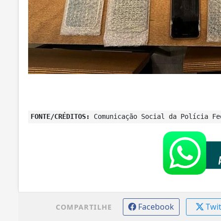
FONTE/CRÉDITOS:
Comunicação Social da Polícia Fe
Facebook
Twi
COMPARTILHE