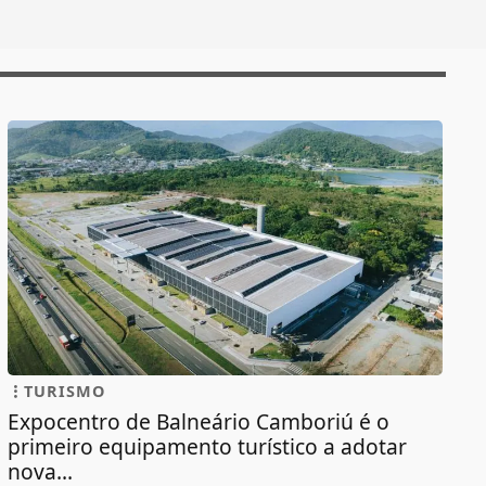
TURISMO
Expocentro de Balneário Camboriú é o
primeiro equipamento turístico a adotar
nova...