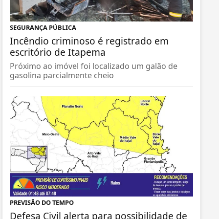
SEGURANÇA PÚBLICA
Incêndio criminoso é registrado em
escritório de Itapema
Próximo ao imóvel foi localizado um galão de
gasolina parcialmente cheio
PREVISÃO DO TEMPO
Defesa Civil alerta para possibilidade de