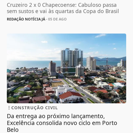
Cruzeiro 2 x 0 Chapecoense: Cabuloso passa
sem sustos e vai às quartas da Copa do Brasil
REDAÇÃO NOTÍCIA JÁ
- 05 DE AGO
CONSTRUÇÃO CIVIL
Da entrega ao próximo lançamento,
Excelência consolida novo ciclo em Porto
Belo