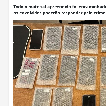
Todo o material apreendido foi encaminhado 
os envolvidos poderão responder pelo crim