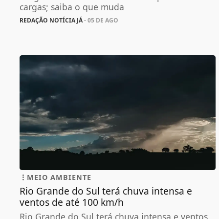
cargas; saiba o que muda
REDAÇÃO NOTÍCIA JÁ
- 05 DE AGO
MEIO AMBIENTE
Rio Grande do Sul terá chuva intensa e
ventos de até 100 km/h
Rio Grande do Sul terá chuva intensa e ventos