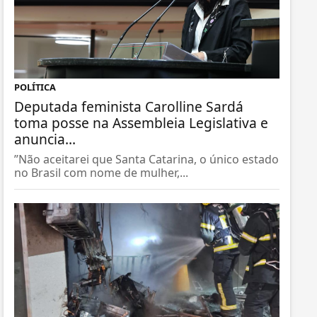
POLÍTICA
Deputada feminista Carolline Sardá
toma posse na Assembleia Legislativa e
anuncia...
”Não aceitarei que Santa Catarina, o único estado
no Brasil com nome de mulher,...