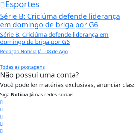
Esportes
Série B: Criciúma defende liderança
em domingo de briga por G6
Série B: Criciúma defende liderança em
domingo de briga por G6
Redação Notícia Já
- 08 de Ago
Todas as postagens
Não possui uma conta?
Você pode ler matérias exclusivas, anunciar clas
Siga
Notícia Já
nas redes sociais