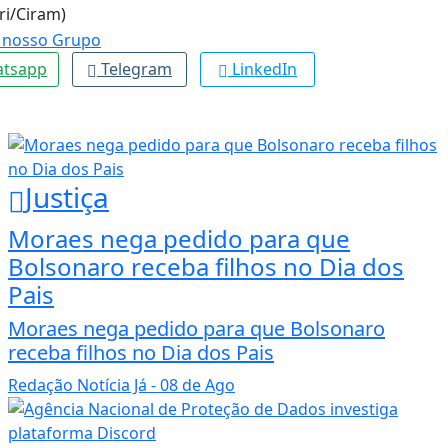
ri/Ciram)
tsapp
Telegram
LinkedIn
Justiça
Moraes nega pedido para que
Bolsonaro receba filhos no Dia dos
Pais
Moraes nega pedido para que Bolsonaro
receba filhos no Dia dos Pais
Redação Notícia Já
- 08 de Ago