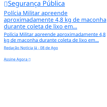
Segurança Pública
Polícia Militar apreende
aproximadamente 4,8 kg de maconha
durante coleta de lixo em...
Polícia Militar apreende aproximadamente 4,8
kg de maconha durante coleta de lixo em...
Redação Notícia Já
- 08 de Ago
Assine Agora