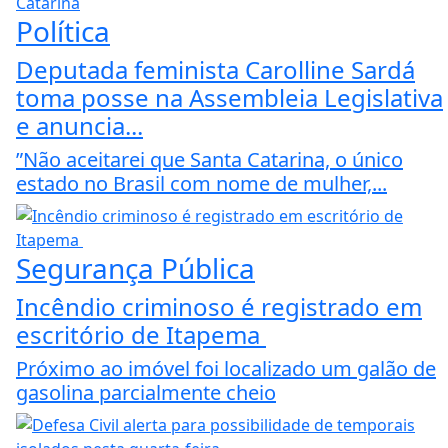
Política
Deputada feminista Carolline Sardá
toma posse na Assembleia Legislativa
e anuncia...
”Não aceitarei que Santa Catarina, o único
estado no Brasil com nome de mulher,...
Segurança Pública
Incêndio criminoso é registrado em
escritório de Itapema
Próximo ao imóvel foi localizado um galão de
gasolina parcialmente cheio