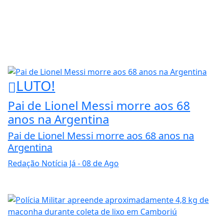
LUTO!
Pai de Lionel Messi morre aos 68
anos na Argentina
Pai de Lionel Messi morre aos 68 anos na
Argentina
Redação Notícia Já
- 08 de Ago