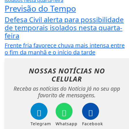
Previsão do Tempo
Defesa Civil alerta para possibilidade
de temporais isolados nesta quarta-
feira
Frente fria favorece chuva mais intensa entre
o fim da manhã e o início da tarde
NOSSAS NOTÍCIAS
NO
CELULAR
Receba as notícias do Notícia Já no seu app
favorito de mensagens.
Telegram
Whatsapp
Facebook