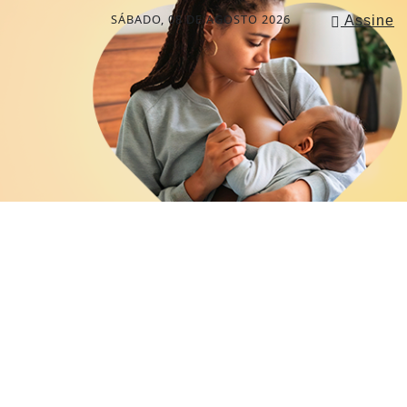
SÁBADO, 08 DE AGOSTO 2026
Assine