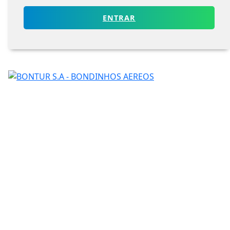
ENTRAR