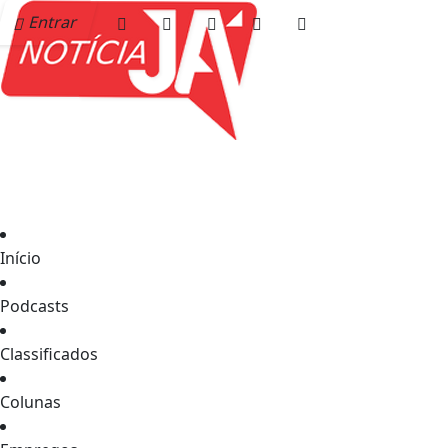
Entrar
Início
Podcasts
Classificados
Colunas