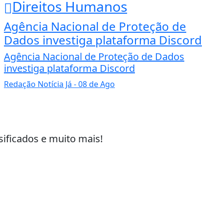
Direitos Humanos
Agência Nacional de Proteção de
Dados investiga plataforma Discord
Agência Nacional de Proteção de Dados
investiga plataforma Discord
Redação Notícia Já
- 08 de Ago
sificados e muito mais!