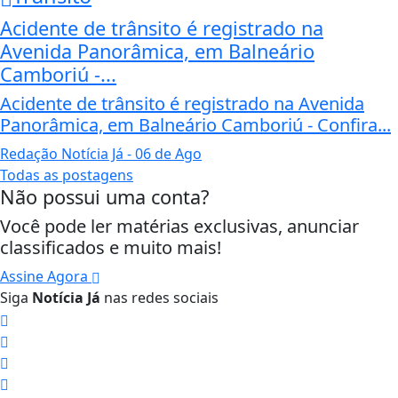
Acidente de trânsito é registrado na
Avenida Panorâmica, em Balneário
Camboriú -...
Acidente de trânsito é registrado na Avenida
Panorâmica, em Balneário Camboriú - Confira...
Redação Notícia Já
- 06 de Ago
Todas as postagens
Não possui uma conta?
Você pode ler matérias exclusivas, anunciar
classificados e muito mais!
Assine Agora
Siga
Notícia Já
nas redes sociais