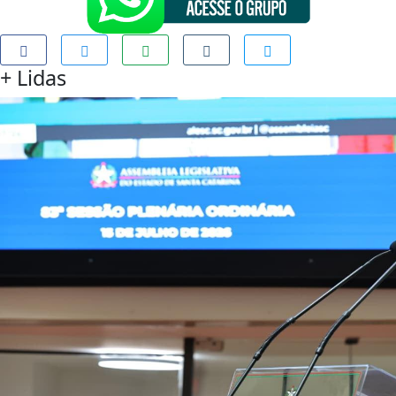
+
Lidas