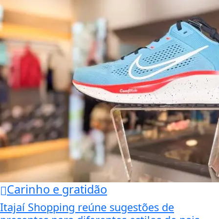
Carinho e gratidão
Itajaí Shopping reúne sugestões de