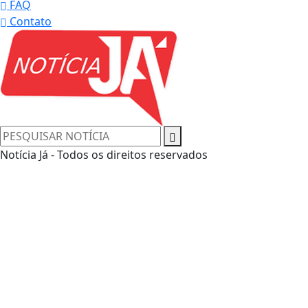
FAQ
Contato
Notícia Já - Todos os direitos reservados