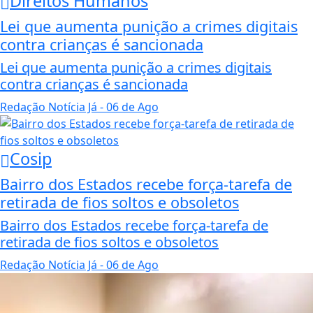
Direitos Humanos
Lei que aumenta punição a crimes digitais
contra crianças é sancionada
Lei que aumenta punição a crimes digitais
contra crianças é sancionada
Redação Notícia Já
- 06 de Ago
Cosip
Bairro dos Estados recebe força-tarefa de
retirada de fios soltos e obsoletos
Bairro dos Estados recebe força-tarefa de
retirada de fios soltos e obsoletos
Redação Notícia Já
- 06 de Ago