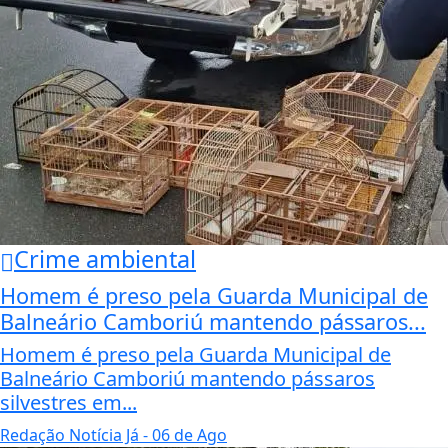
Crime ambiental
Homem é preso pela Guarda Municipal de
Balneário Camboriú mantendo pássaros...
Homem é preso pela Guarda Municipal de
Balneário Camboriú mantendo pássaros
silvestres em...
Redação Notícia Já
- 06 de Ago