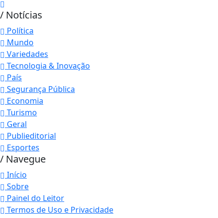
/ Notícias
Política
Mundo
Variedades
Tecnologia & Inovação
País
Segurança Pública
Economia
Turismo
Geral
Publieditorial
Esportes
/ Navegue
Início
Sobre
Painel do Leitor
Termos de Uso e Privacidade