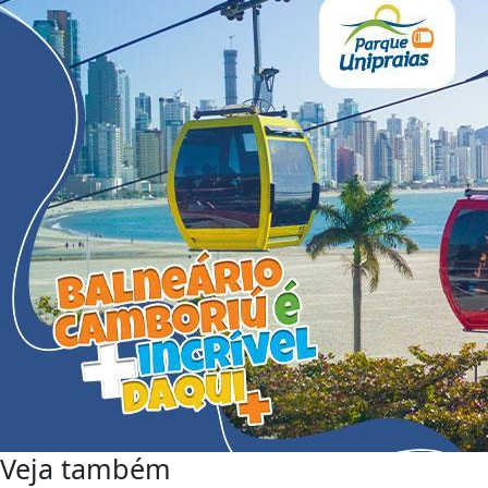
Veja também