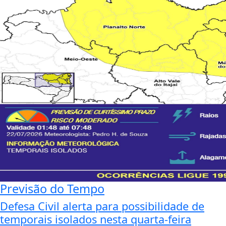
Previsão do Tempo
Defesa Civil alerta para possibilidade de
temporais isolados nesta quarta-feira