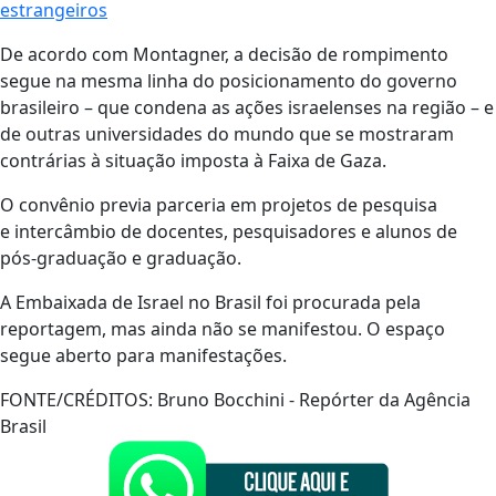
estrangeiros
De acordo com Montagner, a decisão de rompimento
segue na mesma linha do posicionamento do governo
brasileiro – que condena as ações israelenses na região – e
de outras universidades do mundo que se mostraram
contrárias à situação imposta à Faixa de Gaza.
O convênio previa parceria em projetos de pesquisa
e intercâmbio de docentes, pesquisadores e alunos de
pós-graduação e graduação.
A Embaixada de Israel no Brasil foi procurada pela
reportagem, mas ainda não se manifestou. O espaço
segue aberto para manifestações.
FONTE/CRÉDITOS:
Bruno Bocchini - Repórter da Agência
Brasil