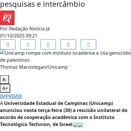
pesquisas e intercâmbio
Por
Redação Notícia Já
01/10/2025 09:21
Thomaz Marostegan/Unicamp
A-
A+
IMPRIMIR
A
Universidade Estadual de Campinas (Unicamp)
anunciou nesta terça-feira (30) a rescisão unilateral do
acordo de cooperação acadêmica com o Instituto
Tecnológico Technion, de Israel
.