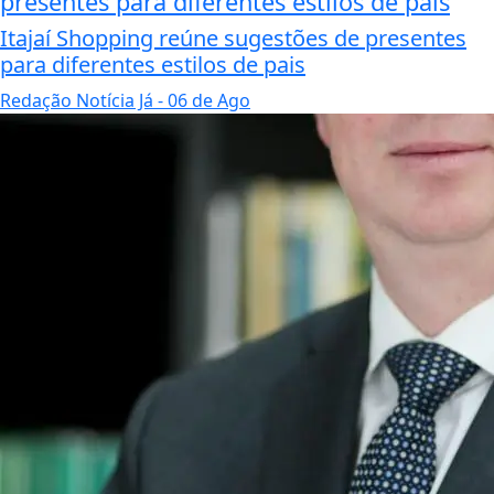
presentes para diferentes estilos de pais
Itajaí Shopping reúne sugestões de presentes
para diferentes estilos de pais
Redação Notícia Já
- 06 de Ago