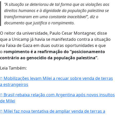
“A situação se deteriorou de tal forma que as violações aos
direitos humanos e à dignidade da população palestina se
transformaram em uma constante inaceitável”, diz o
documento que justifica o rompimento.
O reitor da universidade, Paulo Cesar Montagner, disse
que a Unicamp já havia se manifestado contra a situação
na Faixa de Gaza em duas outras oportunidades e que
o
rompimento é a reafirmação do “posicionamento
contrário ao genocídio da população palestina”
.
Leia Também:
Mobilizações levam Milei a recuar sobre venda de terras
a estrangeiros
Brasil rebaixa relação com Argentina após novos insultos
de Milei
Milei faz nova tentativa de ampliar venda de terras a