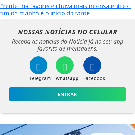
Frente fria favorece chuva mais intensa entre o
fim da manhã e o início da tarde
NOSSAS NOTÍCIAS
NO CELULAR
Receba as notícias do Notícia Já no seu app
favorito de mensagens.
Telegram
Whatsapp
Facebook
ENTRAR