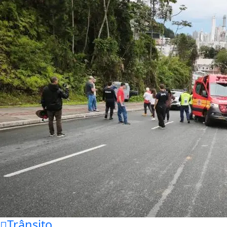
Trânsito