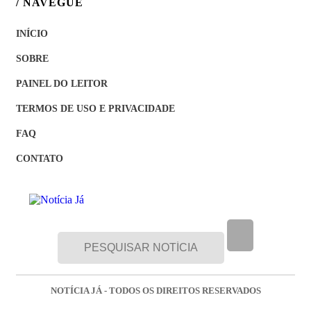
/ NAVEGUE
INÍCIO
SOBRE
PAINEL DO LEITOR
TERMOS DE USO E PRIVACIDADE
FAQ
CONTATO
NOTÍCIA JÁ - TODOS OS DIREITOS RESERVADOS