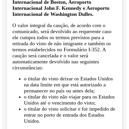
Internacional de Boston, Aeroporto
Internacional John F. Kennedy e Aeroporto
Internacional de Washington Dulles.
O valor integral da caução, de acordo com o
comunicado, será devolvido ao requerente caso
ele cumpra todos os termos previstos para a
retirada do visto de não imigrante e também os
termos estabelecidos no Formulário I-352. A
caução será cancelada e o valor será
automaticamente devolvido nas seguintes
circunstâncias:
o titular do visto deixar os Estados Unidos
na data limite em que está autorizado a
permanecer no país ou antes dela;
o titular do visto não viajar para os Estados
Unidos até o vencimento do visto;
o titular do visto solicitar e for impedido de
entrar no porto de entrada dos Estados
Unidos.