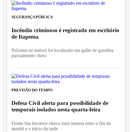
SEGURANÇA PÚBLICA
Incêndio criminoso é registrado em escritório
de Itapema
Próximo ao imóvel foi localizado um galão de gasolina
parcialmente cheio
PREVISÃO DO TEMPO
Defesa Civil alerta para possibilidade de
temporais isolados nesta quarta-feira
Frente fria favorece chuva mais intensa entre o fim da
manhã e o início da tarde