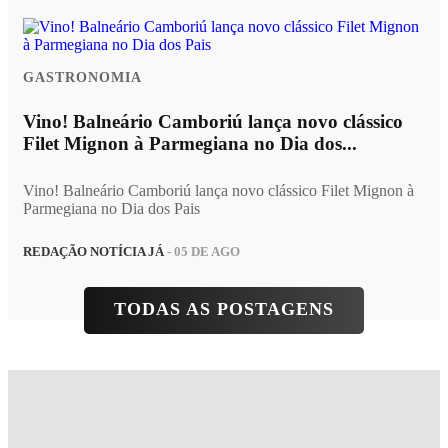
GASTRONOMIA
Vino! Balneário Camboriú lança novo clássico
Filet Mignon à Parmegiana no Dia dos...
Vino! Balneário Camboriú lança novo clássico Filet Mignon à
Parmegiana no Dia dos Pais
REDAÇÃO NOTÍCIA JÁ
- 05 DE AGO
TODAS AS POSTAGENS