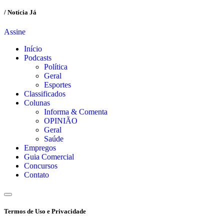
/ Notícia Já
Assine
Início
Podcasts
Política
Geral
Esportes
Classificados
Colunas
Informa & Comenta
OPINIÃO
Geral
Saúde
Empregos
Guia Comercial
Concursos
Contato
Termos de Uso e Privacidade