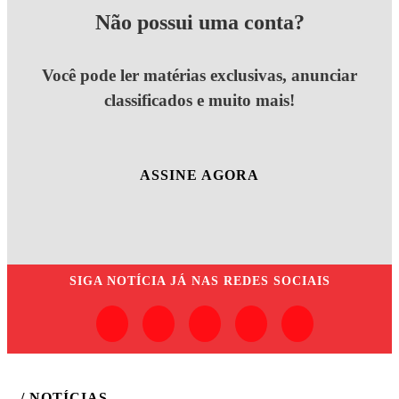
Não possui uma conta?
Você pode ler matérias exclusivas, anunciar
classificados e muito mais!
ASSINE AGORA
SIGA
NOTÍCIA JÁ
NAS REDES SOCIAIS
/ NOTÍCIAS