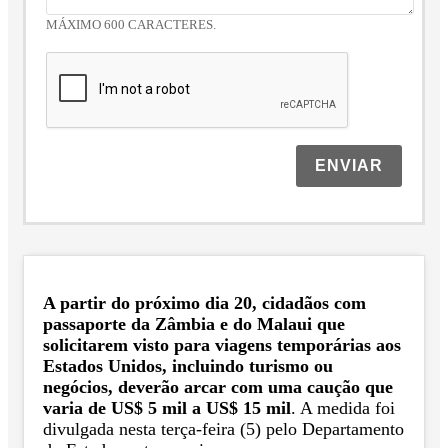
MÁXIMO 600 CARACTERES.
ENVIAR
A partir do próximo dia 20, cidadãos com
passaporte da Zâmbia e do Malaui que
solicitarem visto para viagens temporárias aos
Estados Unidos, incluindo turismo ou
negócios, deverão arcar com uma caução que
varia de US$ 5 mil a US$ 15 mil
. A medida foi
divulgada nesta terça-feira (5) pelo Departamento