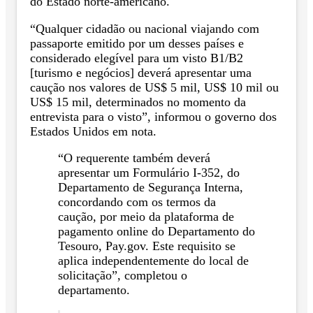
do Estado norte-americano.
“Qualquer cidadão ou nacional viajando com
passaporte emitido por um desses países e
considerado elegível para um visto B1/B2
[turismo e negócios] deverá apresentar uma
caução nos valores de US$ 5 mil, US$ 10 mil ou
US$ 15 mil, determinados no momento da
entrevista para o visto”, informou o governo dos
Estados Unidos em nota.
“O requerente também deverá
apresentar um Formulário I-352, do
Departamento de Segurança Interna,
concordando com os termos da
caução, por meio da plataforma de
pagamento online do Departamento do
Tesouro, Pay.gov. Este requisito se
aplica independentemente do local de
solicitação”, completou o
departamento.