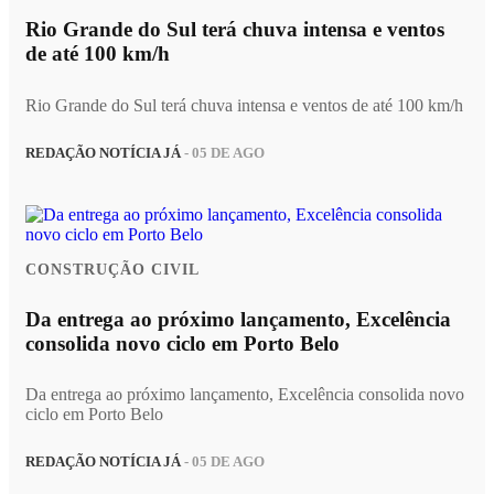
Rio Grande do Sul terá chuva intensa e ventos
de até 100 km/h
Rio Grande do Sul terá chuva intensa e ventos de até 100 km/h
REDAÇÃO NOTÍCIA JÁ
- 05 DE AGO
CONSTRUÇÃO CIVIL
Da entrega ao próximo lançamento, Excelência
consolida novo ciclo em Porto Belo
Da entrega ao próximo lançamento, Excelência consolida novo
ciclo em Porto Belo
REDAÇÃO NOTÍCIA JÁ
- 05 DE AGO