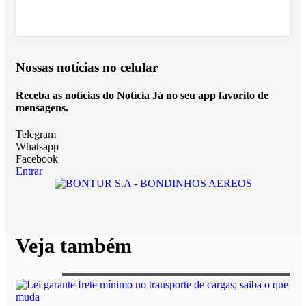
Nossas notícias
no celular
Receba as notícias do Notícia Já no seu app favorito de
mensagens.
Telegram
Whatsapp
Facebook
Entrar
Veja também