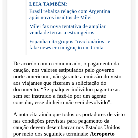
LEIA TAMBÉM:
Brasil rebaixa relação com Argentina
após novos insultos de Milei
Milei faz nova tentativa de ampliar
venda de terras a estrangeiros
Espanha cita grupos “reacionários” e
fake news em imigração em Ceuta
De acordo com o comunicado, o pagamento da
caução, nos valores estipulados pelo governo
norte-americano, não garante a emissão do visto
aos viajantes que fizeram a solicitação do
documento. “Se qualquer indivíduo pagar taxas
sem ser instruído a fazê-lo por um agente
consular, esse dinheiro não será devolvido”.
A nota cita ainda que todos os portadores de visto
nas condições previstas para pagamento da
caução devem desembarcar nos Estados Unidos
por meio dos seguintes terminais:
Aeroporto