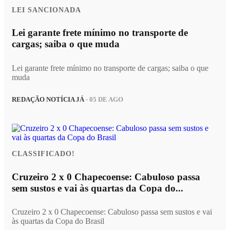
LEI SANCIONADA
Lei garante frete mínimo no transporte de
cargas; saiba o que muda
Lei garante frete mínimo no transporte de cargas; saiba o que
muda
REDAÇÃO NOTÍCIA JÁ
- 05 DE AGO
CLASSIFICADO!
Cruzeiro 2 x 0 Chapecoense: Cabuloso passa
sem sustos e vai às quartas da Copa do...
Cruzeiro 2 x 0 Chapecoense: Cabuloso passa sem sustos e vai
às quartas da Copa do Brasil