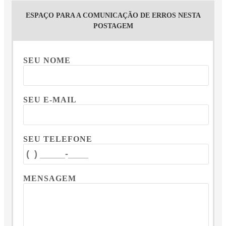
ESPAÇO PARA A COMUNICAÇÃO DE ERROS NESTA
POSTAGEM
SEU NOME
SEU E-MAIL
SEU TELEFONE
MENSAGEM