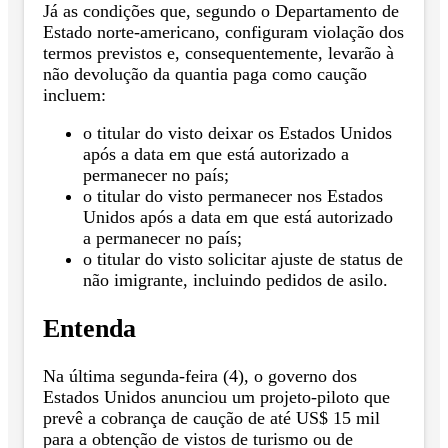
Já as condições que, segundo o Departamento de
Estado norte-americano, configuram violação dos
termos previstos e, consequentemente, levarão à
não devolução da quantia paga como caução
incluem:
o titular do visto deixar os Estados Unidos
após a data em que está autorizado a
permanecer no país;
o titular do visto permanecer nos Estados
Unidos após a data em que está autorizado
a permanecer no país;
o titular do visto solicitar ajuste de status de
não imigrante, incluindo pedidos de asilo.
Entenda
Na última segunda-feira (4), o governo dos
Estados Unidos anunciou um projeto-piloto que
prevê a cobrança de caução de até US$ 15 mil
para a obtenção de vistos de turismo ou de