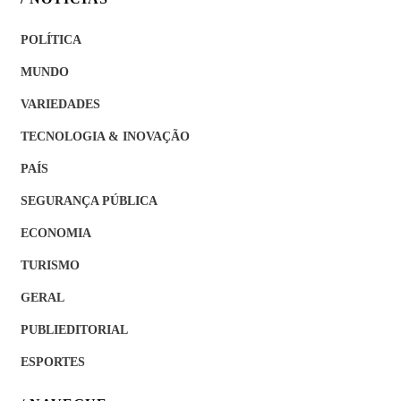
POLÍTICA
MUNDO
VARIEDADES
TECNOLOGIA & INOVAÇÃO
PAÍS
SEGURANÇA PÚBLICA
ECONOMIA
TURISMO
GERAL
PUBLIEDITORIAL
ESPORTES