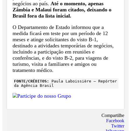
negócios ao país.
Até o momento, apenas
Zâmbia e Malaui foram citados, deixando o
Brasil fora da lista inicial.
O Departamento de Estado informou que a
medida ficará em teste por um período de 12
meses e atinge solicitantes do visto B-1,
destinado a atividades temporárias de negócios,
incluindo a participação em reuniões e
conferências, e do visto B-2, para viagens de
turismo, visita a familiares e amigos ou
tratamento médico.
FONTE/CRÉDITOS:
Paula Laboissière – Repórter
da Agência Brasil
Compartilhe
Facebook
Twitter