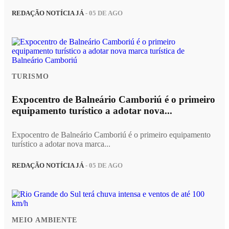
REDAÇÃO NOTÍCIA JÁ
- 05 DE AGO
TURISMO
Expocentro de Balneário Camboriú é o primeiro
equipamento turístico a adotar nova...
Expocentro de Balneário Camboriú é o primeiro equipamento
turístico a adotar nova marca...
REDAÇÃO NOTÍCIA JÁ
- 05 DE AGO
MEIO AMBIENTE