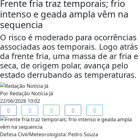
Frente fria traz temporais; frio
intenso e geada ampla vêm na
sequencia
O risco é moderado para ocorrências
associadas aos temporais. Logo atrás
da frente fria, uma massa de ar fria e
seca, de origem polar, avança pelo
estado derrubando as temperaturas.
Por
Redação Notícia Já
22/06/2026 10:02
Defesa Civil/Meteorologista: Pedro Souza