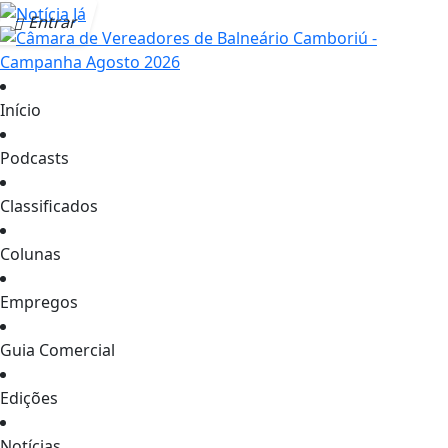
Entrar
Início
Podcasts
Classificados
Colunas
Empregos
Guia Comercial
Edições
Notícias