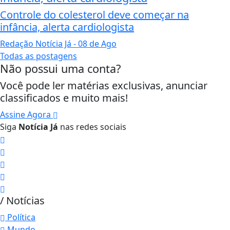
Controle do colesterol deve começar na
infância, alerta cardiologista
Redação Notícia Já
- 08 de Ago
Todas as postagens
Não possui uma conta?
Você pode ler matérias exclusivas, anunciar
classificados e muito mais!
Assine Agora
Siga
Notícia Já
nas redes sociais
/ Notícias
Política
Mundo