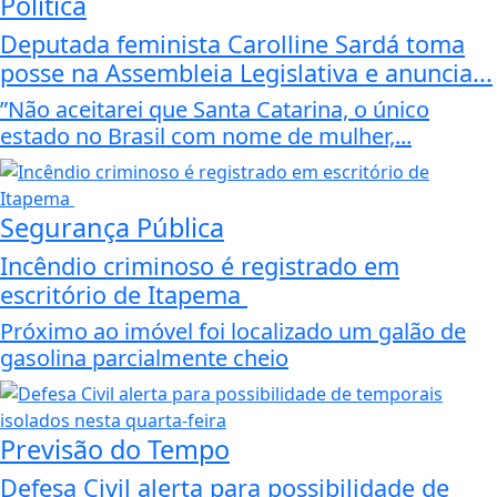
Política
Deputada feminista Carolline Sardá toma
posse na Assembleia Legislativa e anuncia...
”Não aceitarei que Santa Catarina, o único
estado no Brasil com nome de mulher,...
Segurança Pública
Incêndio criminoso é registrado em
escritório de Itapema
Próximo ao imóvel foi localizado um galão de
gasolina parcialmente cheio
Previsão do Tempo
Defesa Civil alerta para possibilidade de