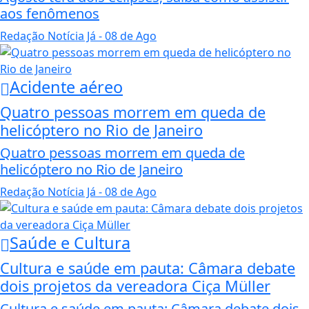
aos fenômenos
Redação Notícia Já
- 08 de Ago
Acidente aéreo
Quatro pessoas morrem em queda de
helicóptero no Rio de Janeiro
Quatro pessoas morrem em queda de
helicóptero no Rio de Janeiro
Redação Notícia Já
- 08 de Ago
Saúde e Cultura
Cultura e saúde em pauta: Câmara debate
dois projetos da vereadora Ciça Müller
Cultura e saúde em pauta: Câmara debate dois