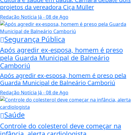
projetos da vereadora Ciça Müller
Redação Notícia Já
- 08 de Ago
Segurança Pública
Após agredir ex-esposa, homem é preso
pela Guarda Municipal de Balneário
Camboriú
Após agredir ex-esposa, homem é preso pela
Guarda Municipal de Balneário Camboriú
Redação Notícia Já
- 08 de Ago
Saúde
Controle do colesterol deve começar na
infância, alerta cardiologista