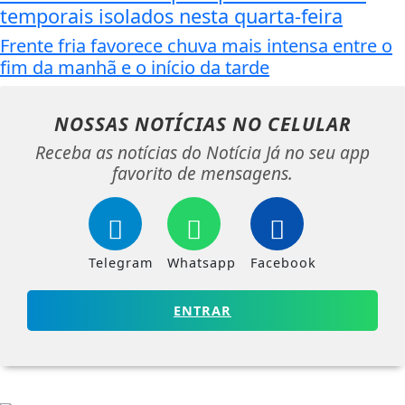
temporais isolados nesta quarta-feira
Frente fria favorece chuva mais intensa entre o
fim da manhã e o início da tarde
NOSSAS NOTÍCIAS
NO CELULAR
Receba as notícias do Notícia Já no seu app
favorito de mensagens.
Telegram
Whatsapp
Facebook
ENTRAR