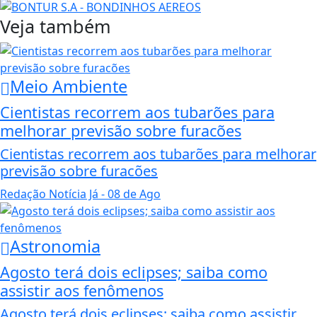
Veja também
Meio Ambiente
Cientistas recorrem aos tubarões para
melhorar previsão sobre furacões
Cientistas recorrem aos tubarões para melhorar
previsão sobre furacões
Redação Notícia Já
- 08 de Ago
Astronomia
Agosto terá dois eclipses; saiba como
assistir aos fenômenos
Agosto terá dois eclipses; saiba como assistir