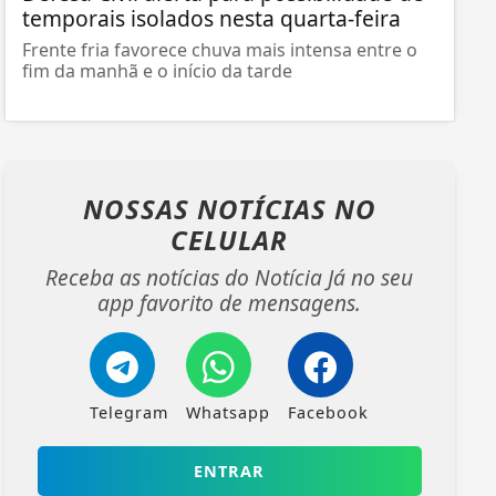
temporais isolados nesta quarta-feira
Frente fria favorece chuva mais intensa entre o
fim da manhã e o início da tarde
NOSSAS NOTÍCIAS
NO
CELULAR
Receba as notícias do Notícia Já no seu
app favorito de mensagens.
Telegram
Whatsapp
Facebook
ENTRAR