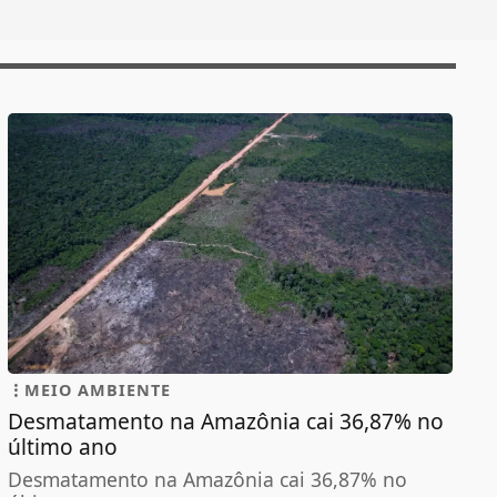
MEIO AMBIENTE
Desmatamento na Amazônia cai 36,87% no
último ano
Desmatamento na Amazônia cai 36,87% no