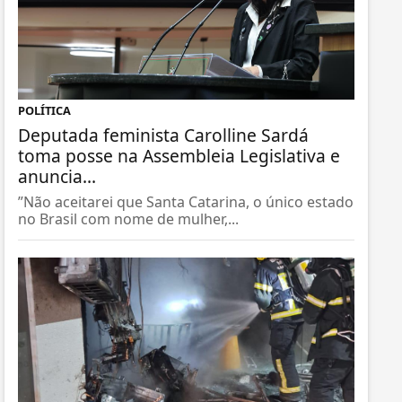
POLÍTICA
Deputada feminista Carolline Sardá
toma posse na Assembleia Legislativa e
anuncia...
”Não aceitarei que Santa Catarina, o único estado
no Brasil com nome de mulher,...