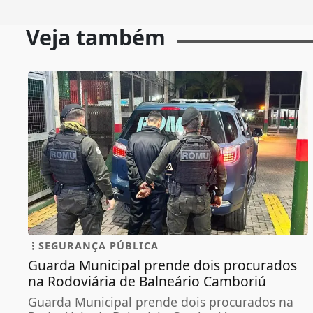
Veja também
SEGURANÇA PÚBLICA
Guarda Municipal prende dois procurados
na Rodoviária de Balneário Camboriú
Guarda Municipal prende dois procurados na