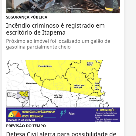
SEGURANÇA PÚBLICA
Incêndio criminoso é registrado em
escritório de Itapema
Próximo ao imóvel foi localizado um galão de
gasolina parcialmente cheio
PREVISÃO DO TEMPO
Defesa Civil alerta para possibilidade de