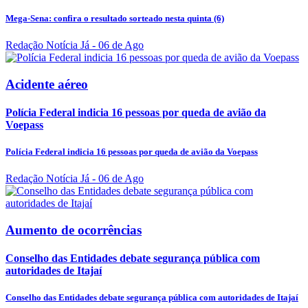
Mega-Sena: confira o resultado sorteado nesta quinta (6)
Redação Notícia Já
- 06 de Ago
Acidente aéreo
Polícia Federal indicia 16 pessoas por queda de avião da
Voepass
Polícia Federal indicia 16 pessoas por queda de avião da Voepass
Redação Notícia Já
- 06 de Ago
Aumento de ocorrências
Conselho das Entidades debate segurança pública com
autoridades de Itajaí
Conselho das Entidades debate segurança pública com autoridades de Itajaí