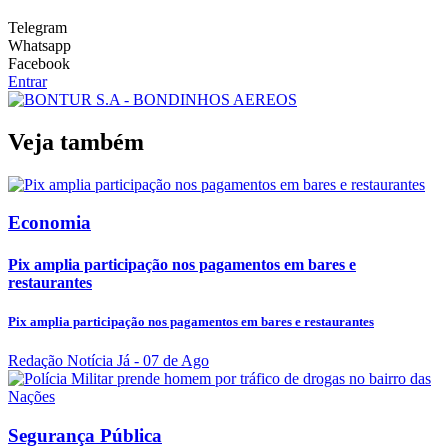
Telegram
Whatsapp
Facebook
Entrar
Veja também
Economia
Pix amplia participação nos pagamentos em bares e
restaurantes
Pix amplia participação nos pagamentos em bares e restaurantes
Redação Notícia Já
- 07 de Ago
Segurança Pública