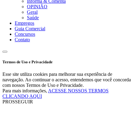
Informa & Comenta
OPINIÃO
Geral
Saúde
Empregos
Guia Comercial
Concursos
Contato
Termos de Uso e Privacidade
Esse site utiliza cookies para melhorar sua experiência de
navegação. Ao continuar o acesso, entendemos que você concorda
com nossos Termos de Uso e Privacidade.
Para mais informações,
ACESSE NOSSOS TERMOS
CLICANDO AQUI
PROSSEGUIR