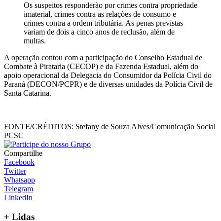
Os suspeitos responderão por crimes contra propriedade
imaterial, crimes contra as relações de consumo e
crimes contra a ordem tributária. As penas previstas
variam de dois a cinco anos de reclusão, além de
multas.
A operação contou com a participação do Conselho Estadual de
Combate à Pirataria (CECOP) e da Fazenda Estadual, além do
apoio operacional da Delegacia do Consumidor da Polícia Civil do
Paraná (DECON/PCPR) e de diversas unidades da Polícia Civil de
Santa Catarina.
FONTE/CRÉDITOS:
Stefany de Souza Alves/Comunicação Social
PCSC
Compartilhe
Facebook
Twitter
Whatsapp
Telegram
LinkedIn
+
Lidas