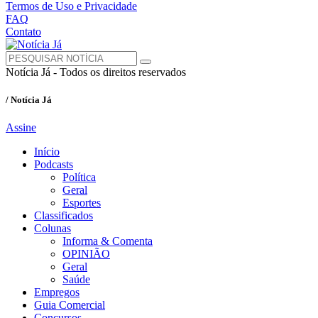
Termos de Uso e Privacidade
FAQ
Contato
Notícia Já - Todos os direitos reservados
/ Notícia Já
Assine
Início
Podcasts
Política
Geral
Esportes
Classificados
Colunas
Informa & Comenta
OPINIÃO
Geral
Saúde
Empregos
Guia Comercial
Concursos