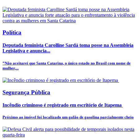
Política
Deputada feminista Carolline Sardá toma posse na Assembleia
Legislativa e anuncia...
”Não aceitarei que Santa Catarina, o único estado no Brasil com nome de
mulher,...
Segurança Pública
Incêndio criminoso é registrado em escritório de Itapema
Próximo ao imóvel foi localizado um galão de gasolina parcialmente cheio