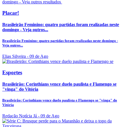
Placar!
Brasileirão Feminino: quatro partidas foram realizadas neste
domingo - Veja outros...
Brasileirão Feminino: quatro partidas foram realizadas neste domingo -
Veja outros...
Elias Silveira
- 09 de Ago
Esportes
Brasileirão: Corinthians vence duelo paulista e Flamengo se
"vinga" do Vitória
Brasileirão: Corinthians vence duelo paulista e Flamengo se "vinga" do
Vitória
Redação Notícia Já
- 09 de Ago