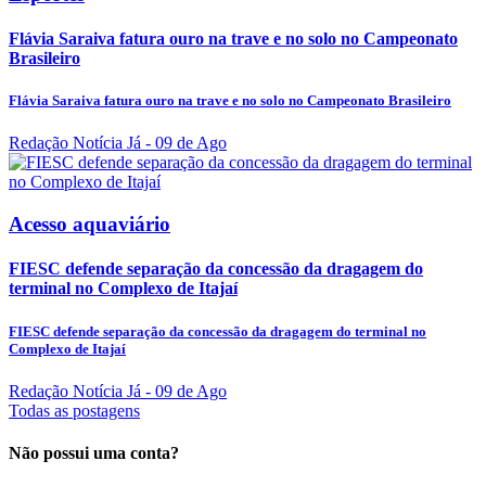
Flávia Saraiva fatura ouro na trave e no solo no Campeonato
Brasileiro
Flávia Saraiva fatura ouro na trave e no solo no Campeonato Brasileiro
Redação Notícia Já
- 09 de Ago
Acesso aquaviário
FIESC defende separação da concessão da dragagem do
terminal no Complexo de Itajaí
FIESC defende separação da concessão da dragagem do terminal no
Complexo de Itajaí
Redação Notícia Já
- 09 de Ago
Todas as postagens
Não possui uma conta?