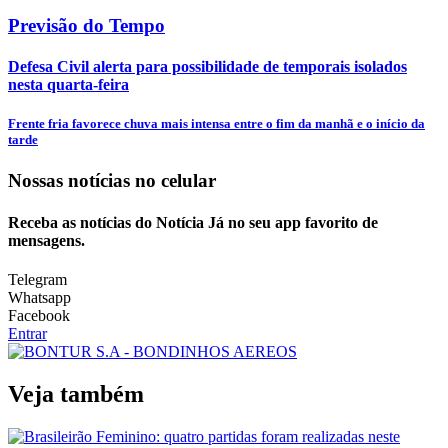
Previsão do Tempo
Defesa Civil alerta para possibilidade de temporais isolados
nesta quarta-feira
Frente fria favorece chuva mais intensa entre o fim da manhã e o início da
tarde
Nossas notícias
no celular
Receba as notícias do Notícia Já no seu app favorito de
mensagens.
Telegram
Whatsapp
Facebook
Entrar
Veja também