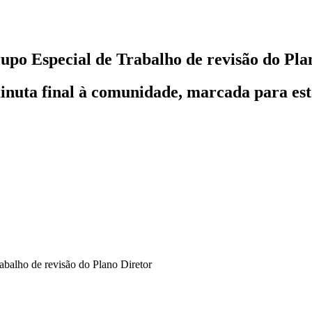
upo Especial de Trabalho de revisão do Pla
nuta final à comunidade, marcada para esta