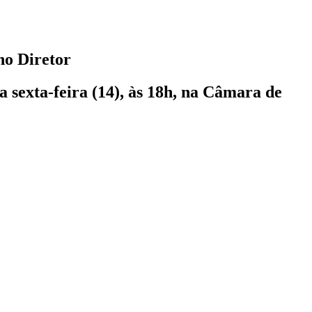
no Diretor
 sexta-feira (14), às 18h, na Câmara de