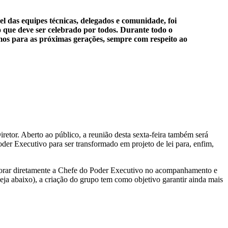
 das equipes técnicas, delegados e comunidade, foi
 que deve ser celebrado por todos. Durante todo o
mos para as próximas gerações, sempre com respeito ao
etor. Aberto ao público, a reunião desta sexta-feira também será
der Executivo para ser transformado em projeto de lei para, enfim,
ssorar diretamente a Chefe do Poder Executivo no acompanhamento e
eja abaixo), a criação do grupo tem como objetivo garantir ainda mais