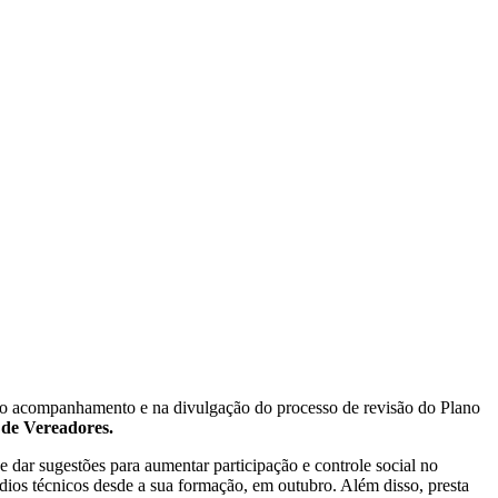
o no acompanhamento e na divulgação do processo de revisão do Plano
 de Vereadores.
e dar sugestões para aumentar participação e controle social no
dios técnicos desde a sua formação, em outubro. Além disso, presta