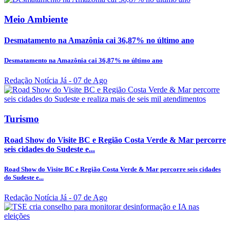
Meio Ambiente
Desmatamento na Amazônia cai 36,87% no último ano
Desmatamento na Amazônia cai 36,87% no último ano
Redação Notícia Já
- 07 de Ago
Turismo
Road Show do Visite BC e Região Costa Verde & Mar percorre
seis cidades do Sudeste e...
Road Show do Visite BC e Região Costa Verde & Mar percorre seis cidades
do Sudeste e...
Redação Notícia Já
- 07 de Ago