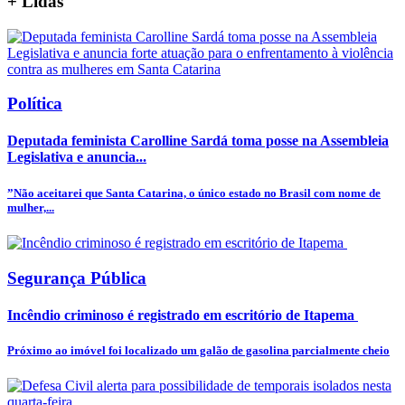
+
Lidas
Política
Deputada feminista Carolline Sardá toma posse na Assembleia
Legislativa e anuncia...
”Não aceitarei que Santa Catarina, o único estado no Brasil com nome de
mulher,...
Segurança Pública
Incêndio criminoso é registrado em escritório de Itapema
Próximo ao imóvel foi localizado um galão de gasolina parcialmente cheio