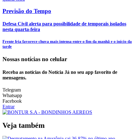
Previsão do Tempo
Defesa Civil alerta para possibilidade de temporais isolados
nesta quarta-feira
Frente fria favorece chuva mais intensa entre o fim da manhã e o início da
tarde
Nossas notícias
no celular
Receba as notícias do Notícia Já no seu app favorito de
mensagens.
Telegram
Whatsapp
Facebook
Entrar
Veja também