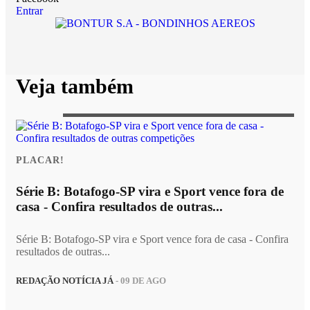
Entrar
Veja também
PLACAR!
Série B: Botafogo-SP vira e Sport vence fora de
casa - Confira resultados de outras...
Série B: Botafogo-SP vira e Sport vence fora de casa - Confira
resultados de outras...
REDAÇÃO NOTÍCIA JÁ
- 09 DE AGO