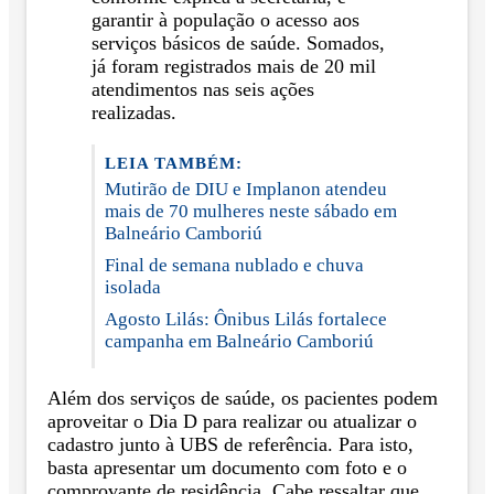
garantir à população o acesso aos
serviços básicos de saúde. Somados,
já foram registrados mais de 20 mil
atendimentos nas seis ações
realizadas.
LEIA TAMBÉM:
Mutirão de DIU e Implanon atendeu
mais de 70 mulheres neste sábado em
Balneário Camboriú
Final de semana nublado e chuva
isolada
Agosto Lilás: Ônibus Lilás fortalece
campanha em Balneário Camboriú
Além dos serviços de saúde, os pacientes podem
aproveitar o Dia D para realizar ou atualizar o
cadastro junto à UBS de referência. Para isto,
basta apresentar um documento com foto e o
comprovante de residência. Cabe ressaltar que,