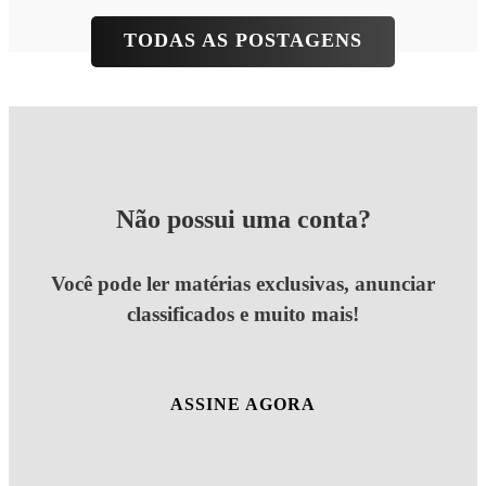
TODAS AS POSTAGENS
Não possui uma conta?
Você pode ler matérias exclusivas, anunciar
classificados e muito mais!
ASSINE AGORA