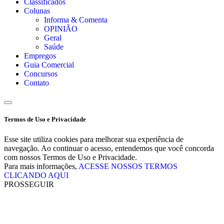
Classificados
Colunas
Informa & Comenta
OPINIÃO
Geral
Saúde
Empregos
Guia Comercial
Concursos
Contato
Termos de Uso e Privacidade
Esse site utiliza cookies para melhorar sua experiência de
navegação. Ao continuar o acesso, entendemos que você concorda
com nossos Termos de Uso e Privacidade.
Para mais informações,
ACESSE NOSSOS TERMOS
CLICANDO AQUI
PROSSEGUIR