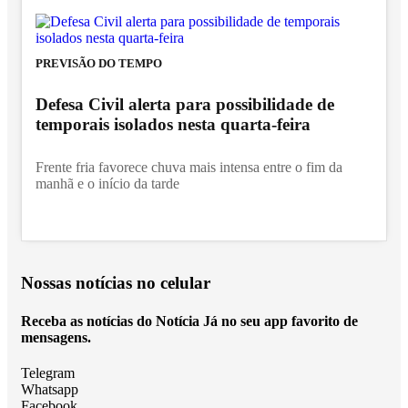
PREVISÃO DO TEMPO
Defesa Civil alerta para possibilidade de
temporais isolados nesta quarta-feira
Frente fria favorece chuva mais intensa entre o fim da
manhã e o início da tarde
Nossas notícias
no celular
Receba as notícias do Notícia Já no seu app favorito de
mensagens.
Telegram
Whatsapp
Facebook