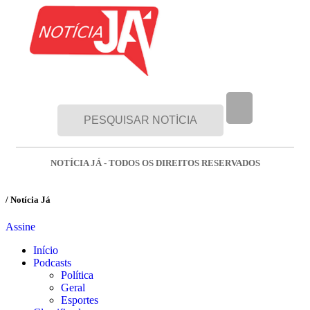
NOTÍCIA JÁ - TODOS OS DIREITOS RESERVADOS
/ Notícia Já
Assine
Início
Podcasts
Política
Geral
Esportes