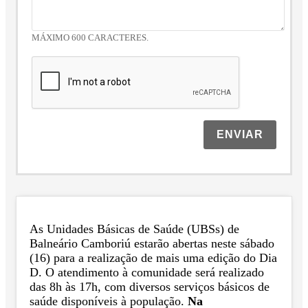
MÁXIMO 600 CARACTERES.
ENVIAR
As Unidades Básicas de Saúde (UBSs) de
Balneário Camboriú estarão abertas neste sábado
(16) para a realização de mais uma edição do Dia
D. O atendimento à comunidade será realizado
das 8h às 17h, com diversos serviços básicos de
saúde disponíveis à população.
Na