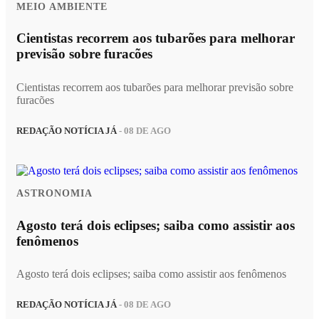
MEIO AMBIENTE
Cientistas recorrem aos tubarões para melhorar
previsão sobre furacões
Cientistas recorrem aos tubarões para melhorar previsão sobre
furacões
REDAÇÃO NOTÍCIA JÁ
- 08 DE AGO
ASTRONOMIA
Agosto terá dois eclipses; saiba como assistir aos
fenômenos
Agosto terá dois eclipses; saiba como assistir aos fenômenos
REDAÇÃO NOTÍCIA JÁ
- 08 DE AGO