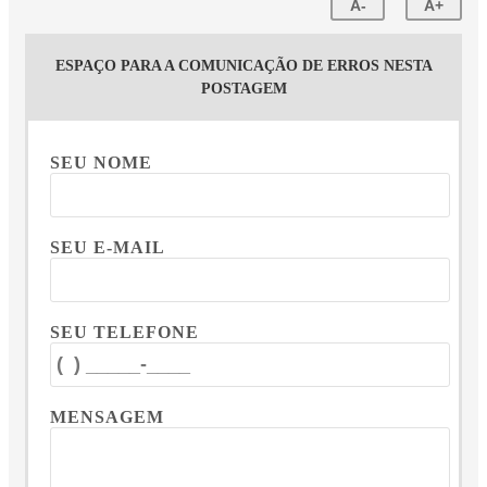
A-
A+
ESPAÇO PARA A COMUNICAÇÃO DE ERROS NESTA
POSTAGEM
SEU NOME
SEU E-MAIL
SEU TELEFONE
MENSAGEM