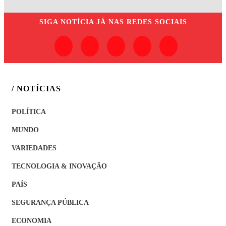
SIGA
NOTÍCIA JÁ
NAS REDES SOCIAIS
/ NOTÍCIAS
POLÍTICA
MUNDO
VARIEDADES
TECNOLOGIA & INOVAÇÃO
PAÍS
SEGURANÇA PÚBLICA
ECONOMIA