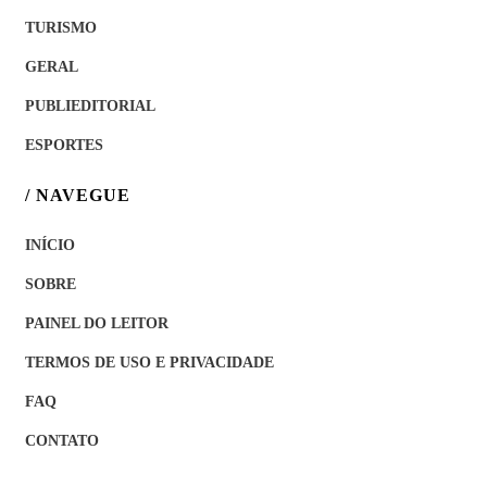
TURISMO
GERAL
PUBLIEDITORIAL
ESPORTES
/ NAVEGUE
INÍCIO
SOBRE
PAINEL DO LEITOR
TERMOS DE USO E PRIVACIDADE
FAQ
CONTATO