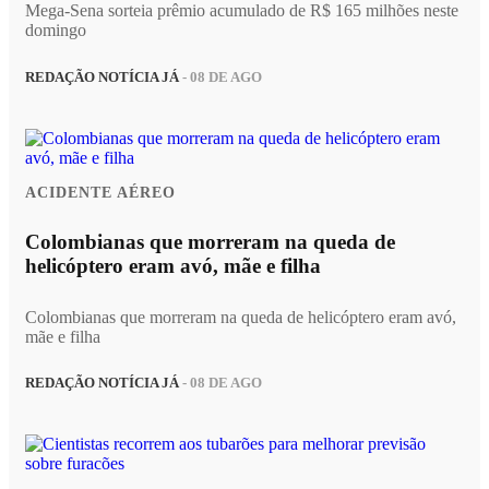
Mega-Sena sorteia prêmio acumulado de R$ 165 milhões neste
domingo
REDAÇÃO NOTÍCIA JÁ
- 08 DE AGO
ACIDENTE AÉREO
Colombianas que morreram na queda de
helicóptero eram avó, mãe e filha
Colombianas que morreram na queda de helicóptero eram avó,
mãe e filha
REDAÇÃO NOTÍCIA JÁ
- 08 DE AGO