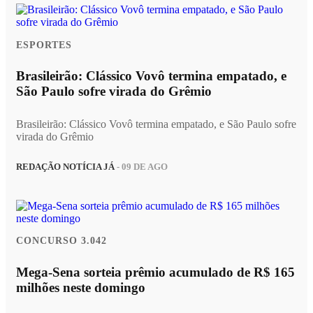
ESPORTES
Brasileirão: Clássico Vovô termina empatado, e
São Paulo sofre virada do Grêmio
Brasileirão: Clássico Vovô termina empatado, e São Paulo sofre
virada do Grêmio
REDAÇÃO NOTÍCIA JÁ
- 09 DE AGO
CONCURSO 3.042
Mega-Sena sorteia prêmio acumulado de R$ 165
milhões neste domingo