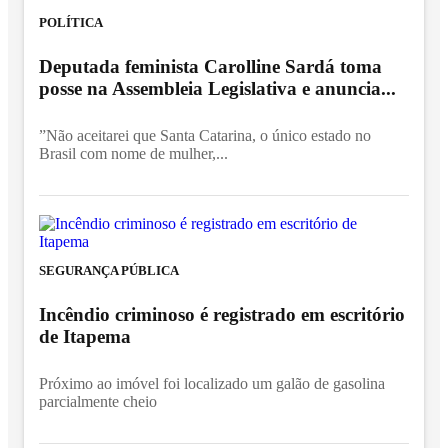
POLÍTICA
Deputada feminista Carolline Sardá toma
posse na Assembleia Legislativa e anuncia...
”Não aceitarei que Santa Catarina, o único estado no
Brasil com nome de mulher,...
SEGURANÇA PÚBLICA
Incêndio criminoso é registrado em escritório
de Itapema
Próximo ao imóvel foi localizado um galão de gasolina
parcialmente cheio