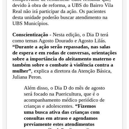
devido à obra de reforma, a UBS do Bairro Vila
Real não irá participar da ação. Os pacientes
desta unidade poderão buscar atendimento na
UBS Municípios.
Conscientização -
Nesta edição, o Dia D terá
como temas Agosto Dourado e Agosto Lilás.
“Durante a ação serão repassadas, nas salas
de espera e em rodas de conversas, orientações
sobre a importância do aleitamento materno e
também sobre o combate à violência contra a
mulher”
, explica a diretora da Atenção Básica,
Juliana Peron.
Além disso, o Dia D do mês de agosto
será focado na Puericultura, que é o
acompanhamento médico periódico de
crianças e adolescentes.
“Fizemos
uma busca ativa das crianças com
consultas em atraso e agendamos
previamente estes atendimentos