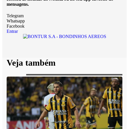
mensagens.
Telegram
Whatsapp
Facebook
Entrar
Veja também