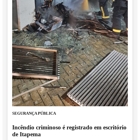
SEGURANÇA PÚBLICA
Incêndio criminoso é registrado em escritório
de Itapema