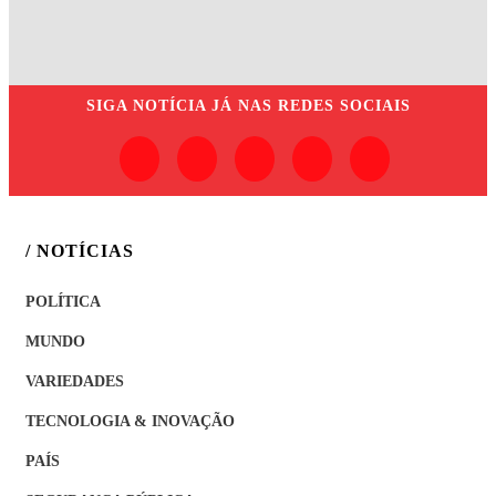
SIGA
NOTÍCIA JÁ
NAS REDES SOCIAIS
/ NOTÍCIAS
POLÍTICA
MUNDO
VARIEDADES
TECNOLOGIA & INOVAÇÃO
PAÍS