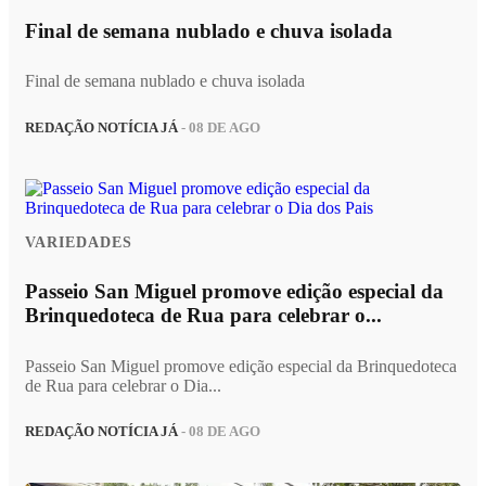
Final de semana nublado e chuva isolada
Final de semana nublado e chuva isolada
REDAÇÃO NOTÍCIA JÁ
- 08 DE AGO
VARIEDADES
Passeio San Miguel promove edição especial da
Brinquedoteca de Rua para celebrar o...
Passeio San Miguel promove edição especial da Brinquedoteca
de Rua para celebrar o Dia...
REDAÇÃO NOTÍCIA JÁ
- 08 DE AGO