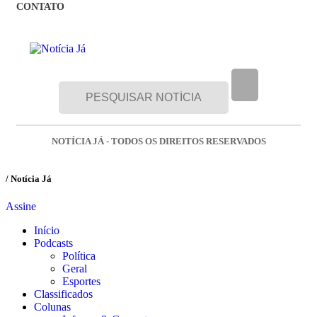
CONTATO
NOTÍCIA JÁ - TODOS OS DIREITOS RESERVADOS
/ Notícia Já
Assine
Início
Podcasts
Política
Geral
Esportes
Classificados
Colunas