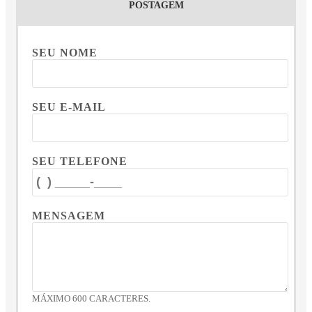
POSTAGEM
SEU NOME
SEU E-MAIL
SEU TELEFONE
MENSAGEM
MÁXIMO 600 CARACTERES.