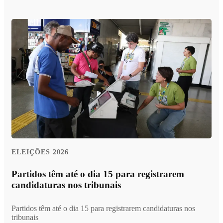
ELEIÇÕES 2026
Partidos têm até o dia 15 para registrarem
candidaturas nos tribunais
Partidos têm até o dia 15 para registrarem candidaturas nos
tribunais