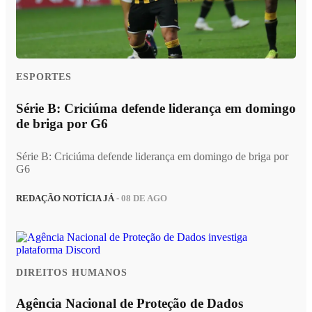
ESPORTES
Série B: Criciúma defende liderança em domingo
de briga por G6
Série B: Criciúma defende liderança em domingo de briga por
G6
REDAÇÃO NOTÍCIA JÁ
- 08 DE AGO
DIREITOS HUMANOS
Agência Nacional de Proteção de Dados