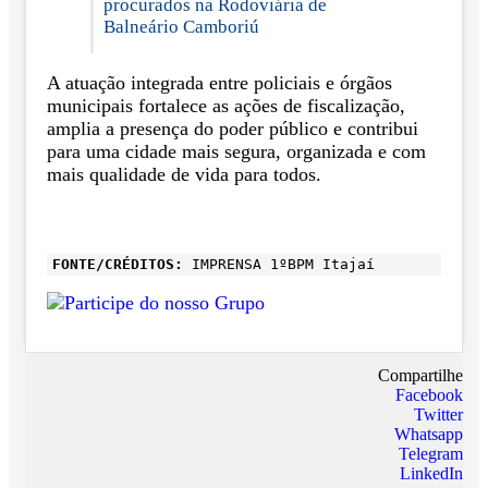
procurados na Rodoviária de
Balneário Camboriú
A atuação integrada entre policiais e órgãos
municipais fortalece as ações de fiscalização,
amplia a presença do poder público e contribui
para uma cidade mais segura, organizada e com
mais qualidade de vida para todos.
FONTE/CRÉDITOS:
IMPRENSA 1ºBPM Itajaí
Compartilhe
Facebook
Twitter
Whatsapp
Telegram
LinkedIn