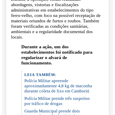
abordagens, vistorias e fiscalizações
administrativas em estabelecimentos do tipo
ferro-velho, com foco na possível receptação de
materiais oriundos de furtos e roubos. Também
foram verificadas as condições sanitárias,
ambientais e a regularidade documental dos
locais.
Durante a ação, um dos
estabelecimentos foi notificado para
regularizar o alvará de
funcionamento.
LEIA TAMBÉM:
Polícia Militar apreende
aproximadamente 4,8 kg de maconha
durante coleta de lixo em Camboriú
Polícia Militar prende três suspeitos
por tráfico de drogas
Guarda Municipal prende dois