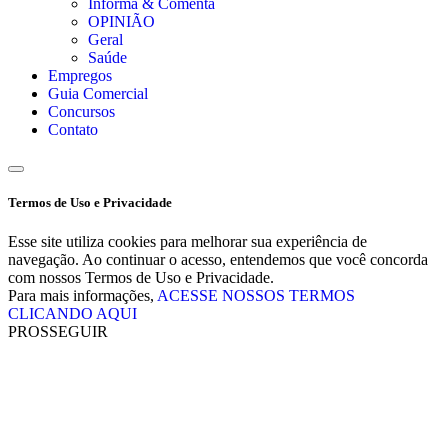
Informa & Comenta
OPINIÃO
Geral
Saúde
Empregos
Guia Comercial
Concursos
Contato
Termos de Uso e Privacidade
Esse site utiliza cookies para melhorar sua experiência de
navegação. Ao continuar o acesso, entendemos que você concorda
com nossos Termos de Uso e Privacidade.
Para mais informações,
ACESSE NOSSOS TERMOS
CLICANDO AQUI
PROSSEGUIR