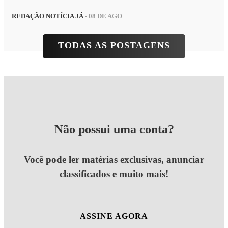
REDAÇÃO NOTÍCIA JÁ
- 08 DE AGO
TODAS AS POSTAGENS
Não possui uma conta?
Você pode ler matérias exclusivas, anunciar
classificados e muito mais!
ASSINE AGORA