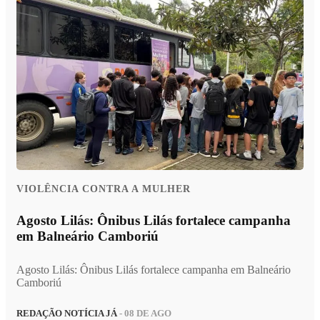
VIOLÊNCIA CONTRA A MULHER
Agosto Lilás: Ônibus Lilás fortalece campanha
em Balneário Camboriú
Agosto Lilás: Ônibus Lilás fortalece campanha em Balneário
Camboriú
REDAÇÃO NOTÍCIA JÁ
- 08 DE AGO