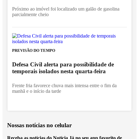
Próximo ao imóvel foi localizado um galão de gasolina
parcialmente cheio
PREVISÃO DO TEMPO
Defesa Civil alerta para possibilidade de
temporais isolados nesta quarta-feira
Frente fria favorece chuva mais intensa entre o fim da
manhã e o início da tarde
Nossas notícias
no celular
Receba as notícias do Notícia Já no seu app favorito de