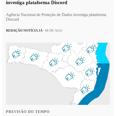
investiga plataforma Discord
Agência Nacional de Proteção de Dados investiga plataforma
Discord
REDAÇÃO NOTÍCIA JÁ
- 08 DE AGO
PREVISÃO DO TEMPO