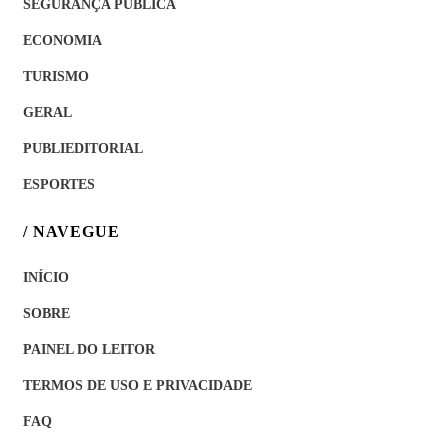
SEGURANÇA PÚBLICA
ECONOMIA
TURISMO
GERAL
PUBLIEDITORIAL
ESPORTES
/ NAVEGUE
INÍCIO
SOBRE
PAINEL DO LEITOR
TERMOS DE USO E PRIVACIDADE
FAQ