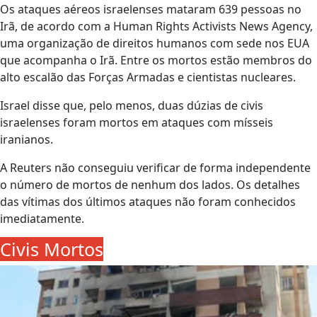
Os ataques aéreos israelenses mataram 639 pessoas no
Irã, de acordo com a Human Rights Activists News Agency,
uma organização de direitos humanos com sede nos EUA
que acompanha o Irã. Entre os mortos estão membros do
alto escalão das Forças Armadas e cientistas nucleares.
Israel disse que, pelo menos, duas dúzias de civis
israelenses foram mortos em ataques com mísseis
iranianos.
A Reuters não conseguiu verificar de forma independente
o número de mortos de nenhum dos lados. Os detalhes
das vítimas dos últimos ataques não foram conhecidos
imediatamente.
Civis Mortos