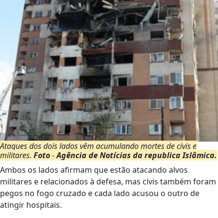
Ataques dos dois lados vêm acumulando mortes de civis e
militares.
Foto
-
Agência de Notícias da republica Islâmica.
Ambos os lados afirmam que estão atacando alvos
militares e relacionados à defesa, mas civis também foram
pegos no fogo cruzado e cada lado acusou o outro de
atingir hospitais.