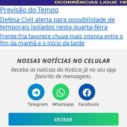
Previsão do Tempo
Defesa Civil alerta para possibilidade de
temporais isolados nesta quarta-feira
Frente fria favorece chuva mais intensa entre o
fim da manhã e o início da tarde
NOSSAS NOTÍCIAS
NO CELULAR
Receba as notícias do Notícia Já no seu app
favorito de mensagens.
Telegram
Whatsapp
Facebook
ENTRAR