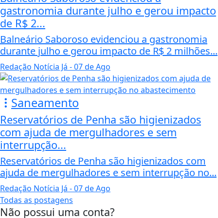
gastronomia durante julho e gerou impacto
de R$ 2...
Balneário Saboroso evidenciou a gastronomia
durante julho e gerou impacto de R$ 2 milhões...
Redação Notícia Já
- 07 de Ago
Saneamento
Reservatórios de Penha são higienizados
com ajuda de mergulhadores e sem
interrupção...
Reservatórios de Penha são higienizados com
ajuda de mergulhadores e sem interrupção no...
Redação Notícia Já
- 07 de Ago
Todas as postagens
Não possui uma conta?