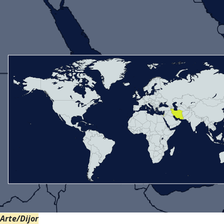
Arte/Dijor