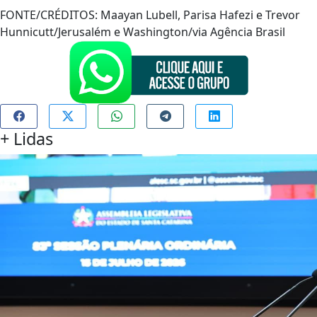
FONTE/CRÉDITOS:
Maayan Lubell, Parisa Hafezi e Trevor
Hunnicutt/Jerusalém e Washington/via Agência Brasil
+
Lidas