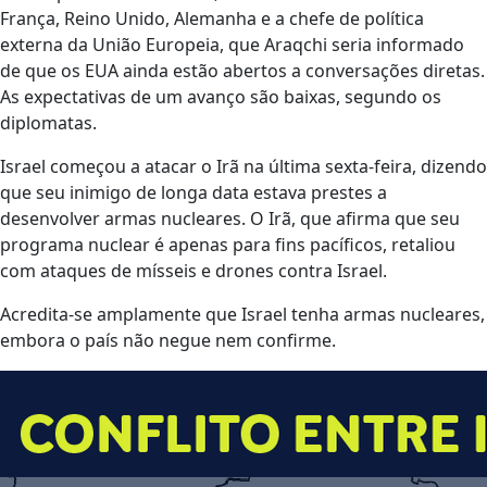
França, Reino Unido, Alemanha e a chefe de política
externa da União Europeia, que Araqchi seria informado
de que os EUA ainda estão abertos a conversações diretas.
As expectativas de um avanço são baixas, segundo os
diplomatas.
Israel começou a atacar o Irã na última sexta-feira, dizendo
que seu inimigo de longa data estava prestes a
desenvolver armas nucleares. O Irã, que afirma que seu
programa nuclear é apenas para fins pacíficos, retaliou
com ataques de mísseis e drones contra Israel.
Acredita-se amplamente que Israel tenha armas nucleares,
embora o país não negue nem confirme.