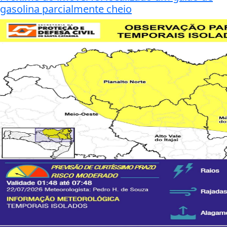
gasolina parcialmente cheio