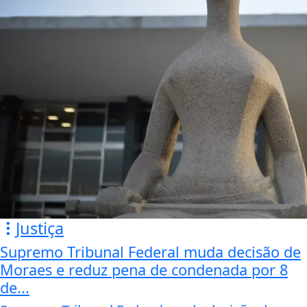
Justiça
Supremo Tribunal Federal muda decisão de
Moraes e reduz pena de condenada por 8
de...