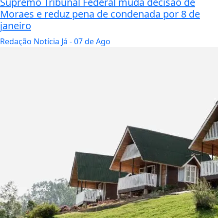
Supremo Tribunal Federal muda decisão de
Moraes e reduz pena de condenada por 8 de
janeiro
Redação Notícia Já
- 07 de Ago