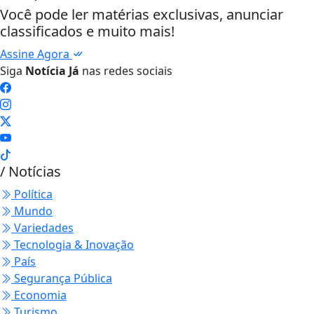
Você pode ler matérias exclusivas, anunciar
classificados e muito mais!
Assine Agora
Siga
Notícia Já
nas redes sociais
/ Notícias
Política
Mundo
Variedades
Tecnologia & Inovação
País
Segurança Pública
Economia
Turismo