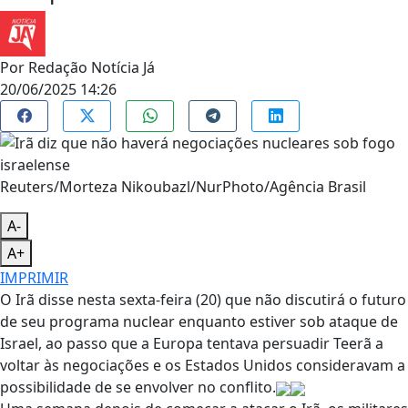
Por
Redação Notícia Já
20/06/2025 14:26
Reuters/Morteza Nikoubazl/NurPhoto/Agência Brasil
A-
A+
IMPRIMIR
O Irã disse nesta sexta-feira (20) que não discutirá o futuro
de seu programa nuclear enquanto estiver sob ataque de
Israel, ao passo que a Europa tentava persuadir Teerã a
voltar às negociações e os Estados Unidos consideravam a
possibilidade de se envolver no conflito.