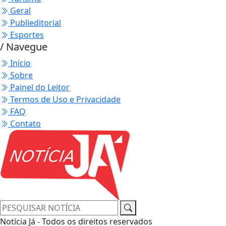
Geral
Publieditorial
Esportes
/ Navegue
Início
Sobre
Painel do Leitor
Termos de Uso e Privacidade
FAQ
Contato
Notícia Já - Todos os direitos reservados